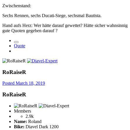
Zwischenstand:
Sechs Rennen, sechs Ducati-Siege, sechsmal Bautista.
Hand aufs Herz: Wer hätte darauf gewettet? Hätte sicher wahnsinnig
gute Quoten gegeben darauf
?
Quote
RoRaiseR
Posted
March 18, 2019
RoRaiseR
Members
2.9k
Name:
Roland
Bike:
Diavel Dark 1200