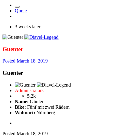
Quote
3 weeks later...
Guenter
Posted
March 18, 2019
Guenter
Administrators
5.2k
Name:
Günter
Bike:
Fünf mit zwei Rädern
Wohnort:
Nürnberg
Posted
March 18, 2019