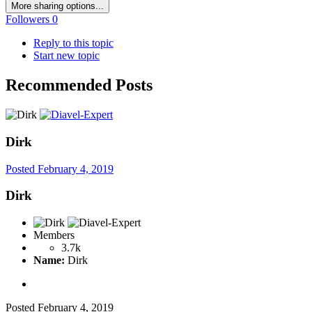
More sharing options...
Followers
0
Reply to this topic
Start new topic
Recommended Posts
Dirk
Posted
February 4, 2019
Dirk
Members
3.7k
Name:
Dirk
Posted
February 4, 2019