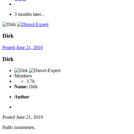
3 months later...
Dirk
Posted
June 21, 2019
Dirk
Members
3.7k
Name:
Dirk
Author
Posted
June 21, 2019
Hallo zusammen,