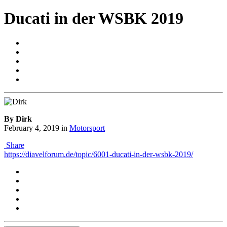
Ducati in der WSBK 2019
By Dirk
February 4, 2019
in
Motorsport
Share
https://diavelforum.de/topic/6001-ducati-in-der-wsbk-2019/