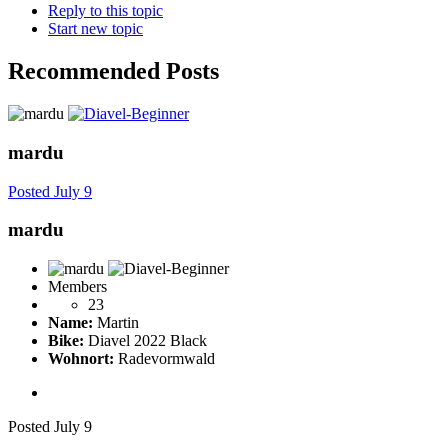
Reply to this topic
Start new topic
Recommended Posts
mardu
Posted
July 9
mardu
Members
23
Name:
Martin
Bike:
Diavel 2022 Black
Wohnort:
Radevormwald
Posted
July 9