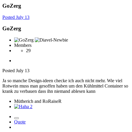
GoZerg
Posted
July 13
GoZerg
Members
29
Posted
July 13
Ja so manche Design-ideen checke ich auch nicht mehr. Wie viel
Rotwein muss man gesoffen haben um den Kühlmittel Container so
krank zu verbauen dass ihn niemand ablesen kann
Mütherich and RoRaiseR
2
Quote