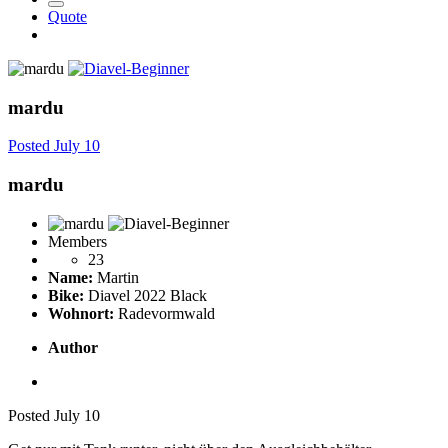
Quote
mardu
Posted
July 10
mardu
Members
23
Name:
Martin
Bike:
Diavel 2022 Black
Wohnort:
Radevormwald
Author
Posted
July 10