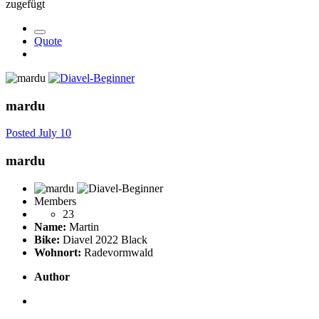
zugefügt
Quote
mardu
Posted
July 10
mardu
Members
23
Name:
Martin
Bike:
Diavel 2022 Black
Wohnort:
Radevormwald
Author