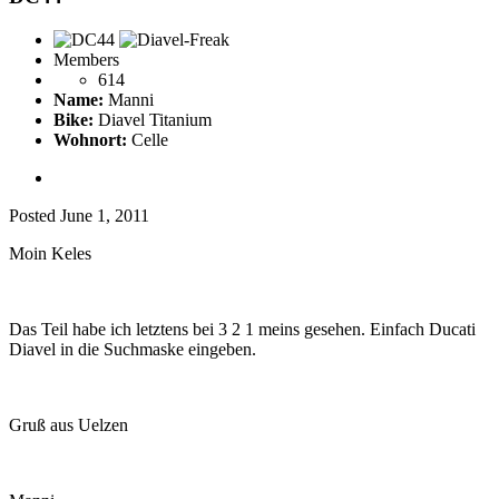
Members
614
Name:
Manni
Bike:
Diavel Titanium
Wohnort:
Celle
Posted
June 1, 2011
Moin Keles
Das Teil habe ich letztens bei 3 2 1 meins gesehen. Einfach Ducati
Diavel in die Suchmaske eingeben.
Gruß aus Uelzen