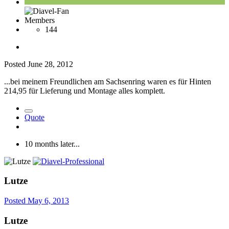
Members
144
Posted
June 28, 2012
...bei meinem Freundlichen am Sachsenring waren es für Hinten
214,95 für Lieferung und Montage alles komplett.
Quote
10 months later...
Lutze
Posted
May 6, 2013
Lutze