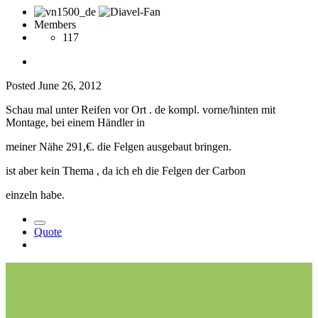
Members
117
Posted
June 26, 2012
Schau mal unter Reifen vor Ort . de kompl. vorne/hinten mit
Montage, bei einem Händler in
meiner Nähe 291,€. die Felgen ausgebaut bringen.
ist aber kein Thema , da ich eh die Felgen der Carbon
einzeln habe.
Quote