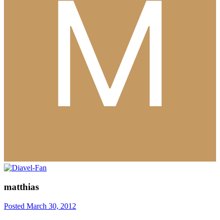
matthias
Posted
March 30, 2012