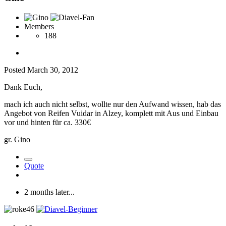
Members
188
Posted
March 30, 2012
Dank Euch,
mach ich auch nicht selbst, wollte nur den Aufwand wissen, hab das
Angebot von Reifen Vuidar in Alzey, komplett mit Aus und Einbau
vor und hinten für ca. 330€
gr. Gino
Quote
2 months later...