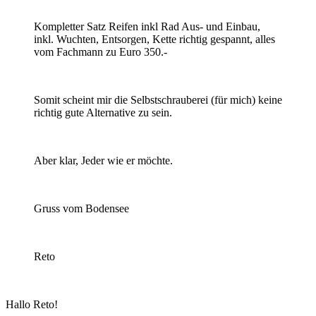
Kompletter Satz Reifen inkl Rad Aus- und Einbau,
inkl. Wuchten, Entsorgen, Kette richtig gespannt, alles
vom Fachmann zu Euro 350.-
Somit scheint mir die Selbstschrauberei (für mich) keine
richtig gute Alternative zu sein.
Aber klar, Jeder wie er möchte.
Gruss vom Bodensee
Reto
Hallo Reto!