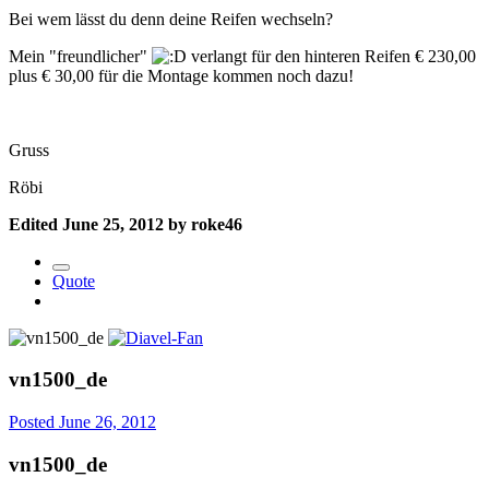
Bei wem lässt du denn deine Reifen wechseln?
Mein "freundlicher"
verlangt für den hinteren Reifen € 230,00
plus € 30,00 für die Montage kommen noch dazu!
Gruss
Röbi
Edited
June 25, 2012
by roke46
Quote
vn1500_de
Posted
June 26, 2012
vn1500_de