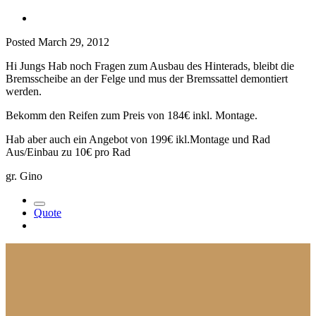
Posted
March 29, 2012
Hi Jungs Hab noch Fragen zum Ausbau des Hinterads, bleibt die
Bremsscheibe an der Felge und mus der Bremssattel demontiert
werden.
Bekomm den Reifen zum Preis von 184€ inkl. Montage.
Hab aber auch ein Angebot von 199€ ikl.Montage und Rad
Aus/Einbau zu 10€ pro Rad
gr. Gino
Quote