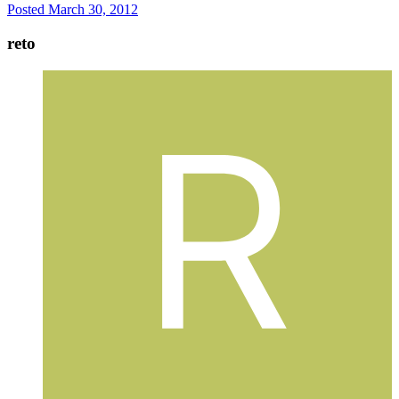
Posted
March 30, 2012
reto