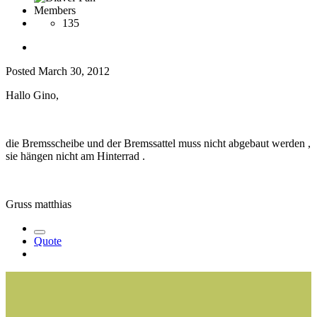
Members
135
Posted
March 30, 2012
Hallo Gino,
die Bremsscheibe und der Bremssattel muss nicht abgebaut werden ,
sie hängen nicht am Hinterrad .
Gruss matthias
Quote