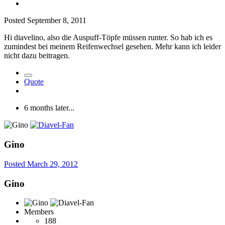
Posted
September 8, 2011
Hi diavelino, also die Auspuff-Töpfe müssen runter. So hab ich es
zumindest bei meinem Reifenwechsel gesehen. Mehr kann ich leider
nicht dazu beitragen.
Quote
6 months later...
Gino
Posted
March 29, 2012
Gino
Members
188