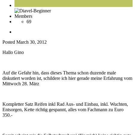
Members
69
Posted
March 30, 2012
Hallo Gino
Auf die Gefahr hin, dass dieses Thema schon duzende male
diskutiert worden ist, schildere ich hier gerade meine Erfahrung vom
Mittwoch 28. März
Kompletter Satz Reifen inkl Rad Aus- und Einbau, inkl. Wuchten,
Entsorgen, Kette richtig gespannt, alles vom Fachmann zu Euro
350.-