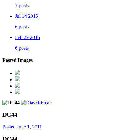
7 posts
Jul 14 2015
6 posts
Feb 29 2016
6 posts
Posted Images
DC44
Posted
June 1, 2011
DC44