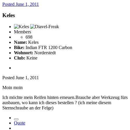
Posted
June 1, 2011
Keles
Members
698
Name:
Keles
Bike:
Indian FTR 1200 Carbon
Wohnort:
Norderstedt
Club:
Keine
Posted
June 1, 2011
Moin moin
Ich möchte mein Reifen hinten erneuen.Brauche aber Werkzeug fürs
ausbauen, wo kann ich dieses bestellen ? (ich meine diesem
Sternschraube an der Felge)
Quote