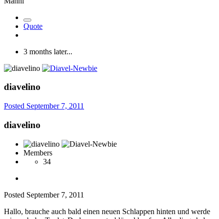
Manni
Quote
3 months later...
diavelino
Posted
September 7, 2011
diavelino
Members
34
Posted
September 7, 2011
Hallo, brauche auch bald einen neuen Schlappen hinten und werde