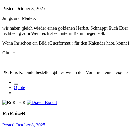
Posted
October 8, 2025
Jungs und Mädels,
wir haben gleich wieder einen goldenen Herbst. Schnappt Euch Euer H
rechtzeitig zum Weihnachtsfest unterm Baum liegen soll.
Wenn Ihr schon ein Bild (Querformat!) für den Kalender habt, könnt ih
Günter
PS: Fürs Kalenderbestellen gibt es wie in den Vorjahren einen eigene
Quote
RoRaiseR
Posted
October 8, 2025