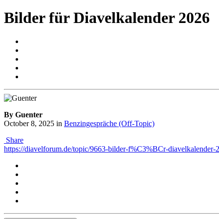
Bilder für Diavelkalender 2026
By Guenter
October 8, 2025
in
Benzingespräche (Off-Topic)
Share
https://diavelforum.de/topic/9663-bilder-f%C3%BCr-diavelkalender-