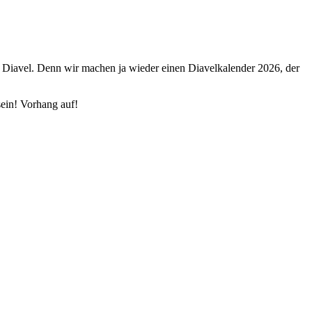
e Diavel. Denn wir machen ja wieder einen Diavelkalender 2026, der
sein! Vorhang auf!