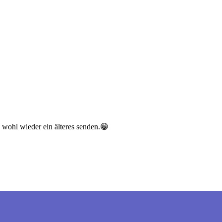
wohl wieder ein älteres senden.
😁