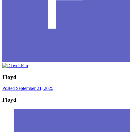
Floyd
Posted
September 21, 2025
Floyd