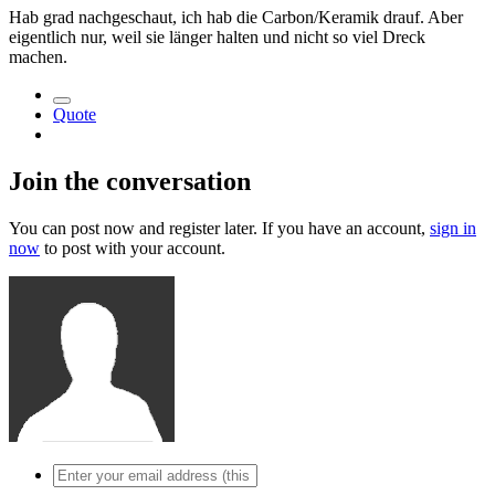
Hab grad nachgeschaut, ich hab die Carbon/Keramik drauf. Aber
eigentlich nur, weil sie länger halten und nicht so viel Dreck
machen.
Quote
Join the conversation
You can post now and register later. If you have an account,
sign in
now
to post with your account.