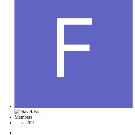
Members
209