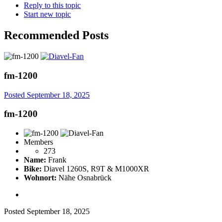
Reply to this topic
Start new topic
Recommended Posts
fm-1200
Posted
September 18, 2025
fm-1200
Members
273
Name:
Frank
Bike:
Diavel 1260S, R9T & M1000XR
Wohnort:
Nähe Osnabrück
Posted
September 18, 2025