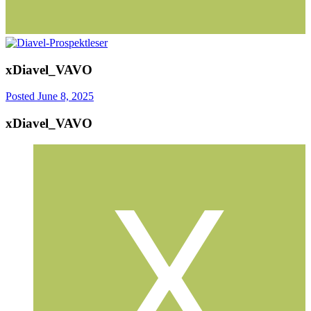
xDiavel_VAVO
Posted
June 8, 2025
xDiavel_VAVO