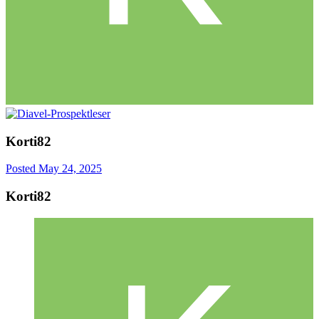
Korti82
Posted
May 24, 2025
Korti82