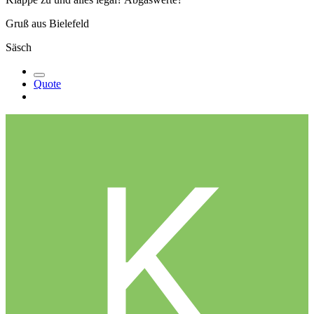
Gruß aus Bielefeld
Säsch
Quote