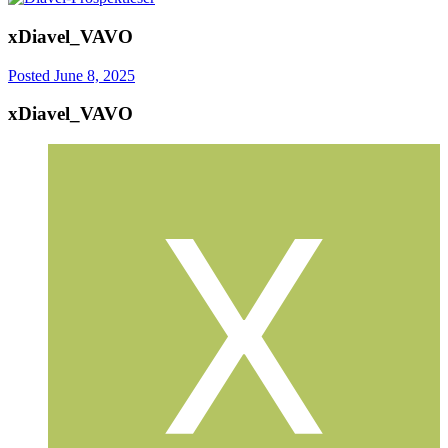
xDiavel_VAVO
Posted
June 8, 2025
xDiavel_VAVO