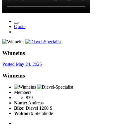
Quote
Winneins
Posted
May 24, 2025
Winneins
Members
839
Name:
Andreas
Bike:
Diavel 1260 S
Wohnort:
Steinhude