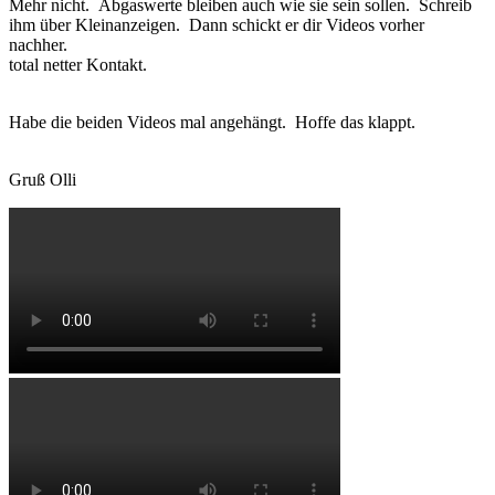
Mehr nicht. Abgaswerte bleiben auch wie sie sein sollen. Schreib
ihm über Kleinanzeigen. Dann schickt er dir Videos vorher
nachher.
total netter Kontakt.
Habe die beiden Videos mal angehängt. Hoffe das klappt.
Gruß Olli