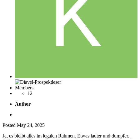
Members
12
Author
Posted
May 24, 2025
Ja, es bleibt alles im legalen Rahmen. Etwas lauter und dumpfer.