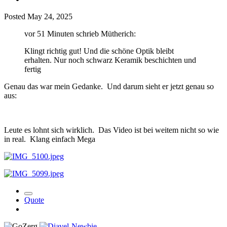
Posted
May 24, 2025
vor 51 Minuten schrieb Mütherich:
Klingt richtig gut! Und die schöne Optik bleibt
erhalten. Nur noch schwarz Keramik beschichten und
fertig
Genau das war mein Gedanke. Und darum sieht er jetzt genau so
aus:
Leute es lohnt sich wirklich. Das Video ist bei weitem nicht so wie
in real. Klang einfach Mega
Quote