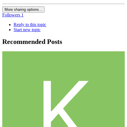
More sharing options...
Followers
1
Reply to this topic
Start new topic
Recommended Posts