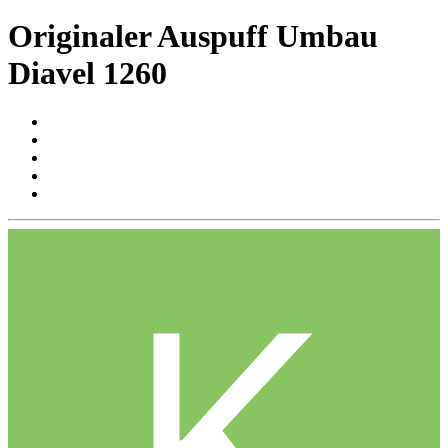
Originaler Auspuff Umbau
Diavel 1260