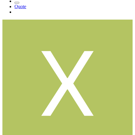
Quote