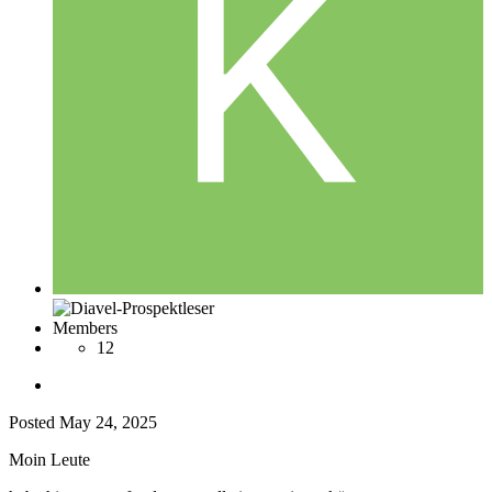
Members
12
Posted
May 24, 2025
Moin Leute