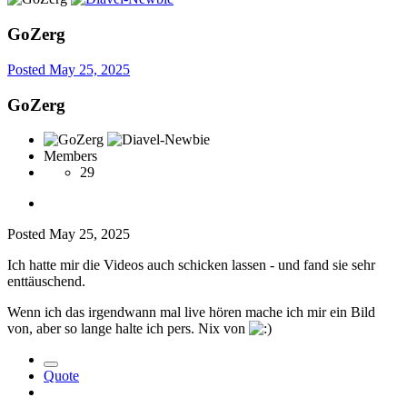
GoZerg
Posted
May 25, 2025
GoZerg
Members
29
Posted
May 25, 2025
Ich hatte mir die Videos auch schicken lassen - und fand sie sehr
enttäuschend.
Wenn ich das irgendwann mal live hören mache ich mir ein Bild
von, aber so lange halte ich pers. Nix von
Quote