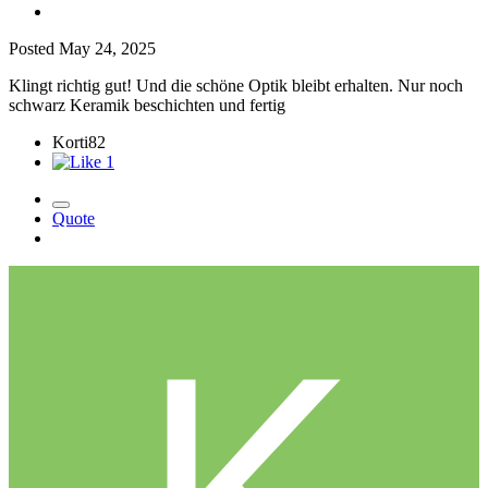
Posted
May 24, 2025
Klingt richtig gut! Und die schöne Optik bleibt erhalten. Nur noch
schwarz Keramik beschichten und fertig
Korti82
1
Quote