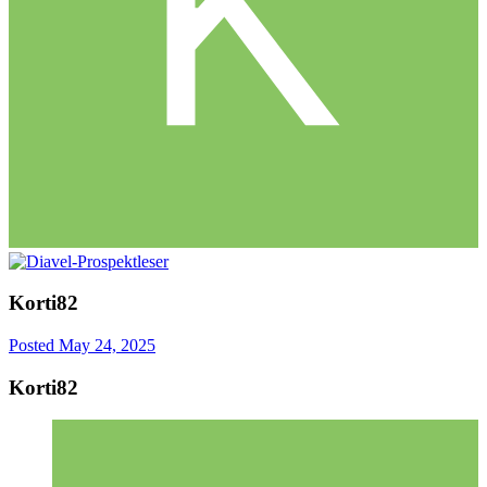
Korti82
Posted
May 24, 2025
Korti82