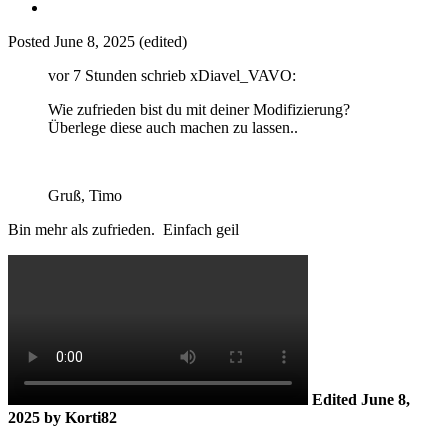
Posted
June 8, 2025
(edited)
vor 7 Stunden schrieb xDiavel_VAVO:
Wie zufrieden bist du mit deiner Modifizierung?
Überlege diese auch machen zu lassen..
Gruß, Timo
Bin mehr als zufrieden. Einfach geil
Edited
June 8,
2025
by Korti82