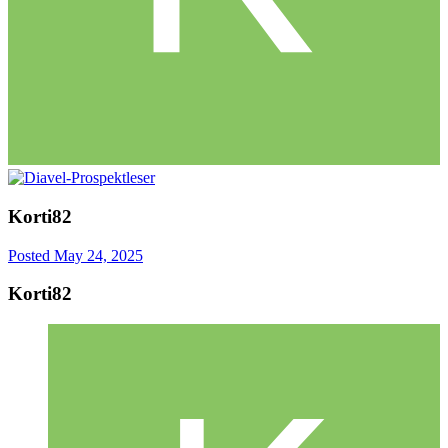
Korti82
Posted
May 24, 2025
Korti82