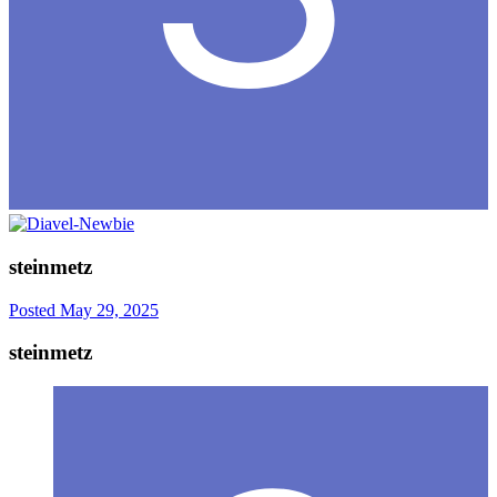
steinmetz
Posted
May 29, 2025
steinmetz