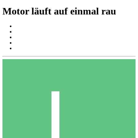
Motor läuft auf einmal rau