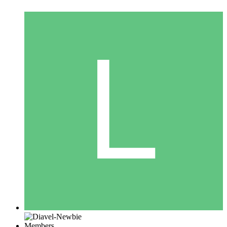
Members