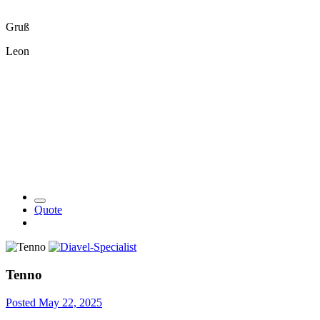
Gruß
Leon
Quote
Tenno
Posted
May 22, 2025