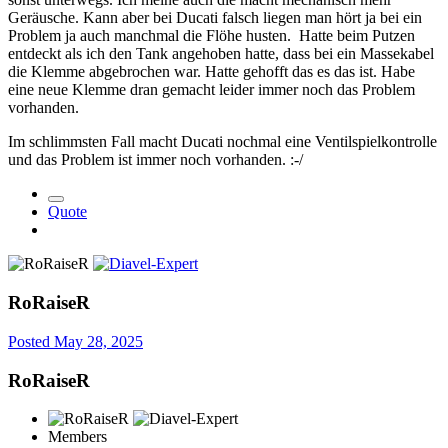
Geräusche. Kann aber bei Ducati falsch liegen man hört ja bei ein
Problem ja auch manchmal die Flöhe husten. Hatte beim Putzen
entdeckt als ich den Tank angehoben hatte, dass bei ein Massekabel
die Klemme abgebrochen war. Hatte gehofft das es das ist. Habe
eine neue Klemme dran gemacht leider immer noch das Problem
vorhanden.
Im schlimmsten Fall macht Ducati nochmal eine Ventilspielkontrolle
und das Problem ist immer noch vorhanden. :-/
Quote
RoRaiseR
Posted
May 28, 2025
RoRaiseR
Members