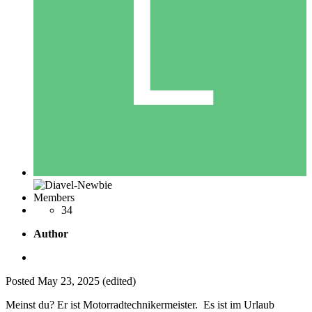
Members
34
Author
Posted
May 23, 2025
(edited)
Meinst du? Er ist Motorradtechnikermeister. Es ist im Urlaub