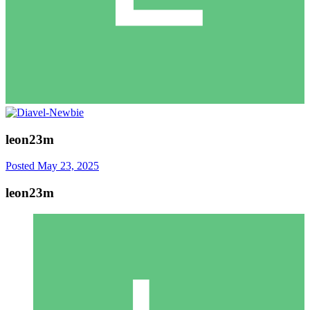
leon23m
Posted
May 23, 2025
leon23m