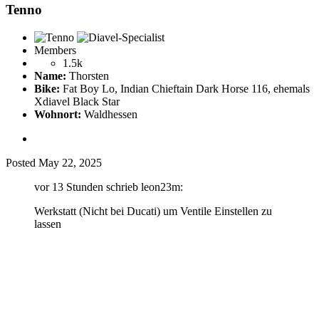
Tenno
Members
1.5k
Name:
Thorsten
Bike:
Fat Boy Lo, Indian Chieftain Dark Horse 116, ehemals
Xdiavel Black Star
Wohnort:
Waldhessen
Posted
May 22, 2025
vor 13 Stunden schrieb leon23m:
Werkstatt (Nicht bei Ducati) um Ventile Einstellen zu
lassen