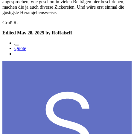
angesprochen, wie geschon in vielen Beiträgen hier beschrieben,
machen die ja auch diverse Zickereien. Und wäre erst einmal die
güstigste Herangehensweise.
Gruß R.
Edited
May 28, 2025
by RoRaiseR
Quote