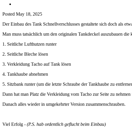
Posted
May 18, 2025
Der Einbau des Tank Schnellverschlusses gestaltete sich doch als et
Man muss tatsächlich um den originalen Tankdeckel auszubauen die k
1. Seitliche Lufthutzen runter
2. Seitliche Bleche lösen
3. Verkleidung Tacho auf Tank lösen
4. Tankhaube abnehmen
5. Sitzbank runter (um die letzte Schraube der Tankhaube zu entferne
Dann hat man Platz die Verkleidung vom Tacho zur Seite zu nehmen 
Danach alles wieder in umgekehrter Version zusammenschrauben.
Viel Erfolg -
(P.S. hab ordentlich geflucht beim Einbau)