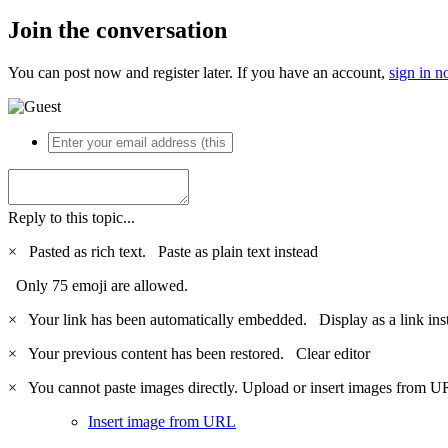
Join the conversation
You can post now and register later. If you have an account,
sign in 
Reply to this topic...
×
Pasted as rich text.
Paste as plain text instead
Only 75 emoji are allowed.
×
Your link has been automatically embedded.
Display as a link ins
×
Your previous content has been restored.
Clear editor
×
You cannot paste images directly. Upload or insert images from U
Insert image from URL