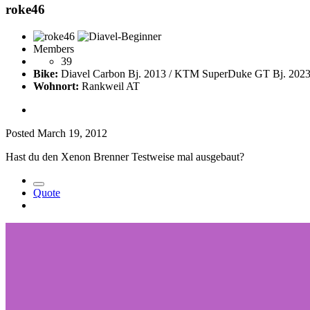
roke46
Members
39
Bike:
Diavel Carbon Bj. 2013 / KTM SuperDuke GT Bj. 2023
Wohnort:
Rankweil AT
Posted
March 19, 2012
Hast du den Xenon Brenner Testweise mal ausgebaut?
Quote