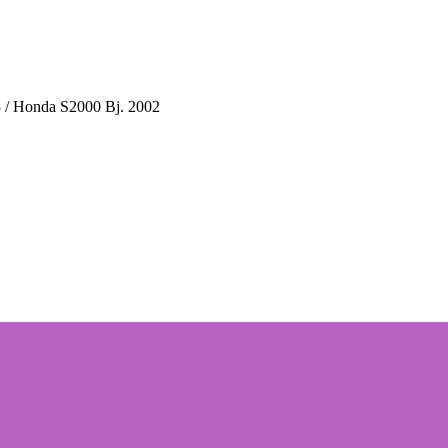
 / Honda S2000 Bj. 2002