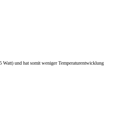
 55 Watt) und hat somit weniger Temperaturentwicklung