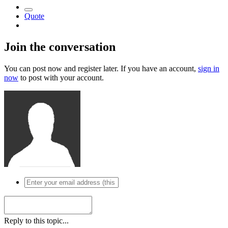
Quote
Join the conversation
You can post now and register later. If you have an account,
sign in
now
to post with your account.
Reply to this topic...