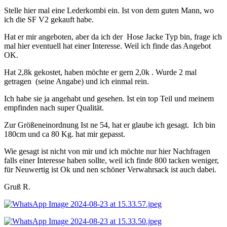
Stelle hier mal eine Lederkombi ein. Ist von dem guten Mann, wo
ich die SF V2 gekauft habe.
Hat er mir angeboten, aber da ich der Hose Jacke Typ bin, frage ich
mal hier eventuell hat einer Interesse. Weil ich finde das Angebot
OK.
Hat 2,8k gekostet, haben möchte er gern 2,0k . Wurde 2 mal
getragen (seine Angabe) und ich einmal rein.
Ich habe sie ja angehabt und gesehen. Ist ein top Teil und meinem
empfinden nach super Qualität.
Zur Größeneinordnung Ist ne 54, hat er glaube ich gesagt. Ich bin
180cm und ca 80 Kg. hat mir gepasst.
Wie gesagt ist nicht von mir und ich möchte nur hier Nachfragen
falls einer Interesse haben sollte, weil ich finde 800 tacken weniger,
für Neuwertig ist Ok und nen schöner Verwahrsack ist auch dabei.
Gruß R.