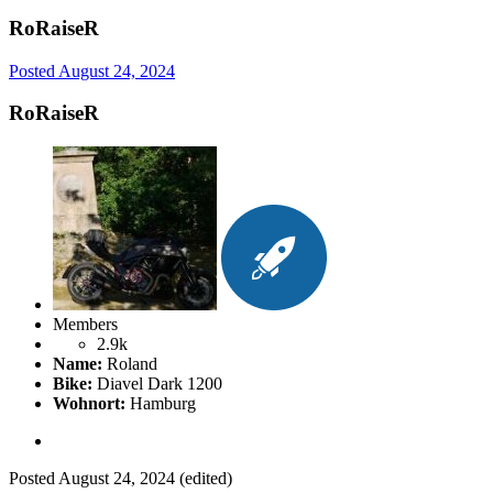
RoRaiseR
Posted
August 24, 2024
RoRaiseR
Members
2.9k
Name:
Roland
Bike:
Diavel Dark 1200
Wohnort:
Hamburg
Posted
August 24, 2024
(edited)