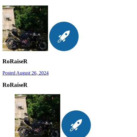
RoRaiseR
Posted
August 26, 2024
RoRaiseR