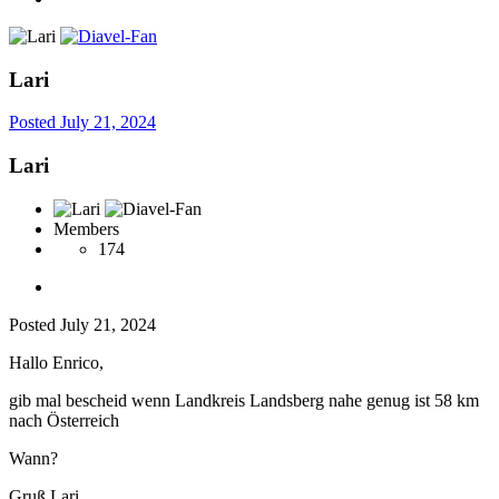
Lari
Posted
July 21, 2024
Lari
Members
174
Posted
July 21, 2024
Hallo Enrico,
gib mal bescheid wenn Landkreis Landsberg nahe genug ist 58 km
nach Österreich
Wann?
Gruß Lari