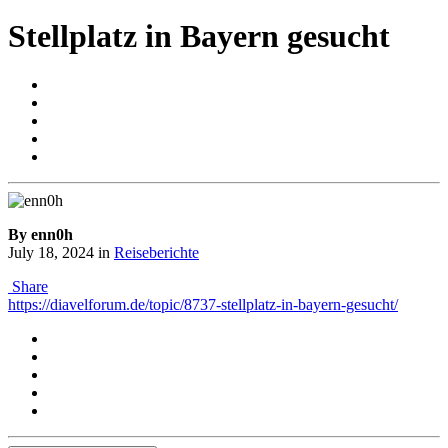
Stellplatz in Bayern gesucht
By enn0h
July 18, 2024
in
Reiseberichte
Share
https://diavelforum.de/topic/8737-stellplatz-in-bayern-gesucht/