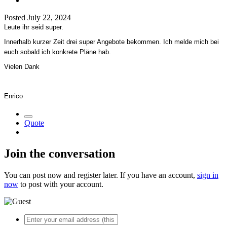
Posted
July 22, 2024
Leute ihr seid super.
Innerhalb kurzer Zeit drei super Angebote bekommen. Ich melde mich bei
euch sobald ich konkrete Pläne hab.
Vielen Dank
Enrico
Quote
Join the conversation
You can post now and register later. If you have an account,
sign in
now
to post with your account.