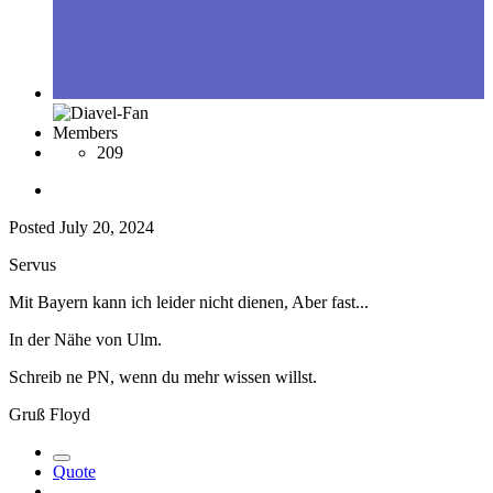
Members
209
Posted
July 20, 2024
Servus
Mit Bayern kann ich leider nicht dienen, Aber fast...
In der Nähe von Ulm.
Schreib ne PN, wenn du mehr wissen willst.
Gruß Floyd
Quote