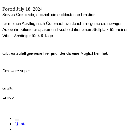
Posted
July 18, 2024
Servus Gemeinde, speziell die süddeutsche Fraktion,
für meinen Ausflug nach Österreich würde ich mir gerne die nervigen
Autobahn Kilometer sparen und suche daher einen Stellplatz für meinen
Vito + Anhänger für 5-6 Tage.
Gibt es zufälligerweise hier jmd. der da eine Möglichkeit hat.
Das wäre super.
Grüße
Enrico
Quote