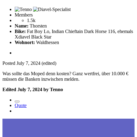
Members
1.5k
Name:
Thorsten
Bike:
Fat Boy Lo, Indian Chieftain Dark Horse 116, ehemals
Xdiavel Black Star
Wohnort:
Waldhessen
Posted
July 7, 2024
(edited)
Was sollte das Moped denn kosten? Ganz wertfrei, über 10.000 €
müssen die Banken inzwischen melden.
Edited
July 7, 2024
by Tenno
Quote