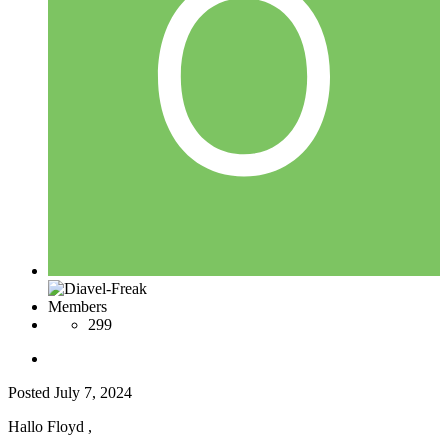
Members
299
Posted
July 7, 2024
Hallo Floyd ,