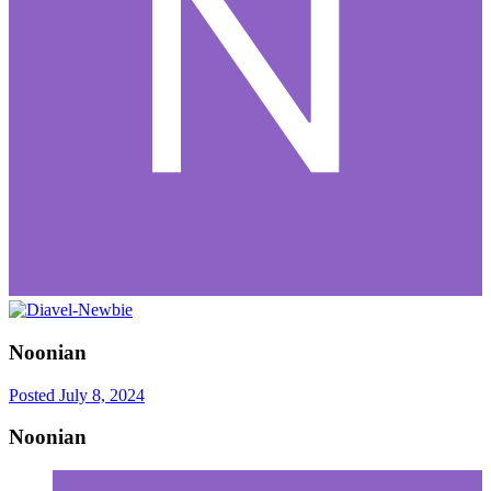
Noonian
Posted
July 8, 2024
Noonian