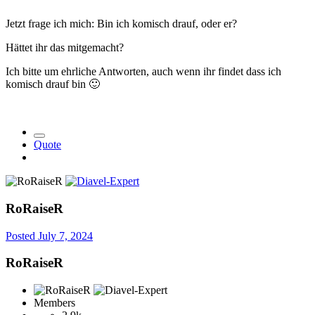
Jetzt frage ich mich: Bin ich komisch drauf, oder er?
Hättet ihr das mitgemacht?
Ich bitte um ehrliche Antworten, auch wenn ihr findet dass ich
komisch drauf bin
🙂
Quote
RoRaiseR
Posted
July 7, 2024
RoRaiseR
Members