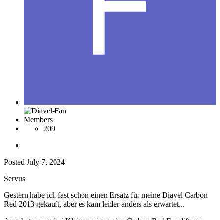
Members
209
Posted
July 7, 2024
Servus
Gestern habe ich fast schon einen Ersatz für meine Diavel Carbon
Red 2013 gekauft, aber es kam leider anders als erwartet...