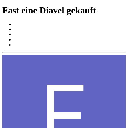
Fast eine Diavel gekauft