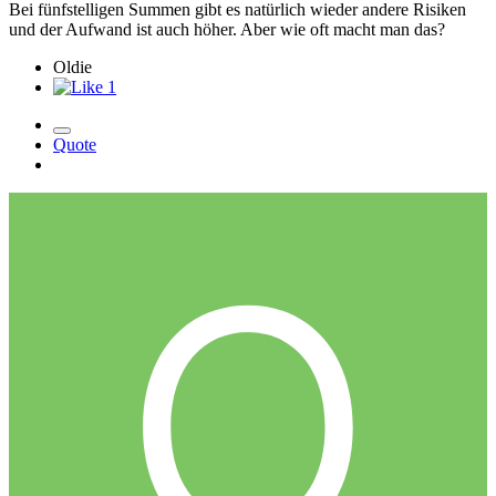
Bei fünfstelligen Summen gibt es natürlich wieder andere Risiken
und der Aufwand ist auch höher. Aber wie oft macht man das?
Oldie
1
Quote