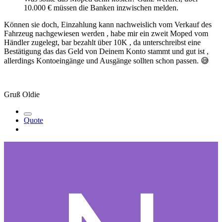
10.000 € müssen die Banken inzwischen melden.
Können sie doch, Einzahlung kann nachweislich vom Verkauf des
Fahrzeug nachgewiesen werden , habe mir ein zweit Moped vom
Händler zugelegt, bar bezahlt über 10K , da unterschreibst eine
Bestätigung das das Geld von Deinem Konto stammt und gut ist ,
allerdings Kontoeingänge und Ausgänge sollten schon passen.
😅
Gruß Oldie
Quote