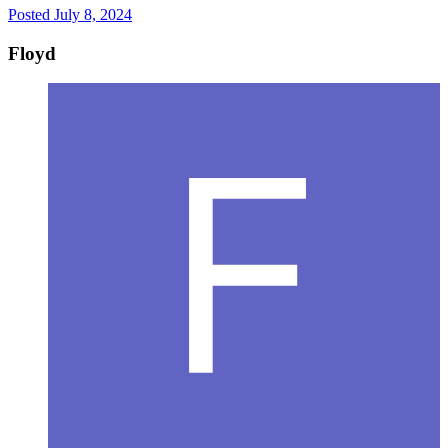
Posted
July 8, 2024
Floyd