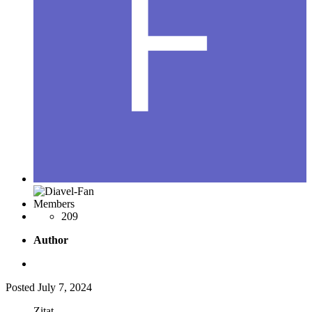
Members
209
Author
Posted
July 7, 2024
Zitat