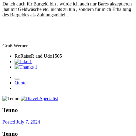
Da ich auch für Bargeld bin , würde ich auch nur Bares akzeptieren
,hat mit Geldwäsche etc. nichts zu tun , sondern für mich Erhaltung
des Bargeldes als Zahlungsmittel ,
Gruß Werner
RoRaiseR and Udo1505
1
1
Quote
Tenno
Posted
July 7, 2024
Tenno