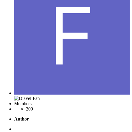
Members
209
Author