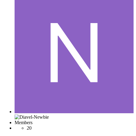
Members
20