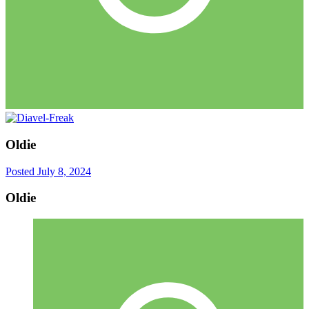
Oldie
Posted
July 8, 2024
Oldie