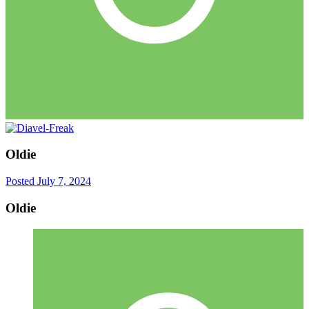
Oldie
Posted
July 7, 2024
Oldie