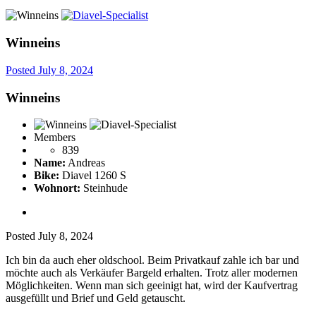
Winneins
Posted
July 8, 2024
Winneins
Members
839
Name:
Andreas
Bike:
Diavel 1260 S
Wohnort:
Steinhude
Posted
July 8, 2024
Ich bin da auch eher oldschool. Beim Privatkauf zahle ich bar und
möchte auch als Verkäufer Bargeld erhalten. Trotz aller modernen
Möglichkeiten. Wenn man sich geeinigt hat, wird der Kaufvertrag
ausgefüllt und Brief und Geld getauscht.