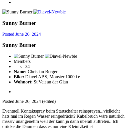
Sunny Burner
Posted
June 26, 2024
Sunny Burner
Members
34
Name:
Christian Berger
Bike:
Diavel ABS, Monster 1000 i.e.
Wohnort:
St.Veit an der Glan
Posted
June 26, 2024
(edited)
Eventuell Kontaktspray beim Startschalter reinsprayen...vielleicht
hats mal im Regen Wasser reingedrückt? Kabelbruch wäre natürlich
massiv unangenehm weil der kann ja dann überall auftreten...Ich
drücke die Daumen dass es nur eine Kleinigkeit ist.