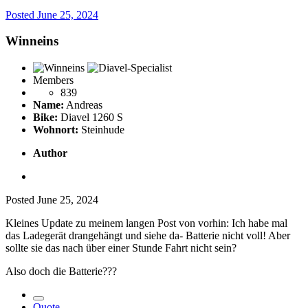
Posted
June 25, 2024
Winneins
Members
839
Name:
Andreas
Bike:
Diavel 1260 S
Wohnort:
Steinhude
Author
Posted
June 25, 2024
Kleines Update zu meinem langen Post von vorhin: Ich habe mal
das Ladegerät drangehängt und siehe da- Batterie nicht voll! Aber
sollte sie das nach über einer Stunde Fahrt nicht sein?
Also doch die Batterie???
Quote