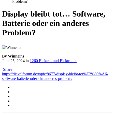
Problem?
Display bleibt tot… Software,
Batterie oder ein anderes
Problem?
By Winneins
June 25, 2024
in
1260 Elektrik und Elektronik
Share
https://diavelforum.de/topic/8677-display-bleibt-tot%E2%80%A6-
software-batterie-oder-ein-anderes-problem/