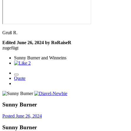
Gruß R.
Edited
June 26, 2024
by RoRaiseR
zugefügt
Sunny Burner and Winneins
2
Quote
Sunny Burner
Posted
June 26, 2024
Sunny Burner