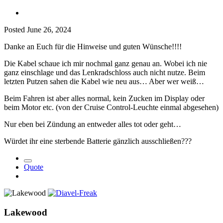
Posted
June 26, 2024
Danke an Euch für die Hinweise und guten Wünsche!!!!
Die Kabel schaue ich mir nochmal ganz genau an. Wobei ich nie
ganz einschlage und das Lenkradschloss auch nicht nutze. Beim
letzten Putzen sahen die Kabel wie neu aus… Aber wer weiß…
Beim Fahren ist aber alles normal, kein Zucken im Display oder
beim Motor etc. (von der Cruise Control-Leuchte einmal abgesehen)
Nur eben bei Zündung an entweder alles tot oder geht…
Würdet ihr eine sterbende Batterie gänzlich ausschließen???
Quote
Lakewood