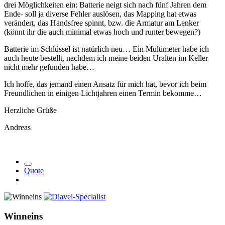
drei Möglichkeiten ein: Batterie neigt sich nach fünf Jahren dem
Ende- soll ja diverse Fehler auslösen, das Mapping hat etwas
verändert, das Handsfree spinnt, bzw. die Armatur am Lenker
(könnt ihr die auch minimal etwas hoch und runter bewegen?)
Batterie im Schlüssel ist natürlich neu… Ein Multimeter habe ich
auch heute bestellt, nachdem ich meine beiden Uralten im Keller
nicht mehr gefunden habe…
Ich hoffe, das jemand einen Ansatz für mich hat, bevor ich beim
Freundlichen in einigen Lichtjahren einen Termin bekomme…
Herzliche Grüße
Andreas
Quote
Winneins