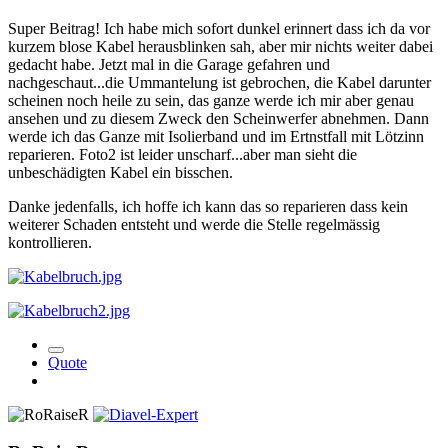
Super Beitrag! Ich habe mich sofort dunkel erinnert dass ich da vor
kurzem blose Kabel herausblinken sah, aber mir nichts weiter dabei
gedacht habe. Jetzt mal in die Garage gefahren und
nachgeschaut...die Ummantelung ist gebrochen, die Kabel darunter
scheinen noch heile zu sein, das ganze werde ich mir aber genau
ansehen und zu diesem Zweck den Scheinwerfer abnehmen. Dann
werde ich das Ganze mit Isolierband und im Ertnstfall mit Lötzinn
reparieren. Foto2 ist leider unscharf...aber man sieht die
unbeschädigten Kabel ein bisschen.
Danke jedenfalls, ich hoffe ich kann das so reparieren dass kein
weiterer Schaden entsteht und werde die Stelle regelmässig
kontrollieren.
Quote