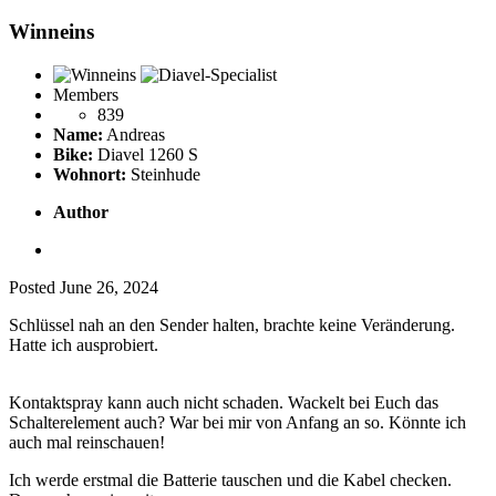
Winneins
Members
839
Name:
Andreas
Bike:
Diavel 1260 S
Wohnort:
Steinhude
Author
Posted
June 26, 2024
Schlüssel nah an den Sender halten, brachte keine Veränderung.
Hatte ich ausprobiert.
Kontaktspray kann auch nicht schaden. Wackelt bei Euch das
Schalterelement auch? War bei mir von Anfang an so. Könnte ich
auch mal reinschauen!
Ich werde erstmal die Batterie tauschen und die Kabel checken.