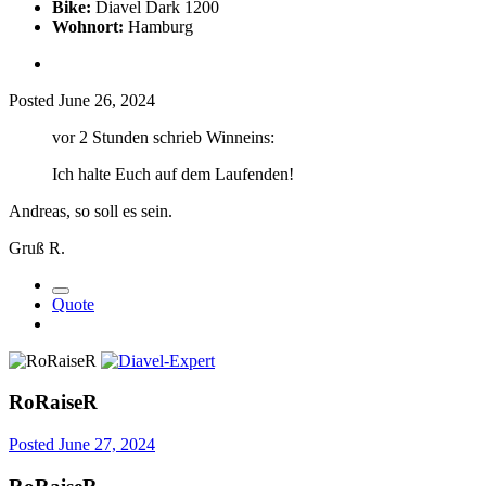
Bike:
Diavel Dark 1200
Wohnort:
Hamburg
Posted
June 26, 2024
vor 2 Stunden schrieb Winneins:
Ich halte Euch auf dem Laufenden!
Andreas, so soll es sein.
Gruß R.
Quote
RoRaiseR
Posted
June 27, 2024