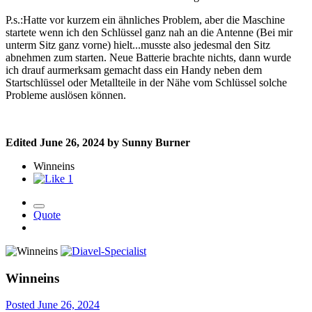
P.s.:Hatte vor kurzem ein ähnliches Problem, aber die Maschine
startete wenn ich den Schlüssel ganz nah an die Antenne (Bei mir
unterm Sitz ganz vorne) hielt...musste also jedesmal den Sitz
abnehmen zum starten. Neue Batterie brachte nichts, dann wurde
ich drauf aurmerksam gemacht dass ein Handy neben dem
Startschlüssel oder Metallteile in der Nähe vom Schlüssel solche
Probleme auslösen können.
Edited
June 26, 2024
by Sunny Burner
Winneins
1
Quote
Winneins
Posted
June 26, 2024