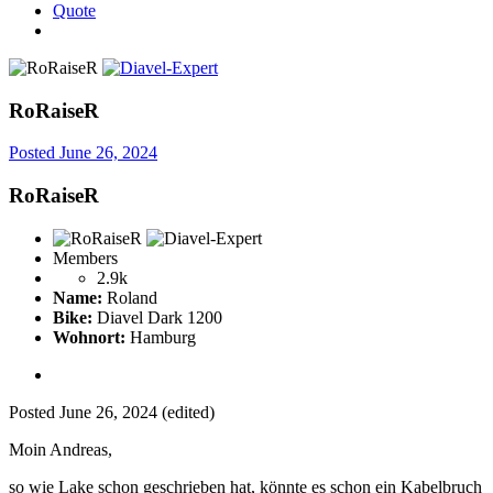
Quote
RoRaiseR
Posted
June 26, 2024
RoRaiseR
Members
2.9k
Name:
Roland
Bike:
Diavel Dark 1200
Wohnort:
Hamburg
Posted
June 26, 2024
(edited)
Moin Andreas,
so wie Lake schon geschrieben hat, könnte es schon ein Kabelbruch