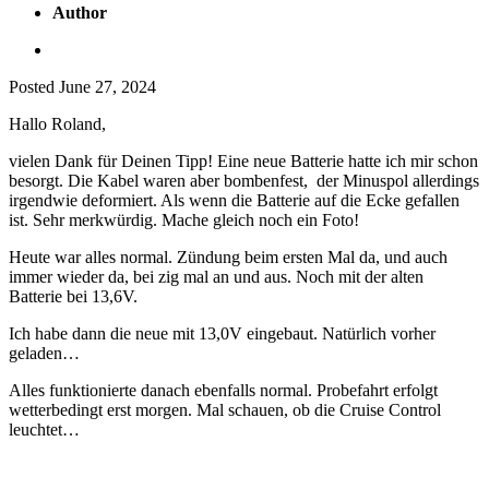
Author
Posted
June 27, 2024
Hallo Roland,
vielen Dank für Deinen Tipp! Eine neue Batterie hatte ich mir schon
besorgt. Die Kabel waren aber bombenfest, der Minuspol allerdings
irgendwie deformiert. Als wenn die Batterie auf die Ecke gefallen
ist. Sehr merkwürdig. Mache gleich noch ein Foto!
Heute war alles normal. Zündung beim ersten Mal da, und auch
immer wieder da, bei zig mal an und aus. Noch mit der alten
Batterie bei 13,6V.
Ich habe dann die neue mit 13,0V eingebaut. Natürlich vorher
geladen…
Alles funktionierte danach ebenfalls normal. Probefahrt erfolgt
wetterbedingt erst morgen. Mal schauen, ob die Cruise Control
leuchtet…