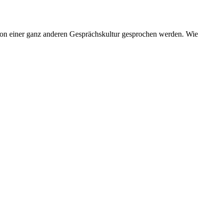
 von einer ganz anderen Gesprächskultur gesprochen werden. Wie