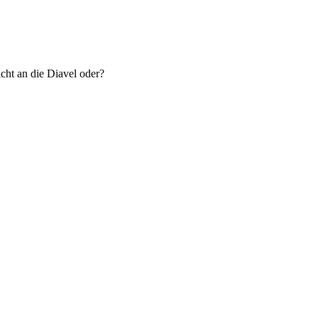
icht an die Diavel oder?