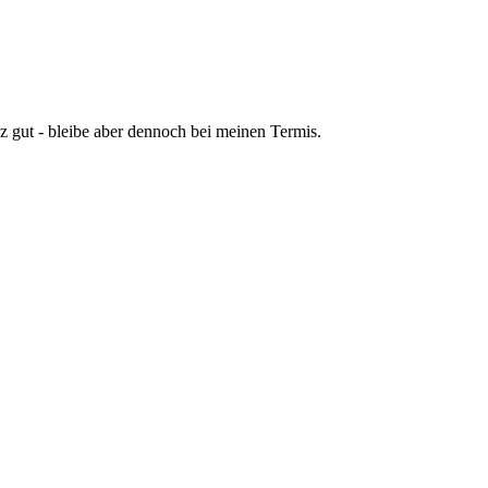
z gut - bleibe aber dennoch bei meinen Termis.