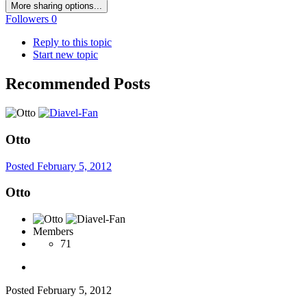
More sharing options...
Followers
0
Reply to this topic
Start new topic
Recommended Posts
Otto
Posted
February 5, 2012
Otto
Members
71
Posted
February 5, 2012