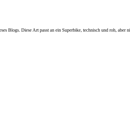
ses Blogs. Diese Art passt an ein Superbike, technisch und roh, aber n