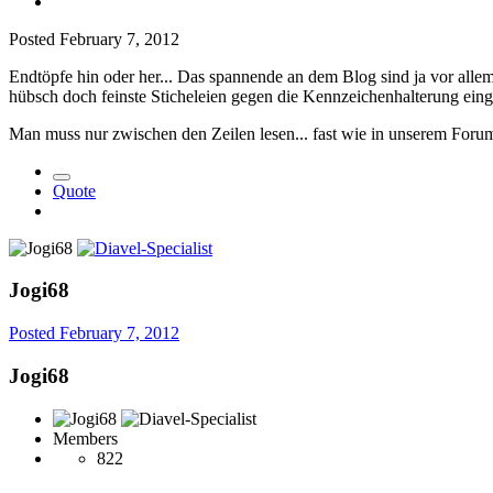
Posted
February 7, 2012
Endtöpfe hin oder her... Das spannende an dem Blog sind ja vor all
hübsch doch feinste Sticheleien gegen die Kennzeichenhalterung eing
Man muss nur zwischen den Zeilen lesen... fast wie in unserem Forum
Quote
Jogi68
Posted
February 7, 2012
Jogi68
Members
822