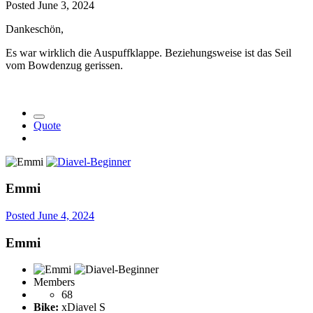
Posted
June 3, 2024
Dankeschön,
Es war wirklich die Auspuffklappe. Beziehungsweise ist das Seil
vom Bowdenzug gerissen.
Quote
Emmi
Posted
June 4, 2024
Emmi
Members
68
Bike:
xDiavel S