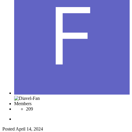
Members
209
Posted
April 14, 2024