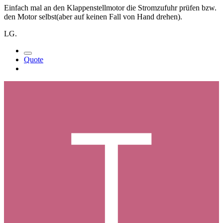
Einfach mal an den Klappenstellmotor die Stromzufuhr prüfen bzw.
den Motor selbst(aber auf keinen Fall von Hand drehen).
LG.
Quote