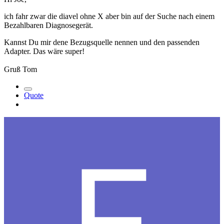
ich fahr zwar die diavel ohne X aber bin auf der Suche nach einem
Bezahlbaren Diagnosegerät.
Kannst Du mir dene Bezugsquelle nennen und den passenden
Adapter. Das wäre super!
Gruß Tom
Quote