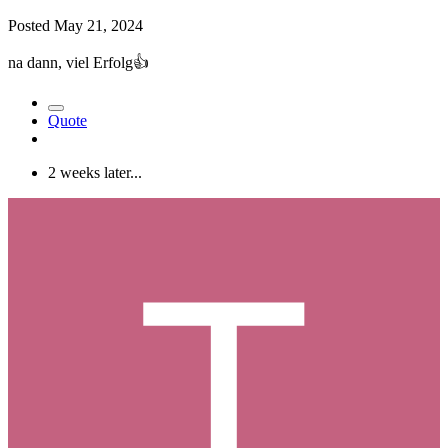
Posted
May 21, 2024
na dann, viel Erfolg
👍
Quote
2 weeks later...