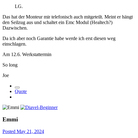
LG.
Das hat der Monteur mir telefonisch auch mitgeteilt. Meint er hängt
den Seilzug aus und schaltet ein Emc Modul (Healtech?)
Dazwischen.
Da ich aber noch Garantie habe werde ich erst diesen weg
einschlagen.
Am 12.6. Werkstattermin
So long
Joe
Quote
Emmi
Posted
May 21, 2024