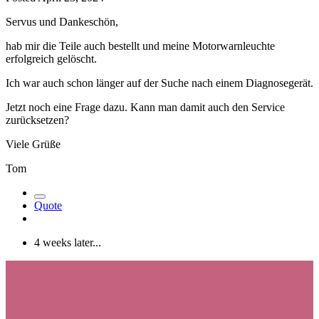
Servus und Dankeschön,
hab mir die Teile auch bestellt und meine Motorwarnleuchte
erfolgreich gelöscht.
Ich war auch schon länger auf der Suche nach einem Diagnosegerät.
Jetzt noch eine Frage dazu. Kann man damit auch den Service
zurücksetzen?
Viele Grüße
Tom
Quote
4 weeks later...