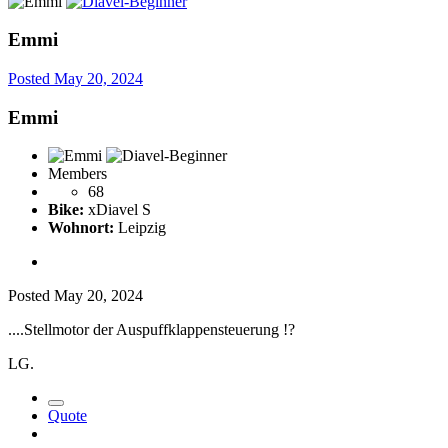
Emmi
Posted
May 20, 2024
Emmi
Members
68
Bike:
xDiavel S
Wohnort:
Leipzig
Posted
May 20, 2024
....Stellmotor der Auspuffklappensteuerung !?
LG.
Quote