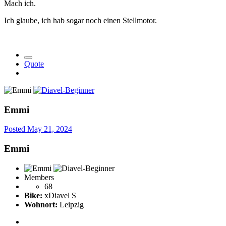
Mach ich.
Ich glaube, ich hab sogar noch einen Stellmotor.
Quote
Emmi
Posted
May 21, 2024
Emmi
Members
68
Bike:
xDiavel S
Wohnort:
Leipzig