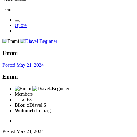
Tom
Quote
Emmi
Posted
May 21, 2024
Emmi
Members
68
Bike:
xDiavel S
Wohnort:
Leipzig
Posted
May 21, 2024