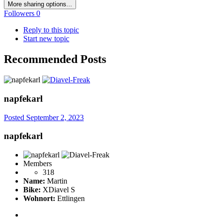
More sharing options...
Followers
0
Reply to this topic
Start new topic
Recommended Posts
napfekarl
Posted
September 2, 2023
napfekarl
Members
318
Name:
Martin
Bike:
XDiavel S
Wohnort:
Ettlingen