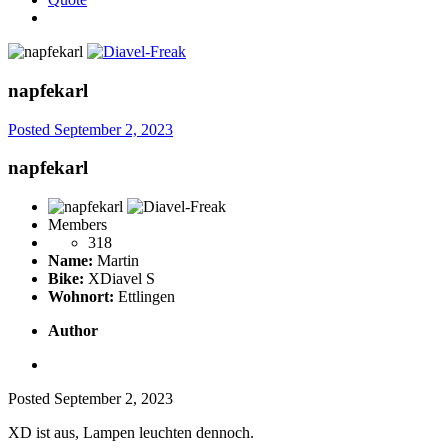
napfekarl
Posted
September 2, 2023
napfekarl
Members
318
Name:
Martin
Bike:
XDiavel S
Wohnort:
Ettlingen
Author
Posted
September 2, 2023
XD ist aus, Lampen leuchten dennoch.