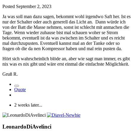
Posted
September 2, 2023
Ja was soll man dazu sagen, bekommt wohl irgendwo Saft her. Ist es
nur der Schalter oder auch generell das Licht an. Dann würde ich
von der Batt die Masse nehmen, sonst ist schlecht mit anmachen die
Tage. Wenn wieder zuhause bist mal schauen woher se Strom
bekommt, eventuell ist da was zwischen im Schalter und es reicht
mal durchzupusten. Eventuell kannst mal an der Tanke oder so
fragen ob die da nen Kompressor haben und mal rein pusten da.
Hört sich wahrscheinlich blöde an, aber wie sagt man immer, es gibt
nix was es nix gibt und wäre erst einmal die einfachste Möglichkeit.
Gruß R.
Quote
2 weeks later...
LeonardoDiAvelinci