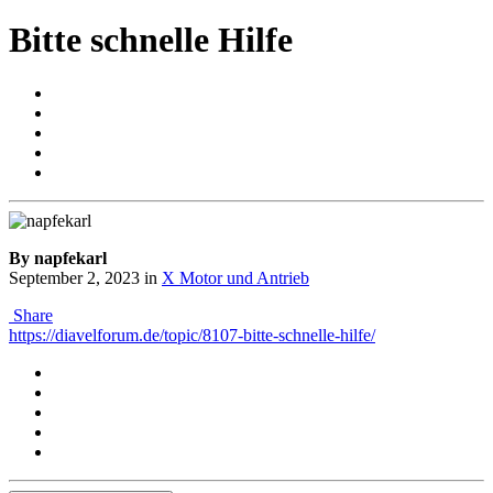
Bitte schnelle Hilfe
By napfekarl
September 2, 2023
in
X Motor und Antrieb
Share
https://diavelforum.de/topic/8107-bitte-schnelle-hilfe/