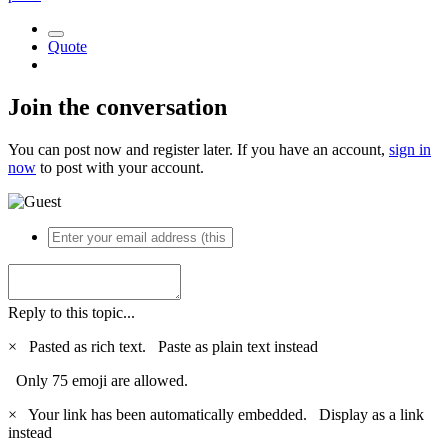
Quote
Join the conversation
You can post now and register later. If you have an account,
sign in
now
to post with your account.
Reply to this topic...
×
Pasted as rich text.
Paste as plain text instead
Only 75 emoji are allowed.
×
Your link has been automatically embedded.
Display as a link
instead