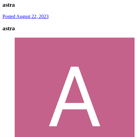
astra
Posted
August 22, 2023
astra