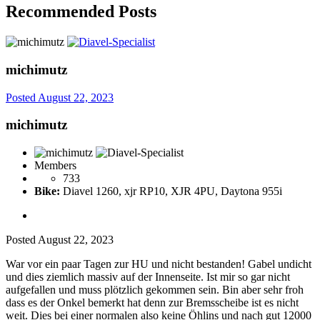
Recommended Posts
michimutz
Posted
August 22, 2023
michimutz
Members
733
Bike:
Diavel 1260, xjr RP10, XJR 4PU, Daytona 955i
Posted
August 22, 2023
War vor ein paar Tagen zur HU und nicht bestanden! Gabel undicht
und dies ziemlich massiv auf der Innenseite. Ist mir so gar nicht
aufgefallen und muss plötzlich gekommen sein. Bin aber sehr froh
dass es der Onkel bemerkt hat denn zur Bremsscheibe ist es nicht
weit. Dies bei einer normalen also keine Öhlins und nach gut 12000