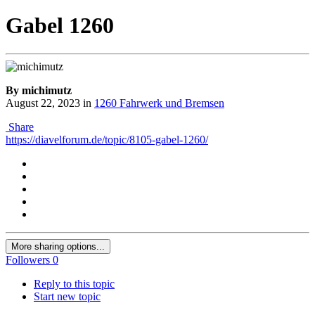
Gabel 1260
By michimutz
August 22, 2023
in
1260 Fahrwerk und Bremsen
Share
https://diavelforum.de/topic/8105-gabel-1260/
More sharing options...
Followers
0
Reply to this topic
Start new topic