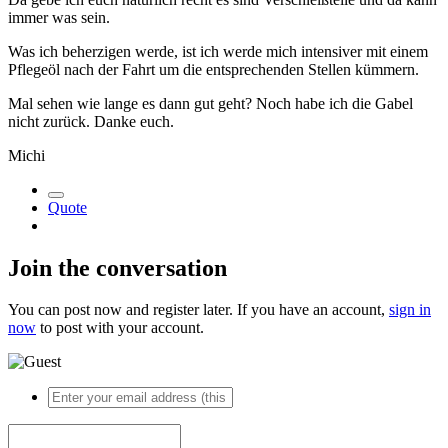
immer was sein.
Was ich beherzigen werde, ist ich werde mich intensiver mit einem
Pflegeöl nach der Fahrt um die entsprechenden Stellen kümmern.
Mal sehen wie lange es dann gut geht? Noch habe ich die Gabel
nicht zurück. Danke euch.
Michi
Quote
Join the conversation
You can post now and register later. If you have an account,
sign in
now
to post with your account.