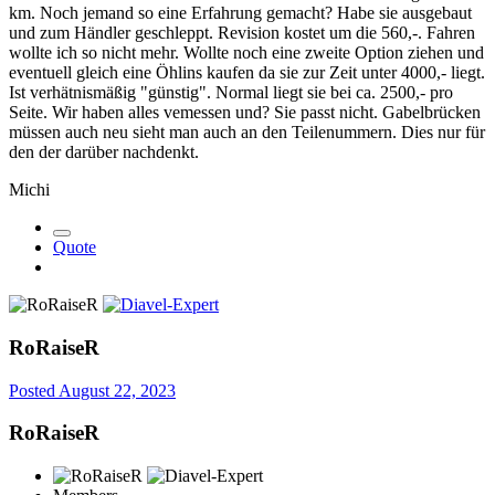
km. Noch jemand so eine Erfahrung gemacht? Habe sie ausgebaut
und zum Händler geschleppt. Revision kostet um die 560,-. Fahren
wollte ich so nicht mehr. Wollte noch eine zweite Option ziehen und
eventuell gleich eine Öhlins kaufen da sie zur Zeit unter 4000,- liegt.
Ist verhätnismäßig "günstig". Normal liegt sie bei ca. 2500,- pro
Seite. Wir haben alles vemessen und? Sie passt nicht. Gabelbrücken
müssen auch neu sieht man auch an den Teilenummern. Dies nur für
den der darüber nachdenkt.
Michi
Quote
RoRaiseR
Posted
August 22, 2023
RoRaiseR