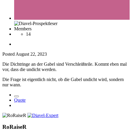
Members
14
Posted
August 22, 2023
Die Dichtringe an der Gabel sind Verschleißteile. Kommt eben mal
vor, dass die undicht werden.
Die Frage ist eigentlich nicht, ob die Gabel undicht wird, sondern
nur wann.
Quote
RoRaiseR