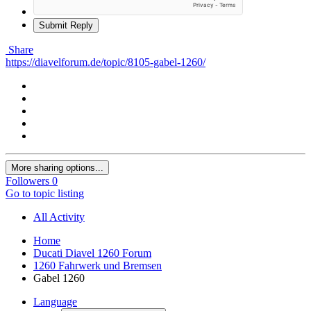
Submit Reply
Share
https://diavelforum.de/topic/8105-gabel-1260/
More sharing options...
Followers
0
Go to topic listing
All Activity
Home
Ducati Diavel 1260 Forum
1260 Fahrwerk und Bremsen
Gabel 1260
Language