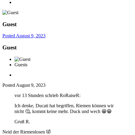
Guest
Posted
August 9, 2023
Guest
Guests
Posted
August 9, 2023
vor 13 Stunden schrieb RoRaiseR:
Ich denke, Ducati hat begriffen, Riemen können wir
nicht
🤔
, kommt keine mehr. Duck und wech
😁
😁
Gruß R.
Neid der Riemenlosen
🤣