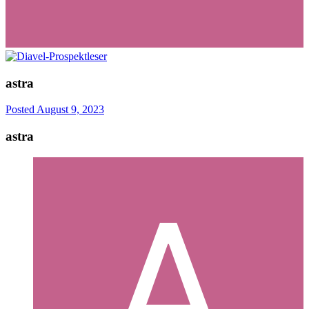
astra
Posted
August 9, 2023
astra