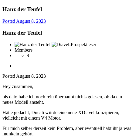
Hanz der Teufel
Posted
August 8, 2023
Hanz der Teufel
Members
9
Posted
August 8, 2023
Hey zusammen,
bis dato habe ich noch rein überhaupt nichts gelesen, ob da ein
neues Modell ansteht.
Hätte gedacht, Ducati würde eine neue XDiavel konzipieren,
vielleicht mit einem V4 Motor.
Für mich selber derzeit kein Problem, aber eventuell habt ihr ja was
munkeln gehört.