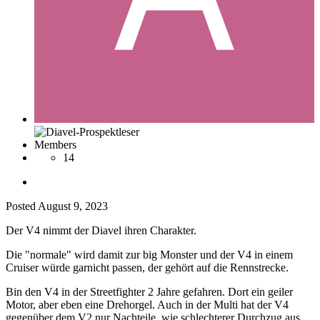
Members
14
Posted
August 9, 2023
Der V4 nimmt der Diavel ihren Charakter.
Die "normale" wird damit zur big Monster und der V4 in einem
Cruiser würde garnicht passen, der gehört auf die Rennstrecke.
Bin den V4 in der Streetfighter 2 Jahre gefahren. Dort ein geiler
Motor, aber eben eine Drehorgel. Auch in der Multi hat der V4
gegenüber dem V2 nur Nachteile, wie schlechterer Durchzug aus