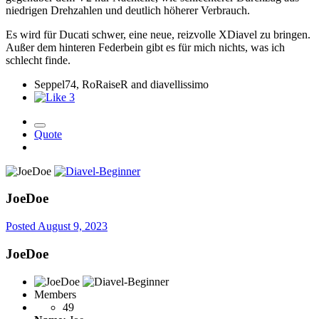
niedrigen Drehzahlen und deutlich höherer Verbrauch.
Es wird für Ducati schwer, eine neue, reizvolle XDiavel zu bringen.
Außer dem hinteren Federbein gibt es für mich nichts, was ich
schlecht finde.
Seppel74, RoRaiseR and diavellissimo
3
Quote
JoeDoe
Posted
August 9, 2023
JoeDoe
Members
49