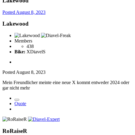
Lakewood
Posted
August 8, 2023
Lakewood
Members
438
Bike:
XDiavelS
Posted
August 8, 2023
Mein Freundlicher meinte eine neue X kommt entweder 2024 oder
gar nicht mehr
Quote
RoRaiseR