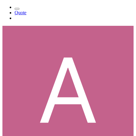
Quote