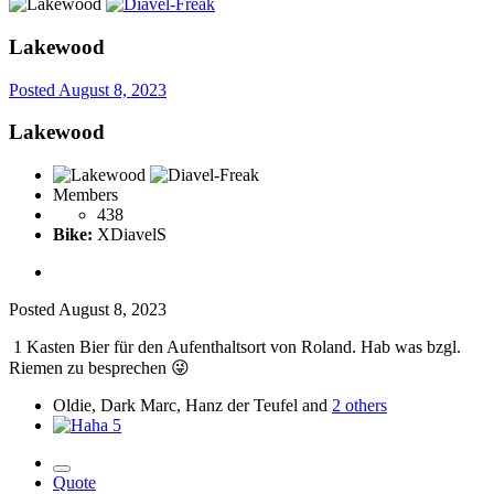
Lakewood
Posted
August 8, 2023
Lakewood
Members
438
Bike:
XDiavelS
Posted
August 8, 2023
1 Kasten Bier für den Aufenthaltsort von Roland. Hab was bzgl.
Riemen zu besprechen
😜
Oldie, Dark Marc, Hanz der Teufel and
2 others
5
Quote