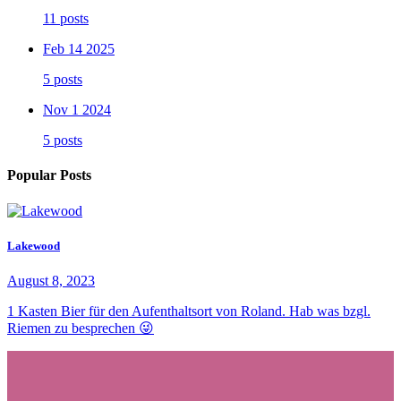
11 posts
Feb 14 2025
5 posts
Nov 1 2024
5 posts
Popular Posts
Lakewood
August 8, 2023
1 Kasten Bier für den Aufenthaltsort von Roland. Hab was bzgl.
Riemen zu besprechen 😜