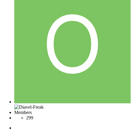
Members
299