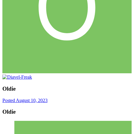
Oldie
Posted
August 10, 2023
Oldie