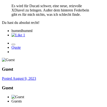
Es wird für Ducati schwer, eine neue, reizvolle
XDiavel zu bringen. Außer dem hinteren Federbein
gibt es für mich nichts, was ich schlecht finde.
Da hast du absolut recht!
hummlhumml
1
Quote
Guest
Posted
August 9, 2023
Guest
Guests