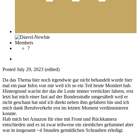
Members
7
Posted
July 29, 2023
(edited)
Da das Thema hier noch irgendwie gar nicht behandelt wurde hier
mal ein paar Infos von mir weil ich so ein Teil heute Montiert hab.
Hintergrund war/ist der das die Leute immer verrückter fahren, erst
letzt hat mich einer fast auf der Bundesstraße umgesäbelt weil er
nicht geschaut hat und ich direkt neben ihm gefahren bin und ich
mich dank Berufsverkehr erst im letzten Moment verdünnisieren
konnte.
Hab mich bei Amazon für eine mit Front und Rückkamera
entschieden und es ist zwar teilweise ein ziemliches gefummel aber
war in insgesamt ~4 Stunden gemütlichen Schrauben erledigt.