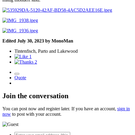
Edited
July 30, 2023
by MonoMan
Tintenfisch, Parto and Lakewood
1
2
Quote
Join the conversation
You can post now and register later. If you have an account,
sign in
now
to post with your account.