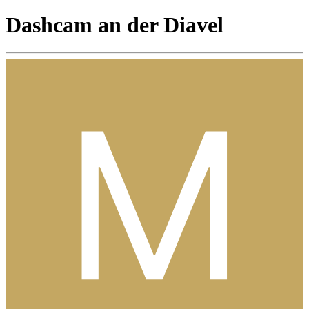
Dashcam an der Diavel