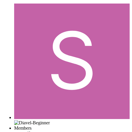
Members