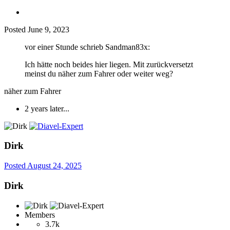
Posted
June 9, 2023
vor einer Stunde schrieb Sandman83x:
Ich hätte noch beides hier liegen. Mit zurückversetzt
meinst du näher zum Fahrer oder weiter weg?
näher zum Fahrer
2 years later...
Dirk
Posted
August 24, 2025
Dirk
Members
3.7k