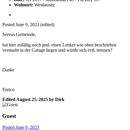
Wohnort:
Westlausitz
Posted
June 9, 2023
(edited)
Servus Gemeinde,
hat hier zufällig noch jmd. einen Lenker wie oben beschrieben
verstaubt in der Garage liegen und würde sich evtl. trennen?
Danke
Enrico
Edited
August 25, 2025
by Dirk
Guest
Posted
June 9, 2023