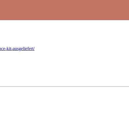
e-kit-ausgeliefert/