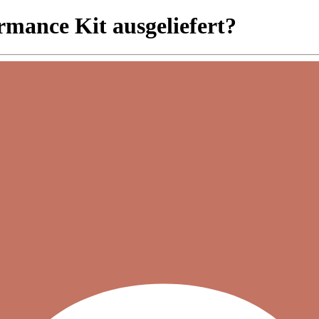
mance Kit ausgeliefert?