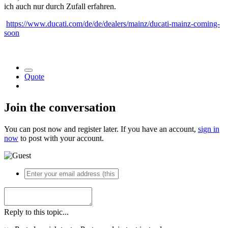
ich auch nur durch Zufall erfahren.
https://www.ducati.com/de/de/dealers/mainz/ducati-mainz-coming-
soon
Quote
Join the conversation
You can post now and register later. If you have an account,
sign in
now
to post with your account.
Reply to this topic...