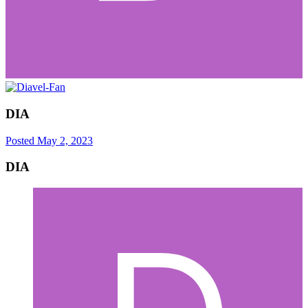
DIA
Posted
May 2, 2023
DIA