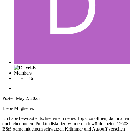
Members
146
Posted
May 2, 2023
Liebe Mitglieder,
ich habe bewusst entschieden ein neues Topic zu öffnen, da im alten
doch eher andere Punkte diskutiert wurden. Ich würde meine 1260S
B&S gerne mit einem schwarzen Krümmer und Auspuff versehen