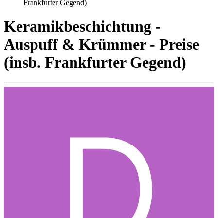
Frankfurter Gegend)
Keramikbeschichtung -
Auspuff & Krümmer - Preise
(insb. Frankfurter Gegend)