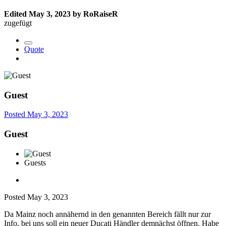
Edited
May 3, 2023
by RoRaiseR
zugefügt
Quote
Guest
Posted
May 3, 2023
Guest
Guests
Posted
May 3, 2023
Da Mainz noch annähernd in den genannten Bereich fällt nur zur
Info, bei uns soll ein neuer Ducati Händler demnächst öffnen. Habe