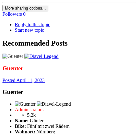
More sharing options...
Followers
0
Reply to this topic
Start new topic
Recommended Posts
Guenter
Posted
April 11, 2023
Guenter
Administrators
5.2k
Name:
Günter
Bike:
Fünf mit zwei Rädern
Wohnort:
Nürnberg