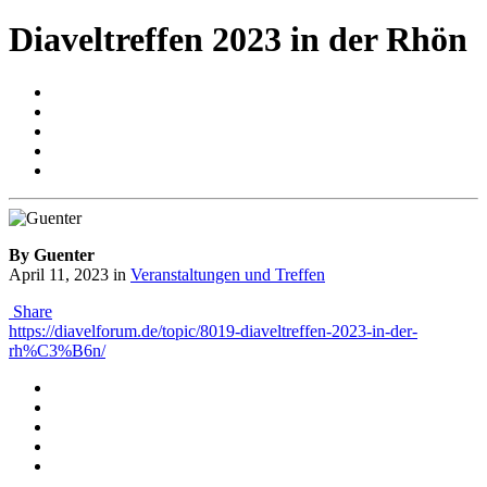
Diaveltreffen 2023 in der Rhön
By Guenter
April 11, 2023
in
Veranstaltungen und Treffen
Share
https://diavelforum.de/topic/8019-diaveltreffen-2023-in-der-
rh%C3%B6n/