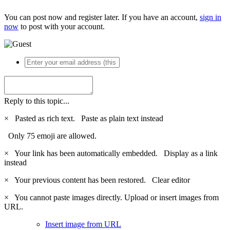
You can post now and register later. If you have an account,
sign in
now
to post with your account.
Reply to this topic...
×
Pasted as rich text.
Paste as plain text instead
Only 75 emoji are allowed.
×
Your link has been automatically embedded.
Display as a link
instead
×
Your previous content has been restored.
Clear editor
×
You cannot paste images directly. Upload or insert images from
URL.
Insert image from URL