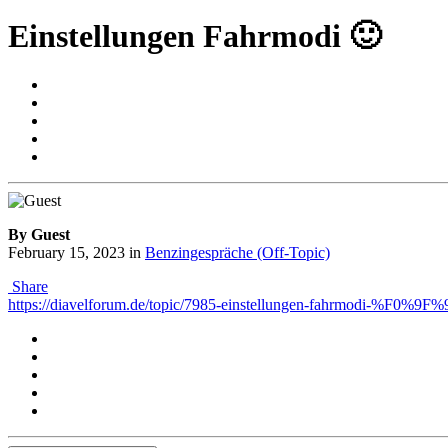
Einstellungen Fahrmodi 🙂
By Guest
February 15, 2023
in
Benzingespräche (Off-Topic)
Share
https://diavelforum.de/topic/7985-einstellungen-fahrmodi-%F0%9F