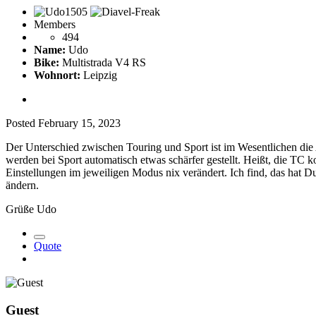
Members
494
Name:
Udo
Bike:
Multistrada V4 RS
Wohnort:
Leipzig
Posted
February 15, 2023
Der Unterschied zwischen Touring und Sport ist im Wesentlichen die 
werden bei Sport automatisch etwas schärfer gestellt. Heißt, die TC
Einstellungen im jeweiligen Modus nix verändert. Ich find, das hat 
ändern.
Grüße Udo
Quote
Guest