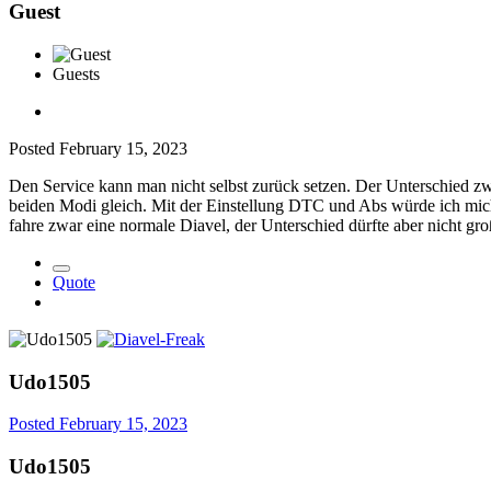
Guest
Guests
Posted
February 15, 2023
Den Service kann man nicht selbst zurück setzen. Der Unterschied zwis
beiden Modi gleich. Mit der Einstellung DTC und Abs würde ich mich 
fahre zwar eine normale Diavel, der Unterschied dürfte aber nicht gro
Quote
Udo1505
Posted
February 15, 2023
Udo1505