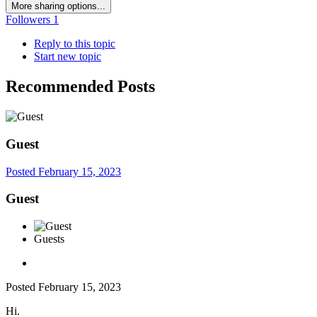
More sharing options...
Followers
1
Reply to this topic
Start new topic
Recommended Posts
Guest
Posted
February 15, 2023
Guest
Guests
Posted
February 15, 2023
Hi.