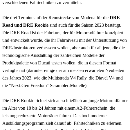
verschiedenen Fahrtechniken zu vermitteln.
Die drei Termine auf der Rennstrecke von Modena für die
DRE
Road und DRE Rookie
sind auch für die Saison 2023 bestätigt.
Die DRE Road ist der Fahrkurs, der für Motorradfahrer konzipiert
und entwickelt wurde, die ihr Fahrniveau mit der Unterstützung von
DRE-Instruktoren verbessern wollen, aber auch für all jene, die die
technologische Ausstattung der zahlreichen Modelle der
Produktpalette von Ducati testen wollen, die in diesem Format
verfügbar ist (darunter einige der am meisten erwarteten Neuheiten
des Jahres 2023, wie die Multistrada V4 Rally, die Diavel V4 und
die "Next-Gen Freedom" Scrambler-Modelle).
Die DRE Rookie richtet sich ausschließlich an junge Motorradfahrer
im Alter von 18 bis 24 Jahren mit einem A2-Führerschein, die
leistungsreduzierte Motorräder fahren. Das hochmoderne
Ausbildungsprogramm zielt darauf ab, Fahrtechniken zu erlernen,