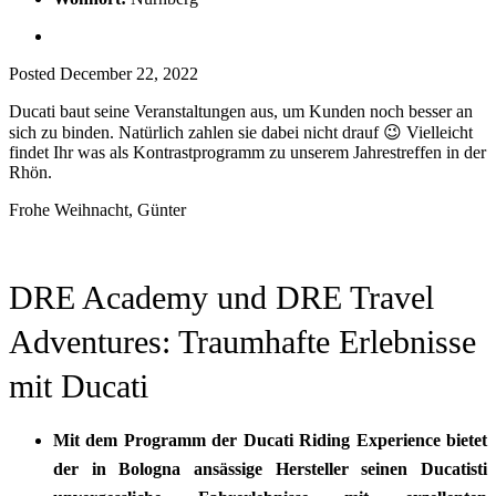
Posted
December 22, 2022
Ducati baut seine Veranstaltungen aus, um Kunden noch besser an
sich zu binden. Natürlich zahlen sie dabei nicht drauf
😉
Vielleicht
findet Ihr was als Kontrastprogramm zu unserem Jahrestreffen in der
Rhön.
Frohe Weihnacht, Günter
DRE Academy und DRE Travel
Adventures: Traumhafte Erlebnisse
mit Ducati
Mit dem Programm der Ducati Riding Experience bietet
der in Bologna ansässige Hersteller seinen Ducatisti