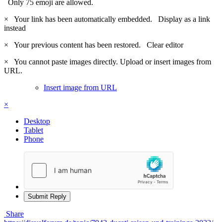
Only 75 emoji are allowed.
×
Your link has been automatically embedded.
Display as a link
instead
×
Your previous content has been restored.
Clear editor
×
You cannot paste images directly. Upload or insert images from
URL.
Insert image from URL
×
Desktop
Tablet
Phone
Submit Reply
Share