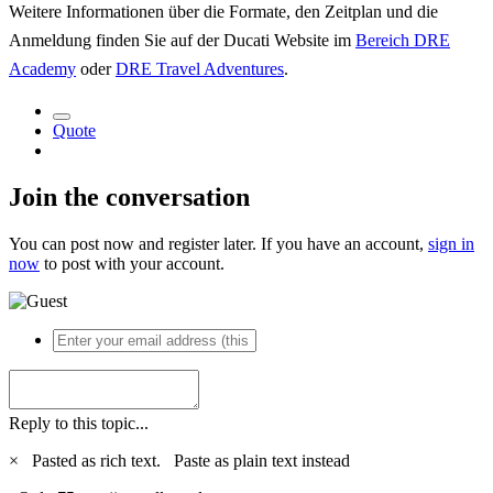
Weitere Informationen über die Formate, den Zeitplan und die
Anmeldung finden Sie auf der Ducati Website im
Bereich DRE
Academy
oder
DRE Travel Adventures
.
Quote
Join the conversation
You can post now and register later. If you have an account,
sign in
now
to post with your account.
Reply to this topic...
×
Pasted as rich text.
Paste as plain text instead