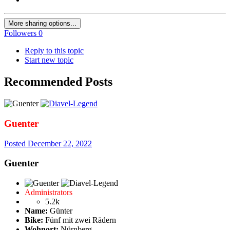
More sharing options...
Followers
0
Reply to this topic
Start new topic
Recommended Posts
Guenter
Posted
December 22, 2022
Guenter
Administrators
5.2k
Name:
Günter
Bike:
Fünf mit zwei Rädern
Wohnort:
Nürnberg