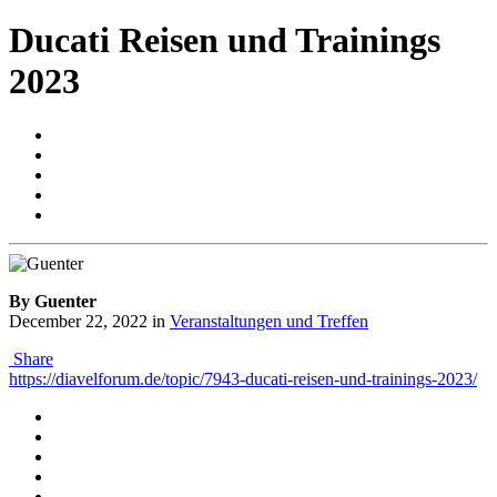
Ducati Reisen und Trainings
2023
By Guenter
December 22, 2022
in
Veranstaltungen und Treffen
Share
https://diavelforum.de/topic/7943-ducati-reisen-und-trainings-2023/