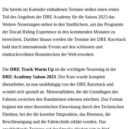
Die bereits im Kalender enthaltenen Termine stellen einen ersten
Teil des Angebots der DRE Academy für die Saison 2023 dar.
Weitere Neuerungen stehen in den Startlöchern, um das Programm
der Ducati Riding Experience in den kommenden Monaten zu
bereichern. Darüber hinaus werden die Termine der DRE Racetrack
bald durch internationale Events auf den schönsten und
eindrucksvollsten Rennstrecken der Welt erweitert.
Die
DRE Track Warm Up
ist die wichtigste Neuerung in der
DRE Academy Saison 2023
. Der Kurs wurde komplett
überarbeitet, ist nun unabhängig von der DRE Racetrack und
wendet sich speziell an Motorradfahrer, die die Grundlagen des
Fahrens zwischen den Randsteinen erlernen möchten. Das Format
beginnt mit einer theoretischen Einweisung durch den Technischen
Direktor, bei der die korrekte Sitzposition, das Bremsen, die
Beschleunigung und die Fahrtechnik erklärt werden. Das