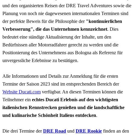
und den organisierten Reisen der DRE Travel Adventures sowie die
Planung von noch nie dagewesenen internationalen Terminen sind
der perfekte Beweis für die Philosophie der
"kontinuierlichen
Verbesserung", die das Unternehmen kennzeichnet
. Dies
bedeutet eine ständige Aktualisierung der Inhalte, um den
Bedürfnissen aller Motorradfahrer gerecht zu werden und die
Positionierung des Unternehmens aus Bologna als Referenz für
unvergessliche Erlebnisse zu bestätigen.
Alle Informationen und Details zur Anmeldung für die ersten
Termine der Saison 2023 sind im entsprechenden Bereich der
Website Ducati.com
verfügbar. An diesen Terminen können die
Teilnehmer ein
echtes Ducati Erlebnis auf den wichtigsten
italienischen Rennstrecken genießen und die landschaftliche
und kulinarische Schönheit Italiens entdecken
.
Die drei Termine der
DRE Road
und
DRE Rookie
finden an den