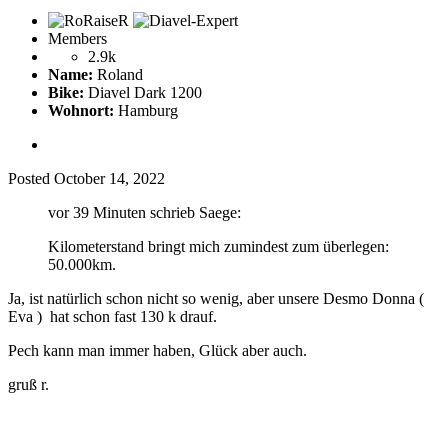
Members
2.9k
Name:
Roland
Bike:
Diavel Dark 1200
Wohnort:
Hamburg
Posted
October 14, 2022
vor 39 Minuten schrieb Saege:
Kilometerstand bringt mich zumindest zum überlegen:
50.000km.
Ja, ist natürlich schon nicht so wenig, aber unsere Desmo Donna (
Eva ) hat schon fast 130 k drauf.
Pech kann man immer haben, Glück aber auch.
gruß r.