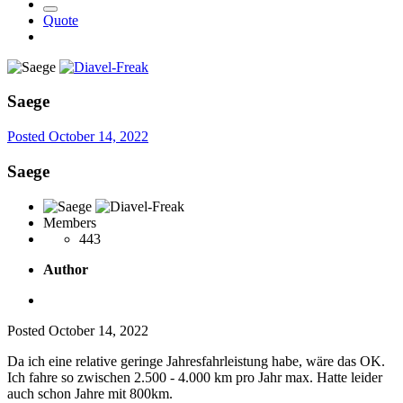
Quote
Saege
Posted
October 14, 2022
Saege
Members
443
Author
Posted
October 14, 2022
Da ich eine relative geringe Jahresfahrleistung habe, wäre das OK.
Ich fahre so zwischen 2.500 - 4.000 km pro Jahr max. Hatte leider
auch schon Jahre mit 800km.