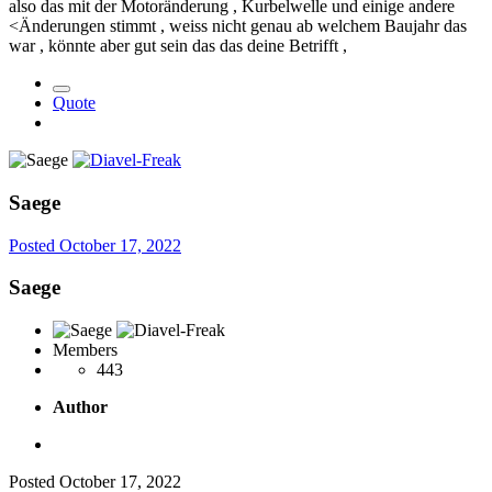
also das mit der Motoränderung , Kurbelwelle und einige andere
<Änderungen stimmt , weiss nicht genau ab welchem Baujahr das
war , könnte aber gut sein das das deine Betrifft ,
Quote
Saege
Posted
October 17, 2022
Saege
Members
443
Author
Posted
October 17, 2022