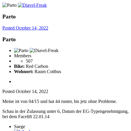
Parto
Posted
October 14, 2022
Parto
Members
507
Bike:
Red Carbon
Wohnort:
Raum Cottbus
Posted
October 14, 2022
Meine ist von 04/15 und hat 44 runter, bis jetz ohne Probleme.
Schau in der Zulassung unter 6, Datum der EG-Typengenehmigung,
bei dem Facelift 22.01.14
Saege