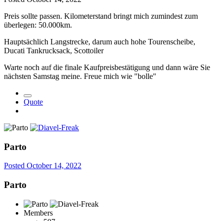
Preis sollte passen. Kilometerstand bringt mich zumindest zum
überlegen: 50.000km.
Hauptsächlich Langstrecke, darum auch hohe Tourenscheibe,
Ducati Tankrucksack, Scottoiler
Warte noch auf die finale Kaufpreisbestätigung und dann wäre Sie
nächsten Samstag meine. Freue mich wie "bolle"
Quote
Parto
Posted
October 14, 2022
Parto
Members