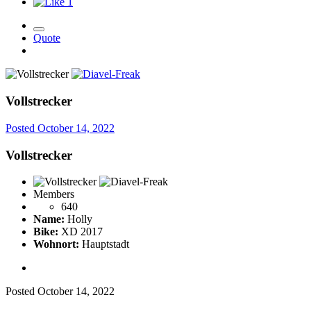
1
Quote
Vollstrecker
Posted
October 14, 2022
Vollstrecker
Members
640
Name:
Holly
Bike:
XD 2017
Wohnort:
Hauptstadt
Posted
October 14, 2022