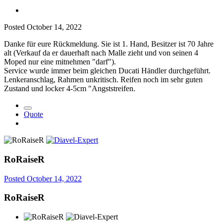
Posted
October 14, 2022
Danke für eure Rückmeldung. Sie ist 1. Hand, Besitzer ist 70 Jahre
alt (Verkauf da er dauerhaft nach Malle zieht und von seinen 4
Moped nur eine mitnehmen "darf").
Service wurde immer beim gleichen Ducati Händler durchgeführt.
Lenkeranschlag, Rahmen unkritisch. Reifen noch im sehr guten
Zustand und locker 4-5cm "Angststreifen.
Quote
RoRaiseR
Posted
October 14, 2022
RoRaiseR