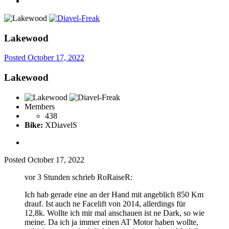
Lakewood
Posted
October 17, 2022
Lakewood
Members
438
Bike:
XDiavelS
Posted
October 17, 2022
vor 3 Stunden schrieb RoRaiseR:
Ich hab gerade eine an der Hand mit angeblich 850 Km
drauf. Ist auch ne Facelift von 2014, allerdings für
12,8k. Wollte ich mir mal anschauen ist ne Dark, so wie
meine. Da ich ja immer einen AT Motor haben wollte,