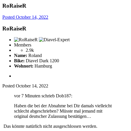
RoRaiseR
Posted
October 14, 2022
RoRaiseR
Members
2.9k
Name:
Roland
Bike:
Diavel Dark 1200
Wohnort:
Hamburg
Posted
October 14, 2022
vor 7 Minuten schrieb Dob187:
Haben die bei der Abnahme bei Dir damals vielleicht
schlecht abgeschrieben? Müsste mal jemand mit
original deutscher Zulassung bestätigen…
Das könnte natürlich nicht ausgeschlossen werden.