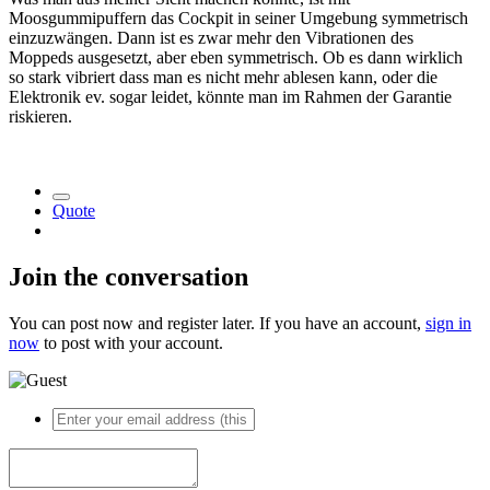
Moosgummipuffern das Cockpit in seiner Umgebung symmetrisch
einzuzwängen. Dann ist es zwar mehr den Vibrationen des
Moppeds ausgesetzt, aber eben symmetrisch. Ob es dann wirklich
so stark vibriert dass man es nicht mehr ablesen kann, oder die
Elektronik ev. sogar leidet, könnte man im Rahmen der Garantie
riskieren.
Quote
Join the conversation
You can post now and register later. If you have an account,
sign in
now
to post with your account.