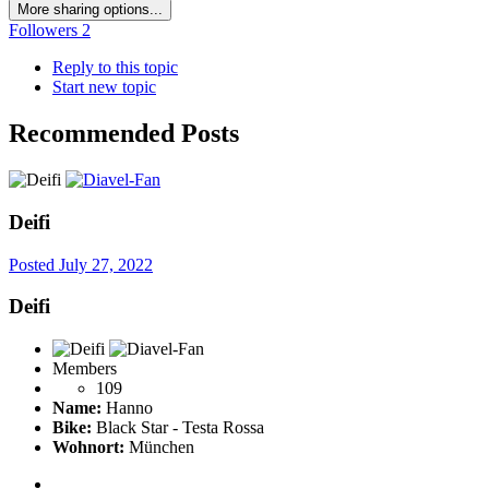
More sharing options...
Followers
2
Reply to this topic
Start new topic
Recommended Posts
Deifi
Posted
July 27, 2022
Deifi
Members
109
Name:
Hanno
Bike:
Black Star - Testa Rossa
Wohnort:
München