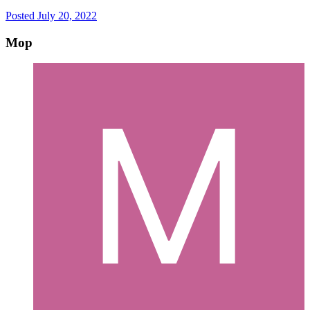
Posted
July 20, 2022
Mop