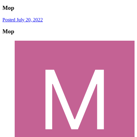
Mop
Posted
July 20, 2022
Mop