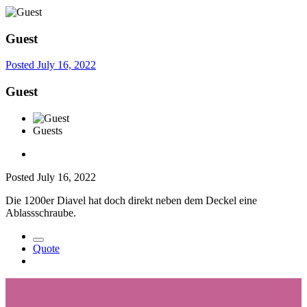
Guest
Posted
July 16, 2022
Guest
Guests
Posted
July 16, 2022
Die 1200er Diavel hat doch direkt neben dem Deckel eine
Ablassschraube.
Quote