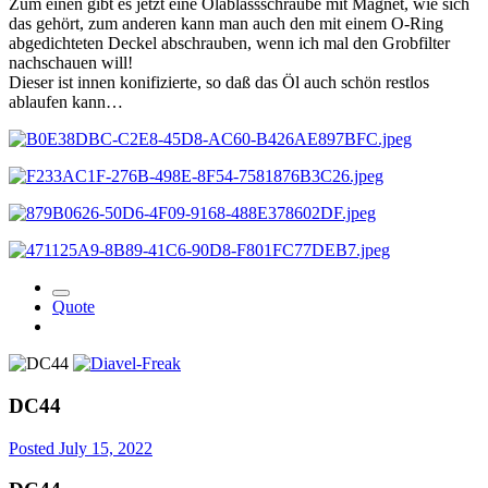
Zum einen gibt es jetzt eine Ölablassschraube mit Magnet, wie sich
das gehört, zum anderen kann man auch den mit einem O-Ring
abgedichteten Deckel abschrauben, wenn ich mal den Grobfilter
nachschauen will!
Dieser ist innen konifizierte, so daß das Öl auch schön restlos
ablaufen kann…
Quote
DC44
Posted
July 15, 2022