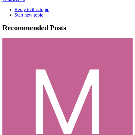
Reply to this topic
Start new topic
Recommended Posts