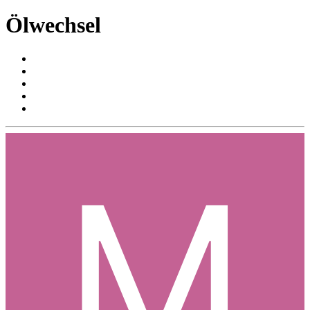
Ölwechsel