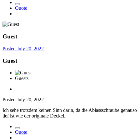
Quote
Guest
Posted
July 20, 2022
Guest
Guests
Posted
July 20, 2022
Ich sehe trotzdem keinen Sinn darin, da die Ablassschraube genauso
tief ist wie der originale Deckel.
Quote