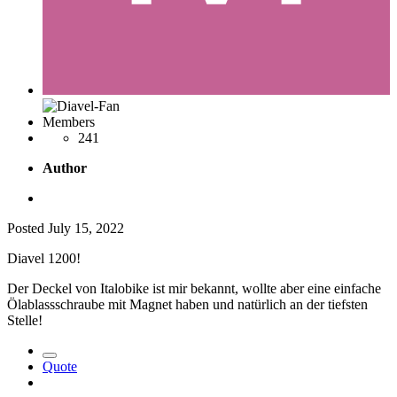
Members
241
Author
Posted
July 15, 2022
Diavel 1200!
Der Deckel von Italobike ist mir bekannt, wollte aber eine einfache
Ölablassschraube mit Magnet haben und natürlich an der tiefsten
Stelle!
Quote