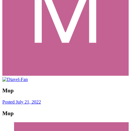
Mop
Posted
July 21, 2022
Mop