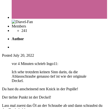
Members
241
Author
Posted
July 20, 2022
vor 4 Minuten schrieb Ingo11:
Ich sehe trotzdem keinen Sinn darin, da die
Ablassschraube genauso tief ist wie der originale
Deckel.
Da hast du anscheinend nen Knick in der Pupille!
Der tiefste Punkt ist der Deckel!
Lass mal zuerst das Öl an der Schraube ab und dann schraubst du