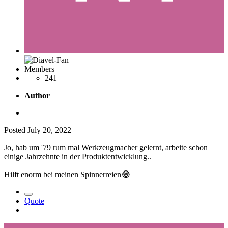
Members
241
Author
Posted
July 20, 2022
Jo, hab um '79 rum mal Werkzeugmacher gelernt, arbeite schon
einige Jahrzehnte in der Produktentwicklung..
Hilft enorm bei meinen Spinnerreien
😂
Quote