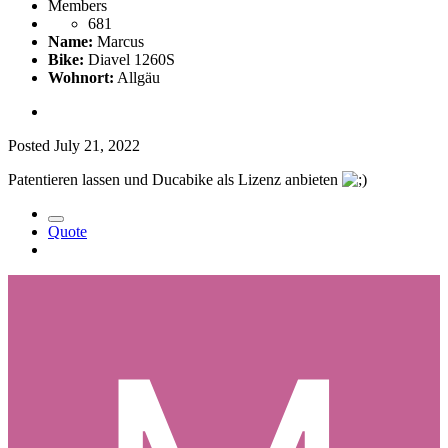
Members
681
Name:
Marcus
Bike:
Diavel 1260S
Wohnort:
Allgäu
Posted
July 21, 2022
Patentieren lassen und Ducabike als Lizenz anbieten
Quote