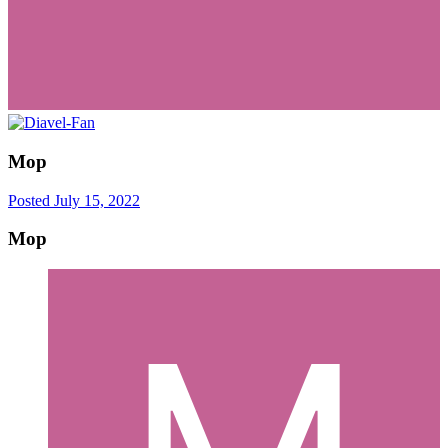
Mop
Posted
July 15, 2022
Mop