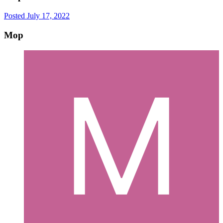
Posted
July 17, 2022
Mop