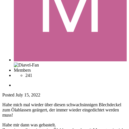
Members
241
Posted
July 15, 2022
Habe mich mal wieder über diesen schwachsinnigen Blechdeckel
zum Ölablassen geärgert, der immer wieder eingedichtet werden
muss!
Habe mir dann was gebastelt.