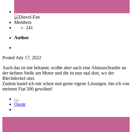
Members
241
Author
Posted
July 17, 2022
Auch das ist mir bekannt, wollte aber auch eine Ablassschraube an
der tiefsten Stelle am Motor und die ist nun mal dort, wo der
Blechdeckel sitzt.
Zudem bastel ich mir schon mal gerne eigene Lösungen, bin ich von
meinem Fiat 500 gewöhnt!
Quote