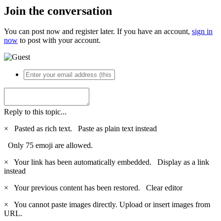
Join the conversation
You can post now and register later. If you have an account,
sign in
now
to post with your account.
Reply to this topic...
×
Pasted as rich text.
Paste as plain text instead
Only 75 emoji are allowed.
×
Your link has been automatically embedded.
Display as a link
instead
×
Your previous content has been restored.
Clear editor
×
You cannot paste images directly. Upload or insert images from
URL.