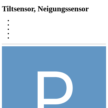
Tiltsensor, Neigungssensor