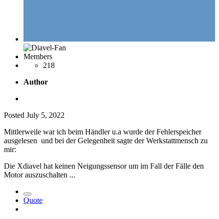
Members
218
Author
Posted
July 5, 2022
Mittlerweile war ich beim Händler u.a wurde der Fehlerspeicher
ausgelesen und bei der Gelegenheit sagte der Werkstattmensch zu
mir:
Die Xdiavel hat keinen Neigungssensor um im Fall der Fälle den
Motor auszuschalten ...
Quote