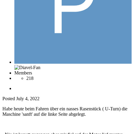
Members
218
Posted
July 4, 2022
Habe heute beim Fahren über ein nasses Rasenstück ( U-Turn) die
Maschine 'sanft' auf die linke Seite abgelegt.