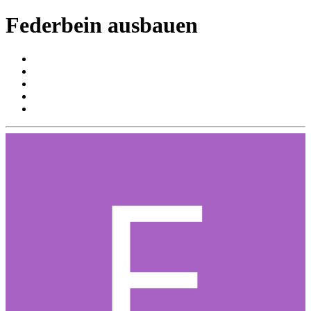
Federbein ausbauen