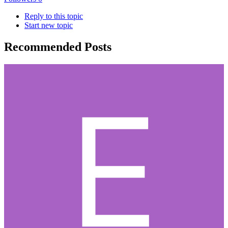
Reply to this topic
Start new topic
Recommended Posts