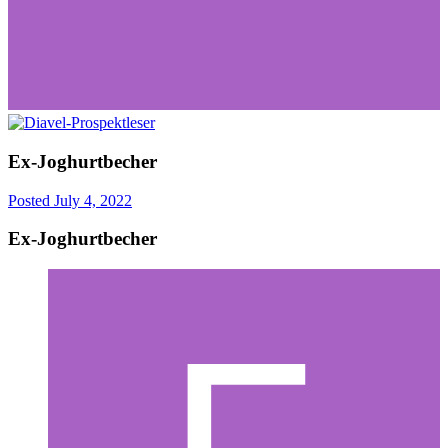
Ex-Joghurtbecher
Posted
July 4, 2022
Ex-Joghurtbecher