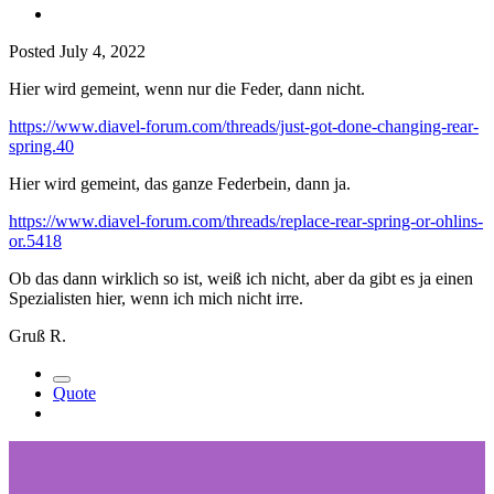
Posted
July 4, 2022
Hier wird gemeint, wenn nur die Feder, dann nicht.
https://www.diavel-forum.com/threads/just-got-done-changing-rear-
spring.40
Hier wird gemeint, das ganze Federbein, dann ja.
https://www.diavel-forum.com/threads/replace-rear-spring-or-ohlins-
or.5418
Ob das dann wirklich so ist, weiß ich nicht, aber da gibt es ja einen
Spezialisten hier, wenn ich mich nicht irre.
Gruß R.
Quote