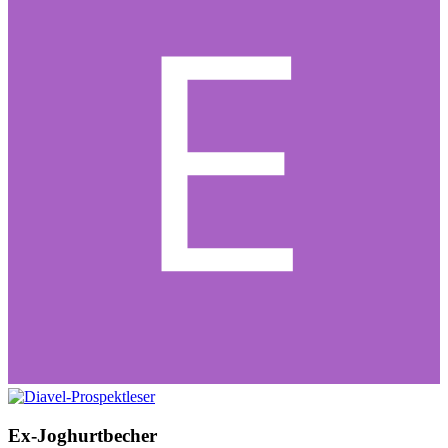
Ex-Joghurtbecher