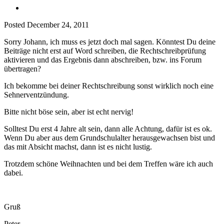
Posted
December 24, 2011
Sorry Johann, ich muss es jetzt doch mal sagen. Könntest Du deine
Beiträge nicht erst auf Word schreiben, die Rechtschreibprüfung
aktivieren und das Ergebnis dann abschreiben, bzw. ins Forum
übertragen?
Ich bekomme bei deiner Rechtschreibung sonst wirklich noch eine
Sehnerventzündung.
Bitte nicht böse sein, aber ist echt nervig!
Solltest Du erst 4 Jahre alt sein, dann alle Achtung, dafür ist es ok.
Wenn Du aber aus dem Grundschulalter herausgewachsen bist und
das mit Absicht machst, dann ist es nicht lustig.
Trotzdem schöne Weihnachten und bei dem Treffen wäre ich auch
dabei.
Gruß
Peter