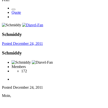
Quote
Schmiddy
Posted
December 24, 2011
Schmiddy
Members
172
Posted
December 24, 2011
Moin,