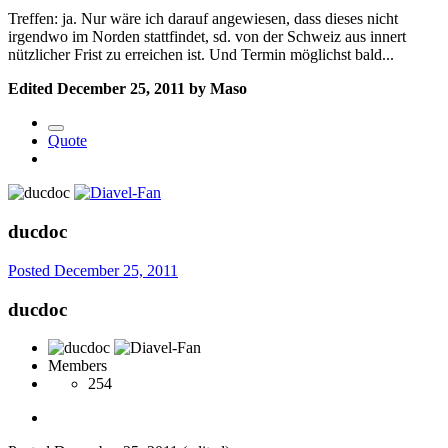
Treffen: ja. Nur wäre ich darauf angewiesen, dass dieses nicht
irgendwo im Norden stattfindet, sd. von der Schweiz aus innert
nützlicher Frist zu erreichen ist. Und Termin möglichst bald...
Edited
December 25, 2011
by Maso
Quote
ducdoc
Posted
December 25, 2011
ducdoc
Members
254