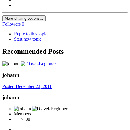
More sharing options...
Followers
0
Reply to this topic
Start new topic
Recommended Posts
johann
Posted
December 23, 2011
johann
Members
38