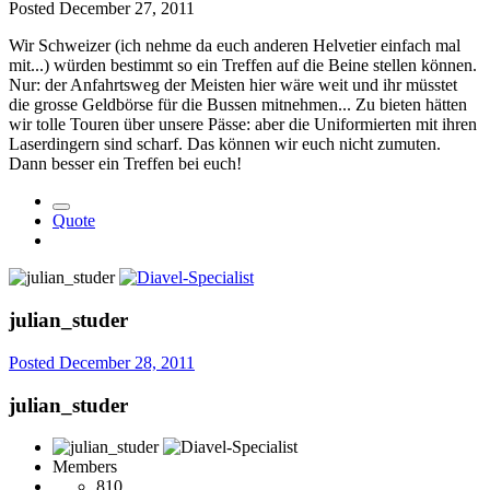
Posted
December 27, 2011
Wir Schweizer (ich nehme da euch anderen Helvetier einfach mal
mit...) würden bestimmt so ein Treffen auf die Beine stellen können.
Nur: der Anfahrtsweg der Meisten hier wäre weit und ihr müsstet
die grosse Geldbörse für die Bussen mitnehmen... Zu bieten hätten
wir tolle Touren über unsere Pässe: aber die Uniformierten mit ihren
Laserdingern sind scharf. Das können wir euch nicht zumuten.
Dann besser ein Treffen bei euch!
Quote
julian_studer
Posted
December 28, 2011
julian_studer
Members
810