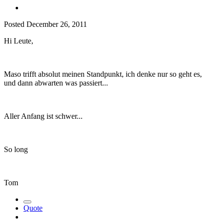
Posted
December 26, 2011
Hi Leute,
Maso trifft absolut meinen Standpunkt, ich denke nur so geht es,
und dann abwarten was passiert...
Aller Anfang ist schwer...
So long
Tom
Quote