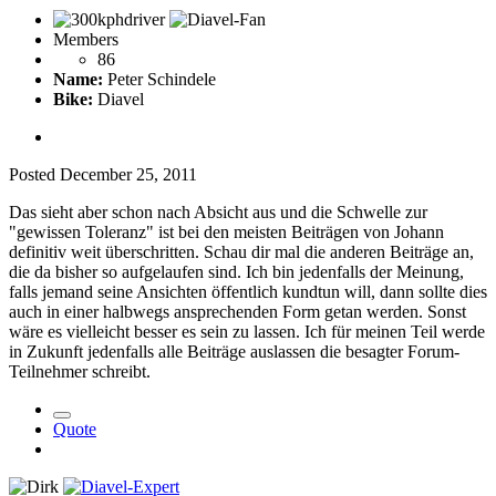
Members
86
Name:
Peter Schindele
Bike:
Diavel
Posted
December 25, 2011
Das sieht aber schon nach Absicht aus und die Schwelle zur
"gewissen Toleranz" ist bei den meisten Beiträgen von Johann
definitiv weit überschritten. Schau dir mal die anderen Beiträge an,
die da bisher so aufgelaufen sind. Ich bin jedenfalls der Meinung,
falls jemand seine Ansichten öffentlich kundtun will, dann sollte dies
auch in einer halbwegs ansprechenden Form getan werden. Sonst
wäre es vielleicht besser es sein zu lassen. Ich für meinen Teil werde
in Zukunft jedenfalls alle Beiträge auslassen die besagter Forum-
Teilnehmer schreibt.
Quote