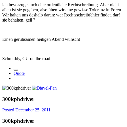
ich bevorzuge auch eine ordentliche Rechtschreibung. Aber nicht
allen ist sie gegeben, also üben wir eine gewisse Toleranz in Foren.
Wir halten uns deshalb daran: wer Rechtsschreibfehler findet, darf
sie behalten, gell ?
Einen geruhsamen heiligen Abend wünscht
Schmiddy, CU on the road
Quote
300kphdriver
Posted
December 25, 2011
300kphdriver