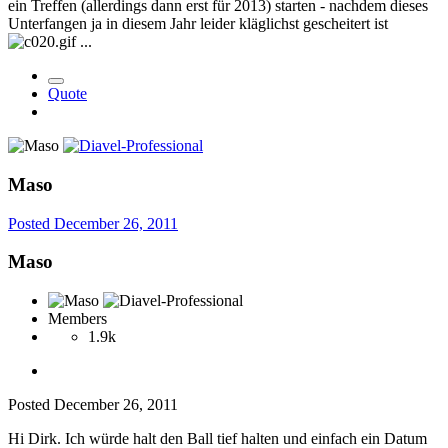
ein Treffen (allerdings dann erst für 2013) starten - nachdem dieses
Unterfangen ja in diesem Jahr leider kläglichst gescheitert ist
...
Quote
Maso
Posted
December 26, 2011
Maso
Members
1.9k
Posted
December 26, 2011
Hi Dirk. Ich würde halt den Ball tief halten und einfach ein Datum