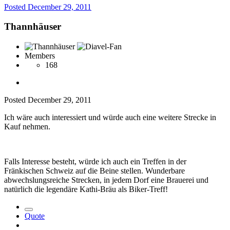
Posted
December 29, 2011
Thannhäuser
Members
168
Posted
December 29, 2011
Ich wäre auch interessiert und würde auch eine weitere Strecke in
Kauf nehmen.
Falls Interesse besteht, würde ich auch ein Treffen in der
Fränkischen Schweiz auf die Beine stellen. Wunderbare
abwechslungsreiche Strecken, in jedem Dorf eine Brauerei und
natürlich die legendäre Kathi-Bräu als Biker-Treff!
Quote