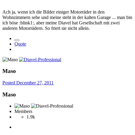
Ach ja, wenn ich die Bilder einiger Motorräder in den
Wohnzimmern sehe und meine steht in der kalten Garage ... man bin
ich böse :blink1:, aber meine Diavel hat Gesellschaft mit zwei
anderen Motorrädern. So friert sie nicht allein.
Quote
Maso
Posted
December 27, 2011
Maso
Members
1.9k