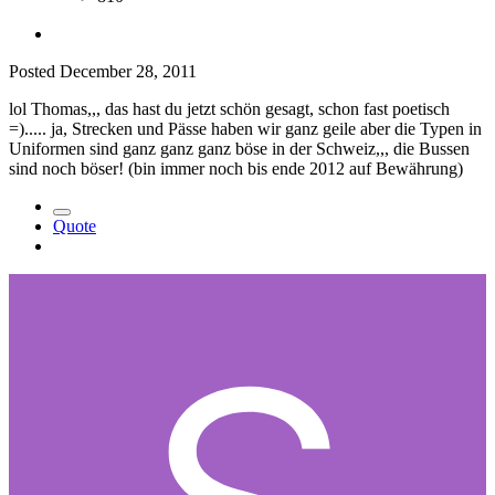
Posted
December 28, 2011
lol Thomas,,, das hast du jetzt schön gesagt, schon fast poetisch
=)..... ja, Strecken und Pässe haben wir ganz geile aber die Typen in
Uniformen sind ganz ganz ganz böse in der Schweiz,,, die Bussen
sind noch böser! (bin immer noch bis ende 2012 auf Bewährung)
Quote