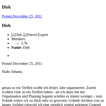
Dirk
Posted
December 25, 2011
Dirk
Members
3.7k
Name:
Dirk
Posted
December 25, 2011
Hallo Johann,
genau so ein Treffen wollte ich letztes Jahr organisieren. Zuerst
wollten viele so ein Treffen haben - als ich dann mit der
Organisation und Planung begann wurden es immer weniger - zum
Schluß wären wir zu fünft oder so gewesen. Gründe reichten von zu
langer Anfahrt (obwohl ich eine ziemlich zentral gelegene Gegend