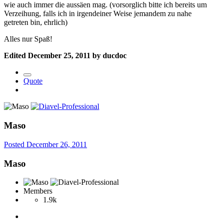
wie auch immer die aussäen mag. (vorsorglich bitte ich bereits um
Verzeihung, falls ich in irgendeiner Weise jemandem zu nahe
getreten bin, ehrlich)
Alles nur Spaß!
Edited
December 25, 2011
by ducdoc
Quote
Maso
Posted
December 26, 2011
Maso
Members
1.9k