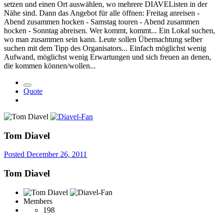
setzen und einen Ort auswählen, wo mehrere DIAVEListen in der
Nähe sind. Dann das Angebot für alle öffnen: Freitag anreisen -
Abend zusammen hocken - Samstag touren - Abend zusammen
hocken - Sonntag abreisen. Wer kommt, kommt... Ein Lokal suchen,
wo man zusammen sein kann. Leute sollen Übernachtung selber
suchen mit dem Tipp des Organisators... Einfach möglichst wenig
Aufwand, möglichst wenig Erwartungen und sich freuen an denen,
die kommen können/wollen...
Quote
Tom Diavel
Posted
December 26, 2011
Tom Diavel
Members
198