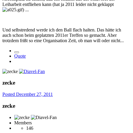
Leiharbeit entfliehen kann (hat ja 2011 leider nicht geklappt
) ...
Und selbstredend werde ich den Ball flach halten. Das hätte ich
auch schon beim geplatzten 2011er Treffen so gemacht. Aber
trotzdem frißt so eine Organisation Zeit, ob man will oder nicht...
Quote
zecke
Posted
December 27, 2011
zecke
Members
146