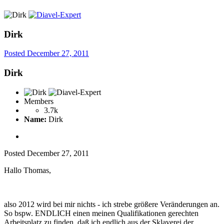
Dirk
Posted
December 27, 2011
Dirk
Members
3.7k
Name:
Dirk
Posted
December 27, 2011
Hallo Thomas,
also 2012 wird bei mir nichts - ich strebe größere Veränderungen an.
So bspw. ENDLICH einen meinen Qualifikationen gerechten
Arbeitsplatz zu finden, daß ich endlich aus der Sklaverei der