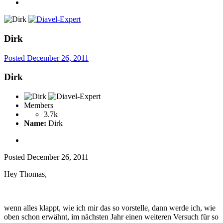
Dirk
Posted
December 26, 2011
Dirk
Members
3.7k
Name:
Dirk
Posted
December 26, 2011
Hey Thomas,
wenn alles klappt, wie ich mir das so vorstelle, dann werde ich, wie
oben schon erwähnt, im nächsten Jahr einen weiteren Versuch für so