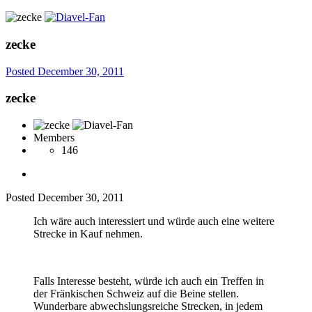
zecke
Posted
December 30, 2011
zecke
Members
146
Posted
December 30, 2011
Ich wäre auch interessiert und würde auch eine weitere
Strecke in Kauf nehmen.
Falls Interesse besteht, würde ich auch ein Treffen in
der Fränkischen Schweiz auf die Beine stellen.
Wunderbare abwechslungsreiche Strecken, in jedem