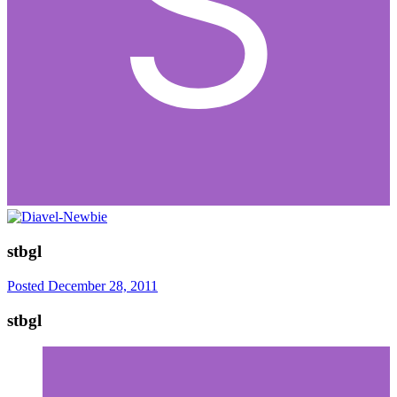
stbgl
Posted
December 28, 2011
stbgl