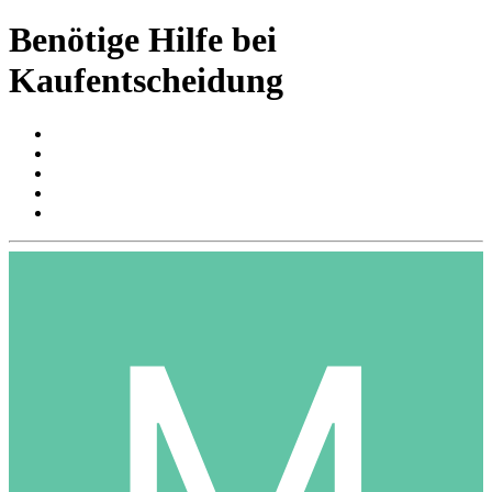
Benötige Hilfe bei
Kaufentscheidung