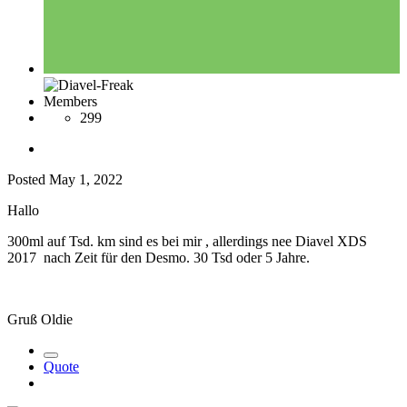
Members
299
Posted
May 1, 2022
Hallo
300ml auf Tsd. km sind es bei mir , allerdings nee Diavel XDS
2017 nach Zeit für den Desmo. 30 Tsd oder 5 Jahre.
Gruß Oldie
Quote