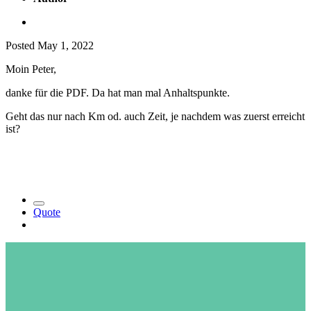
Posted
May 1, 2022
Moin Peter,
danke für die PDF. Da hat man mal Anhaltspunkte.
Geht das nur nach Km od. auch Zeit, je nachdem was zuerst erreicht
ist?
Quote