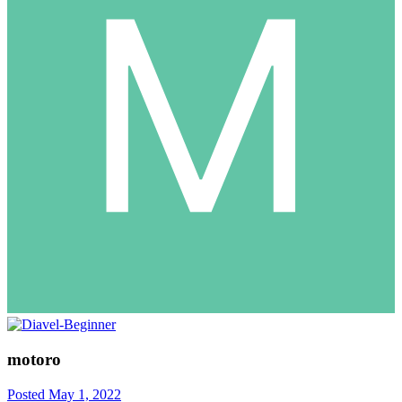
motoro
Posted
May 1, 2022