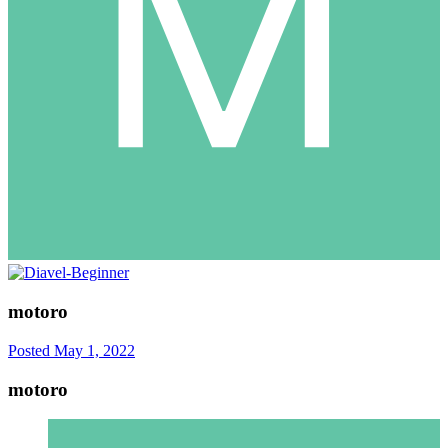
motoro
Posted
May 1, 2022
motoro