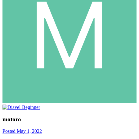
motoro
Posted
May 1, 2022