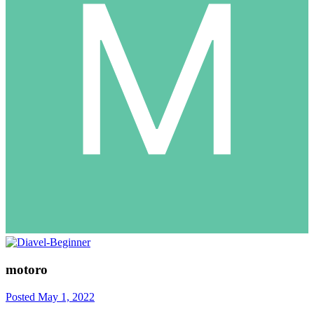
motoro
Posted
May 1, 2022