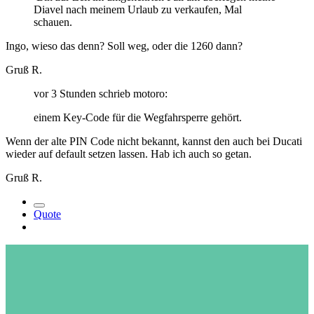
Diavel nach meinem Urlaub zu verkaufen, Mal
schauen.
Ingo, wieso das denn? Soll weg, oder die 1260 dann?
Gruß R.
vor 3 Stunden schrieb motoro:
einem Key-Code für die Wegfahrsperre gehört.
Wenn der alte PIN Code nicht bekannt, kannst den auch bei Ducati
wieder auf default setzen lassen. Hab ich auch so getan.
Gruß R.
Quote