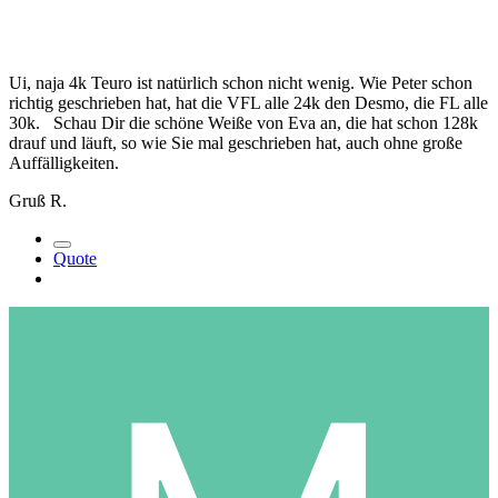
Ui, naja 4k Teuro ist natürlich schon nicht wenig. Wie Peter schon
richtig geschrieben hat, hat die VFL alle 24k den Desmo, die FL alle
30k. Schau Dir die schöne Weiße von Eva an, die hat schon 128k
drauf und läuft, so wie Sie mal geschrieben hat, auch ohne große
Auffälligkeiten.
Gruß R.
Quote