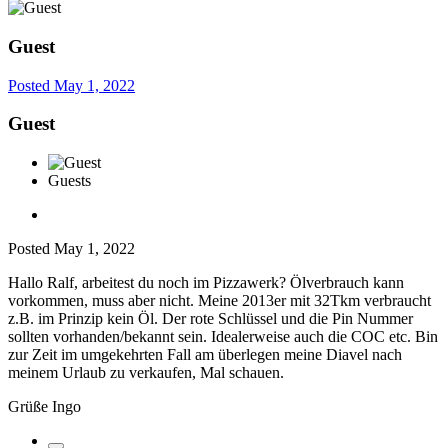
Guest
Posted
May 1, 2022
Guest
Guests
Posted
May 1, 2022
Hallo Ralf, arbeitest du noch im Pizzawerk? Ölverbrauch kann
vorkommen, muss aber nicht. Meine 2013er mit 32Tkm verbraucht
z.B. im Prinzip kein Öl. Der rote Schlüssel und die Pin Nummer
sollten vorhanden/bekannt sein. Idealerweise auch die COC etc. Bin
zur Zeit im umgekehrten Fall am überlegen meine Diavel nach
meinem Urlaub zu verkaufen, Mal schauen.
Grüße Ingo