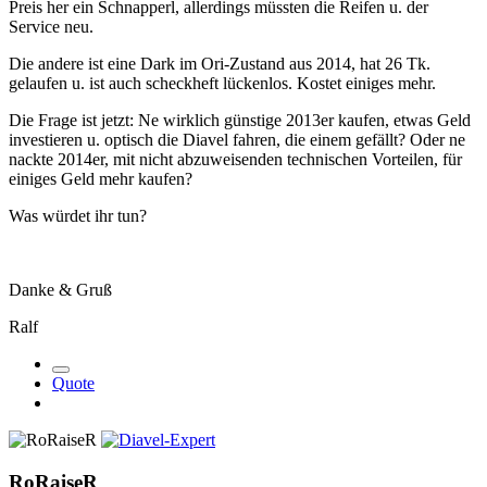
Preis her ein Schnapperl, allerdings müssten die Reifen u. der
Service neu.
Die andere ist eine Dark im Ori-Zustand aus 2014, hat 26 Tk.
gelaufen u. ist auch scheckheft lückenlos. Kostet einiges mehr.
Die Frage ist jetzt: Ne wirklich günstige 2013er kaufen, etwas Geld
investieren u. optisch die Diavel fahren, die einem gefällt? Oder ne
nackte 2014er, mit nicht abzuweisenden technischen Vorteilen, für
einiges Geld mehr kaufen?
Was würdet ihr tun?
Danke & Gruß
Ralf
Quote
RoRaiseR