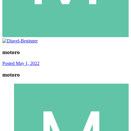
motoro
Posted
May 1, 2022
motoro