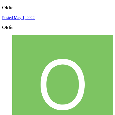
Oldie
Posted
May 1, 2022
Oldie