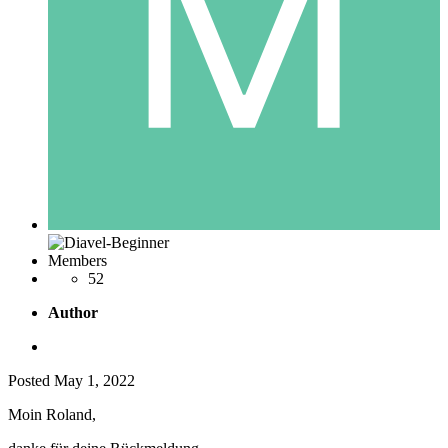
Members
52
Author
Posted
May 1, 2022
Moin Roland,