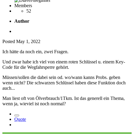
Members
52
Author
Posted
May 1, 2022
Ich hätte da noch ein, zwei Fragen.
Und zwar habe ich viel von einem roten Schlüssel u. einem Key-
Code für die Wegfahrsperre gehört.
Müssen/sollen die dabei sein od. wo/wann kanns Probs. geben
wenn nicht? Die schwarzen Schlüssel haben diese Funktion doch
auch...
Man liest oft von Ölverbrauch/1Tkm. Ist das generell ein Thema,
wenn ja, wieviel ist noch normal?
Quote