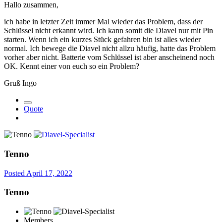
Hallo zusammen,
ich habe in letzter Zeit immer Mal wieder das Problem, dass der
Schlüssel nicht erkannt wird. Ich kann somit die Diavel nur mit Pin
starten. Wenn ich ein kurzes Stück gefahren bin ist alles wieder
normal. Ich bewege die Diavel nicht allzu häufig, hatte das Problem
vorher aber nicht. Batterie vom Schlüssel ist aber anscheinend noch
OK. Kennt einer von euch so ein Problem?
Gruß Ingo
Quote
Tenno
Posted
April 17, 2022
Tenno
Members