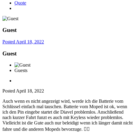
Quote
Guest
Posted
April 18, 2022
Guest
Guests
Posted
April 18, 2022
Auch wenn es nicht angezeigt wird, werde ich die Batterie vom
Schlüssel einfach mal tauschen. Batterie vom Moped ist ok, wenn
ich den Pin eingebe startet die Diavel problemlos. Anschließend
nach kurzer Fahrt funzt es auch mit Keyless wieder problemlos.
Vielleicht ist die Gute auch nur beleidigt wenn ich länger damit nicht
fahre und die anderen Mopeds bevorzuge.
🤷‍♂️