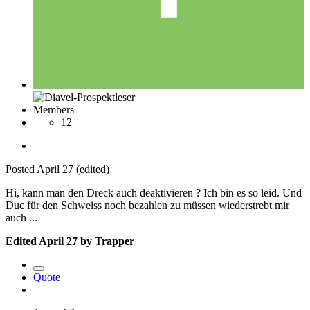
Members
12
Posted
April 27
(edited)
Hi, kann man den Dreck auch deaktivieren ? Ich bin es so leid. Und
Duc für den Schweiss noch bezahlen zu müssen wiederstrebt mir
auch ...
Edited
April 27
by Trapper
Quote