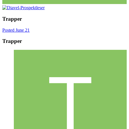
Trapper
Posted
June 21
Trapper