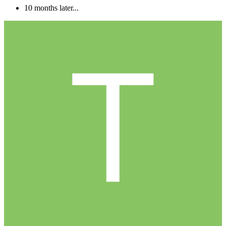
10 months later...