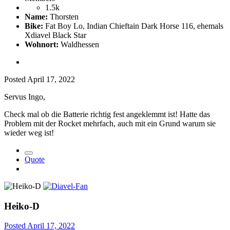
1.5k
Name:
Thorsten
Bike:
Fat Boy Lo, Indian Chieftain Dark Horse 116, ehemals
Xdiavel Black Star
Wohnort:
Waldhessen
Posted
April 17, 2022
Servus Ingo,
Check mal ob die Batterie richtig fest angeklemmt ist! Hatte das
Problem mit der Rocket mehrfach, auch mit ein Grund warum sie
wieder weg ist!
Quote
Heiko-D
Posted
April 17, 2022