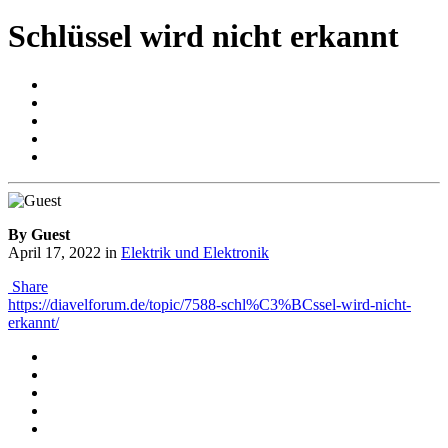
Schlüssel wird nicht erkannt
By Guest
April 17, 2022
in
Elektrik und Elektronik
Share
https://diavelforum.de/topic/7588-schl%C3%BCssel-wird-nicht-
erkannt/