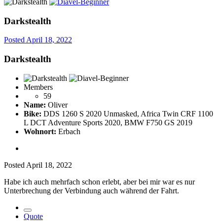
Darkstealth
Posted
April 18, 2022
Darkstealth
Members
59
Name:
Oliver
Bike:
DDS 1260 S 2020 Unmasked, Africa Twin CRF 1100
L DCT Adventure Sports 2020, BMW F750 GS 2019
Wohnort:
Erbach
Posted
April 18, 2022
Habe ich auch mehrfach schon erlebt, aber bei mir war es nur
Unterbrechung der Verbindung auch während der Fahrt.
Quote