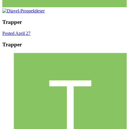
Trapper
Posted
April 27
Trapper