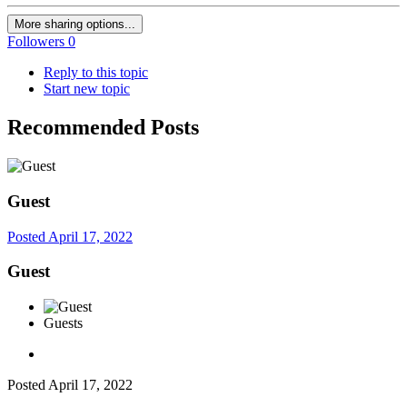
More sharing options...
Followers
0
Reply to this topic
Start new topic
Recommended Posts
Guest
Posted
April 17, 2022
Guest
Guests
Posted
April 17, 2022