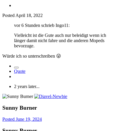
Posted
April 18, 2022
vor 6 Stunden schrieb Ingo11:
Vielleicht ist die Gute auch nur beleidigt wenn ich
länger damit nicht fahre und die anderen Mopeds
bevorzuge.
Würde ich so unterschreiben
😜
Quote
2 years later...
Sunny Burner
Posted
June 19, 2024
Sunny Burner