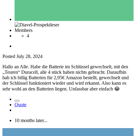
Members
4
Posted
July 28, 2024
Hallo an Alle. Habe die Batterie im Schlüssel gewechselt, mit den
„Teuren“ Duracell, alle 4 stück haben nichts gebracht. Daraufhin
hab ich billig Batterien für 2,95€ Amazon bestellt, gewechselt und
der Schlüssel funktioniert wieder und wird erkannt. Also kann es
sehr wohl an den Batterien liegen. Unfassbar aber einfach
😂
Quote
10 months later...