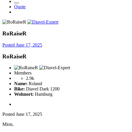
Quote
RoRaiseR
Posted
June 17, 2025
RoRaiseR
Members
2.9k
Name:
Roland
Bike:
Diavel Dark 1200
Wohnort:
Hamburg
Posted
June 17, 2025
Mion,