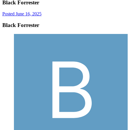
Black Forrester
Posted
June 16, 2025
Black Forrester