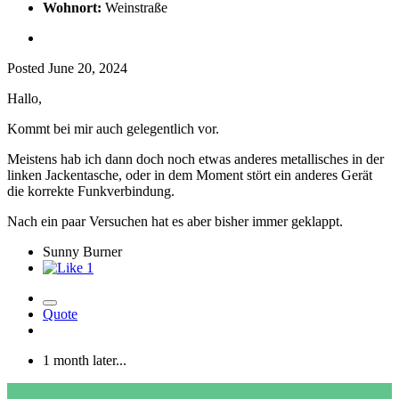
Wohnort:
Weinstraße
Posted
June 20, 2024
Hallo,
Kommt bei mir auch gelegentlich vor.
Meistens hab ich dann doch noch etwas anderes metallisches in der
linken Jackentasche, oder in dem Moment stört ein anderes Gerät
die korrekte Funkverbindung.
Nach ein paar Versuchen hat es aber bisher immer geklappt.
Sunny Burner
1
Quote
1 month later...