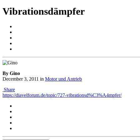
Vibrationsdämpfer
By Gino
December 3, 2011
in
Motor und Antrieb
Share
https://diavelforum.de/topic/727-vibrationsd%C3%A4mpfer/