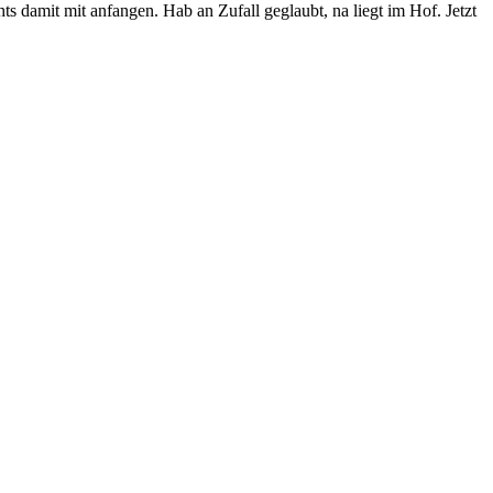
damit mit anfangen. Hab an Zufall geglaubt, na liegt im Hof. Jetzt