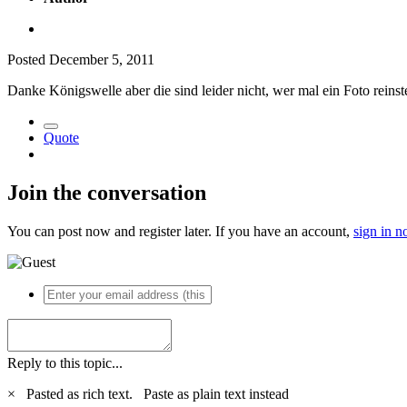
Posted
December 5, 2011
Danke Königswelle aber die sind leider nicht, wer mal ein Foto reinst
Quote
Join the conversation
You can post now and register later. If you have an account,
sign in 
Reply to this topic...
×
Pasted as rich text.
Paste as plain text instead