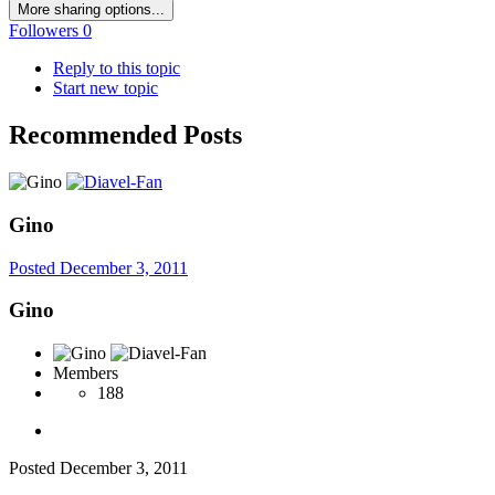
More sharing options...
Followers
0
Reply to this topic
Start new topic
Recommended Posts
Gino
Posted
December 3, 2011
Gino
Members
188
Posted
December 3, 2011