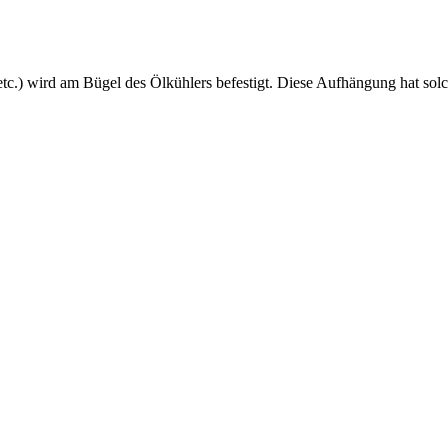
etc.) wird am Bügel des Ölkühlers befestigt. Diese Aufhängung hat s