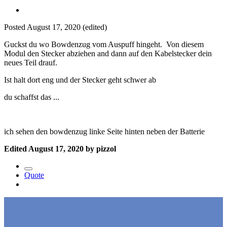
Posted
August 17, 2020
(edited)
Guckst du wo Bowdenzug vom Auspuff hingeht. Von diesem
Modul den Stecker abziehen and dann auf den Kabelstecker dein
neues Teil drauf.
Ist halt dort eng und der Stecker geht schwer ab
du schaffst das ...
ich sehen den bowdenzug linke Seite hinten neben der Batterie
Edited
August 17, 2020
by pizzol
Quote