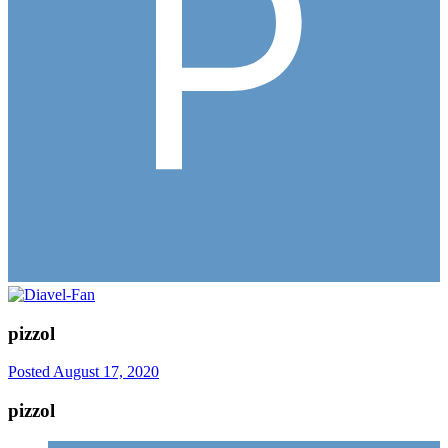
pizzol
Posted
August 17, 2020
pizzol