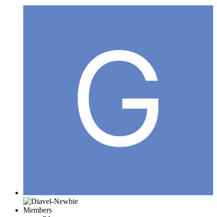
Members