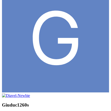
Giuduc1260s