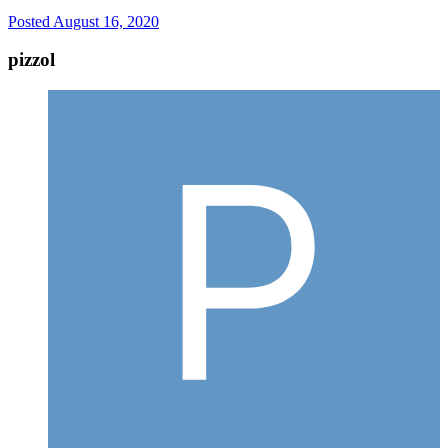
Posted
August 16, 2020
pizzol