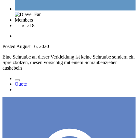
Members
218
Posted
August 16, 2020
Eine Schraube an dieser Verkleidung ist keine Schraube sondern ein
Spreizbolzen, diesen vorsichtig mit einem Schraubenzieher
aushebeln
Quote