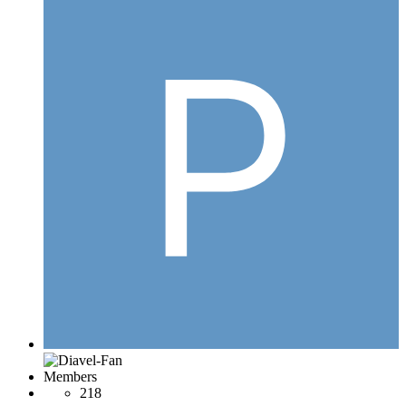
Members
218