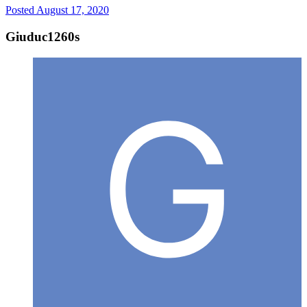
Posted
August 17, 2020
Giuduc1260s