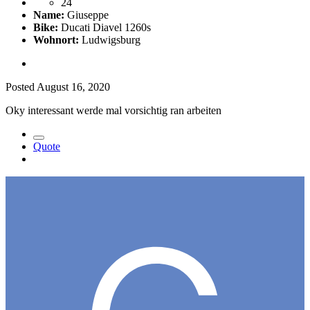
24
Name:
Giuseppe
Bike:
Ducati Diavel 1260s
Wohnort:
Ludwigsburg
Posted
August 16, 2020
Oky interessant werde mal vorsichtig ran arbeiten
Quote