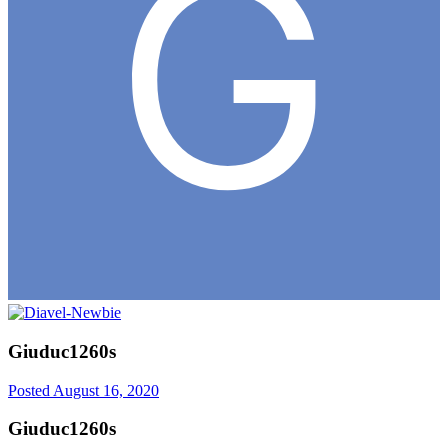
Giuduc1260s
Posted
August 16, 2020
Giuduc1260s