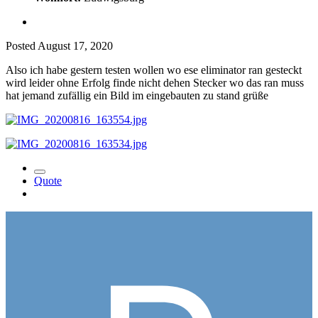
Posted
August 17, 2020
Also ich habe gestern testen wollen wo ese eliminator ran gesteckt
wird leider ohne Erfolg finde nicht dehen Stecker wo das ran muss
hat jemand zufällig ein Bild im eingebauten zu stand grüße
Quote