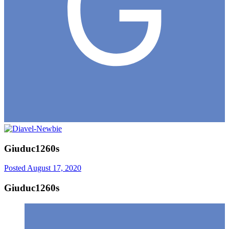
Giuduc1260s
Posted
August 17, 2020
Giuduc1260s