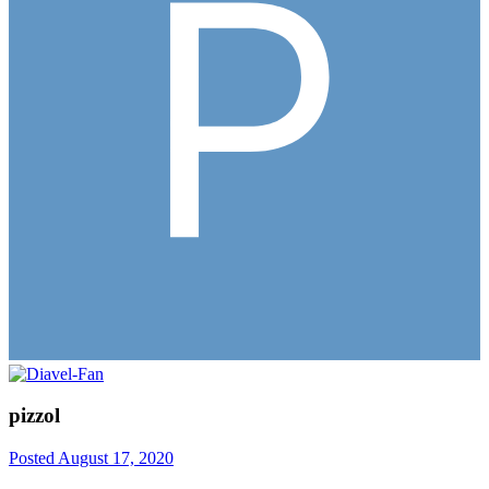
pizzol
Posted
August 17, 2020