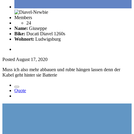
Members
24
Name:
Giuseppe
Bike:
Ducati Diavel 1260s
Wohnort:
Ludwigsburg
Posted
August 17, 2020
Muss ich also mehr abbauen und rubte hängen lassen denn der
Kabel geht hinter sie Batterie
Quote