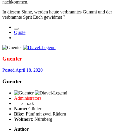
nachkommen.
In diesem Sinne, werden heute verbranntes Gummi und der
verbrannte Sprit Euch gewidmet
?
Quote
Guenter
Posted
April 18, 2020
Guenter
Administrators
5.2k
Name:
Günter
Bike:
Fünf mit zwei Rädern
Wohnort:
Nürnberg
Author