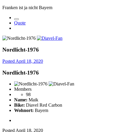
Franken ist ja nicht Bayern
Quote
Nordlicht-1976
Posted
April 18, 2020
Nordlicht-1976
Members
98
Name:
Maik
Bike:
Diavel Red Carbon
Wohnort:
Bayern
Posted
April 18, 2020