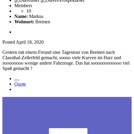
Members
10
Name:
Markus
Wohnort:
Bremen
Posted
April 18, 2020
Gestern mit einem Freund eine Tagestour von Bremen nach
Clausthal-Zellerfeld gemacht, soooo viele Kurven im Harz und
soooooooo wenige andere Fahrzeuge. Das hat soooooooooooo viel
Spaß gemacht
?
Quote