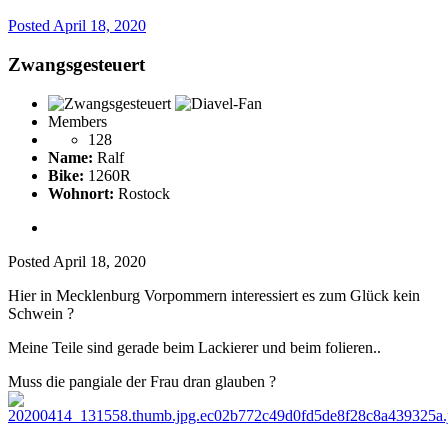
Posted
April 18, 2020
Zwangsgesteuert
Members
128
Name:
Ralf
Bike:
1260R
Wohnort:
Rostock
Posted
April 18, 2020
Hier in Mecklenburg Vorpommern interessiert es zum Glück kein
Schwein
?
Meine Teile sind gerade beim Lackierer und beim folieren..
Muss die pangiale der Frau dran glauben
?