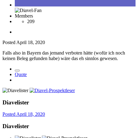
Members
209
Posted
April 18, 2020
Falls also in Bayern das jemand verboten hätte (wofür ich noch
keinen Beleg gefunden habe) wäre das eh sinnlos gewesen.
Quote
Diavelister
Posted
April 18, 2020
Diavelister