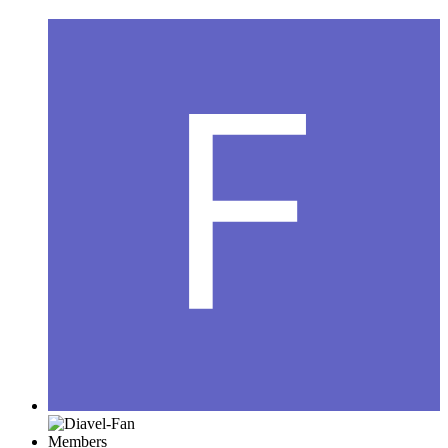
Members