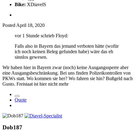
Bike:
XDiavelS
Posted
April 18, 2020
vor 1 Stunde schrieb Floyd:
Falls also in Bayern das jemand verboten hätte (wofür
ich noch keinen Beleg gefunden habe) wäre das eh
sinnlos gewesen.
Wir haben hier in Bayern zwar (noch) keine Ausgangssperre aber
eine Ausgangsbeschränkung. Bei uns finden Polizeikontrollen von
PKWs statt. Wo kommen sie her? Wo fahren sie hin? Bußgeld nach
Gusto. Freistaat ist hier nicht mehr
Quote
Dob187