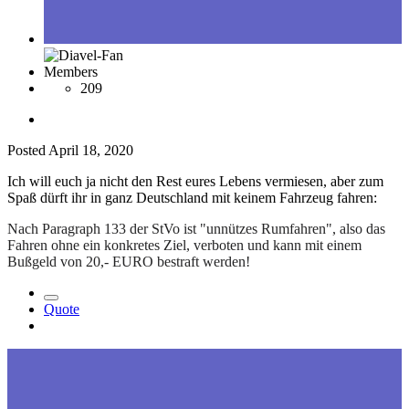
Members
209
Posted
April 18, 2020
Ich will euch ja nicht den Rest eures Lebens vermiesen, aber zum
Spaß dürft ihr in ganz Deutschland mit keinem Fahrzeug fahren:
Nach Paragraph 133 der StVo ist "unnützes Rumfahren", also das
Fahren ohne ein konkretes Ziel, verboten und kann mit einem
Bußgeld von 20,- EURO bestraft werden!
Quote