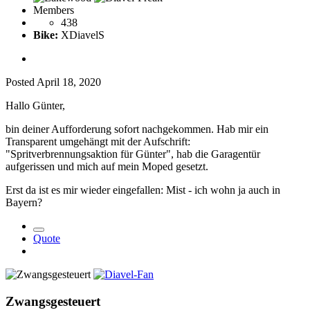
Members
438
Bike:
XDiavelS
Posted
April 18, 2020
Hallo Günter,
bin deiner Aufforderung sofort nachgekommen. Hab mir ein
Transparent umgehängt mit der Aufschrift:
"Spritverbrennungsaktion für Günter", hab die Garagentür
aufgerissen und mich auf mein Moped gesetzt.
Erst da ist es mir wieder eingefallen: Mist - ich wohn ja auch in
Bayern
?
Quote
Zwangsgesteuert