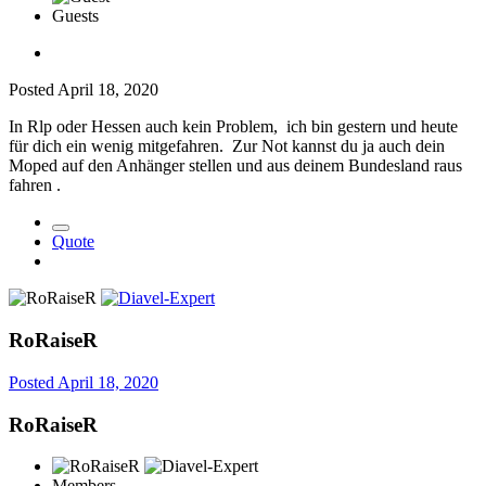
Guests
Posted
April 18, 2020
In Rlp oder Hessen auch kein Problem, ich bin gestern und heute
für dich ein wenig mitgefahren. Zur Not kannst du ja auch dein
Moped auf den Anhänger stellen und aus deinem Bundesland raus
fahren .
Quote
RoRaiseR
Posted
April 18, 2020
RoRaiseR
Members