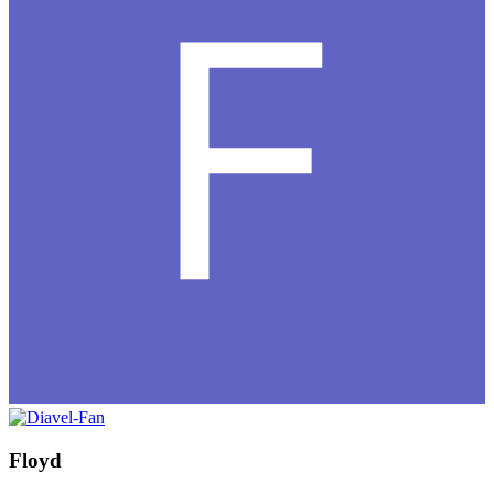
Floyd