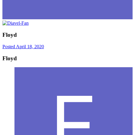
Floyd
Posted
April 18, 2020
Floyd