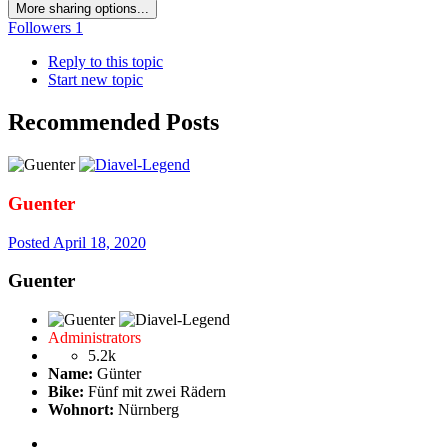
More sharing options...
Followers
1
Reply to this topic
Start new topic
Recommended Posts
Guenter
Posted
April 18, 2020
Guenter
Administrators
5.2k
Name:
Günter
Bike:
Fünf mit zwei Rädern
Wohnort:
Nürnberg