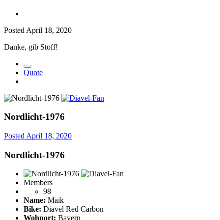
Posted
April 18, 2020
Danke, gib Stoff!
Quote
Nordlicht-1976
Posted
April 18, 2020
Nordlicht-1976
Members
98
Name:
Maik
Bike:
Diavel Red Carbon
Wohnort:
Bayern