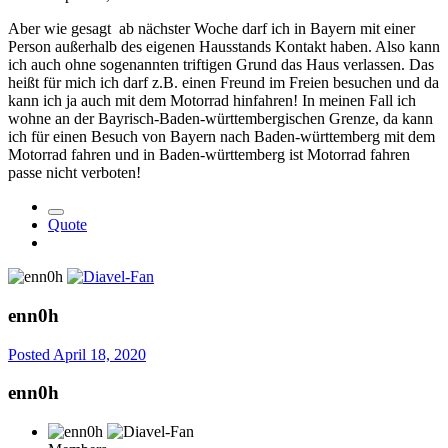
Aber wie gesagt ab nächster Woche darf ich in Bayern mit einer
Person außerhalb des eigenen Hausstands Kontakt haben. Also kann
ich auch ohne sogenannten triftigen Grund das Haus verlassen. Das
heißt für mich ich darf z.B. einen Freund im Freien besuchen und da
kann ich ja auch mit dem Motorrad hinfahren! In meinen Fall ich
wohne an der Bayrisch-Baden-württembergischen Grenze, da kann
ich für einen Besuch von Bayern nach Baden-württemberg mit dem
Motorrad fahren und in Baden-württemberg ist Motorrad fahren
passe nicht verboten!
Quote
enn0h
Posted
April 18, 2020
enn0h