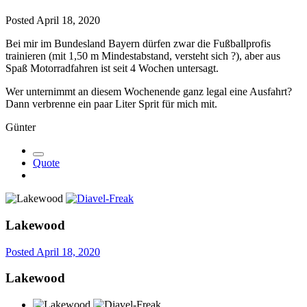
Posted
April 18, 2020
Bei mir im Bundesland Bayern dürfen zwar die Fußballprofis
trainieren (mit 1,50 m Mindestabstand, versteht sich
?
), aber aus
Spaß Motorradfahren ist seit 4 Wochen untersagt.
Wer unternimmt an diesem Wochenende ganz legal eine Ausfahrt?
Dann verbrenne ein paar Liter Sprit für mich mit.
Günter
Quote
Lakewood
Posted
April 18, 2020
Lakewood