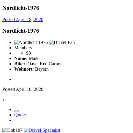
Nordlicht-1976
Posted
April 18, 2020
Nordlicht-1976
Members
98
Name:
Maik
Bike:
Diavel Red Carbon
Wohnort:
Bayern
Posted
April 18, 2020
?
Quote