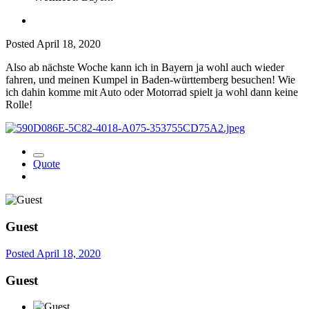
Posted
April 18, 2020
Also ab nächste Woche kann ich in Bayern ja wohl auch wieder
fahren, und meinen Kumpel in Baden-württemberg besuchen! Wie
ich dahin komme mit Auto oder Motorrad spielt ja wohl dann keine
Rolle!
Quote
Guest
Posted
April 18, 2020
Guest