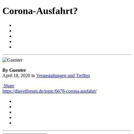
Corona-Ausfahrt?
By Guenter
April 18, 2020
in
Veranstaltungen und Treffen
Share
https://diavelforum.de/topic/6678-corona-ausfahrt/