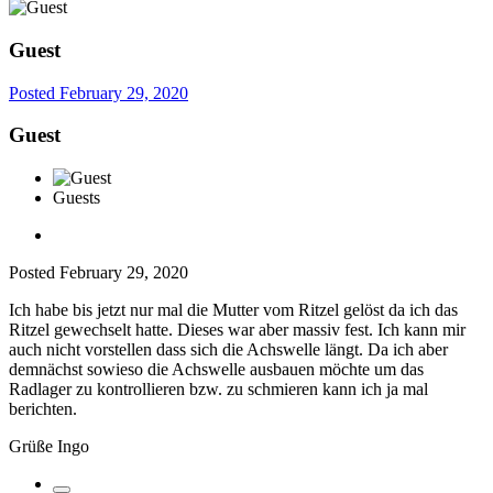
Guest
Posted
February 29, 2020
Guest
Guests
Posted
February 29, 2020
Ich habe bis jetzt nur mal die Mutter vom Ritzel gelöst da ich das
Ritzel gewechselt hatte. Dieses war aber massiv fest. Ich kann mir
auch nicht vorstellen dass sich die Achswelle längt. Da ich aber
demnächst sowieso die Achswelle ausbauen möchte um das
Radlager zu kontrollieren bzw. zu schmieren kann ich ja mal
berichten.
Grüße Ingo