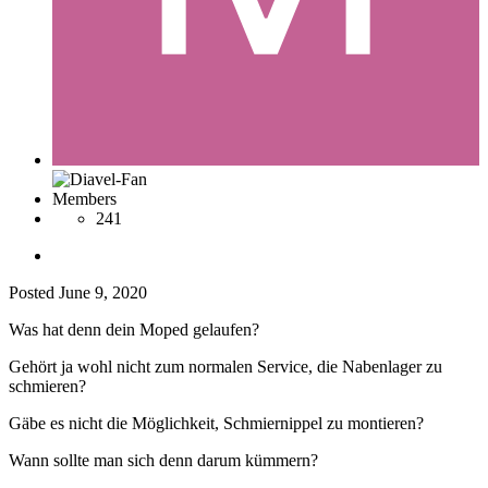
Members
241
Posted
June 9, 2020
Was hat denn dein Moped gelaufen?
Gehört ja wohl nicht zum normalen Service, die Nabenlager zu
schmieren?
Gäbe es nicht die Möglichkeit, Schmiernippel zu montieren?
Wann sollte man sich denn darum kümmern?