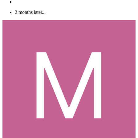
2 months later...