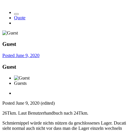
Quote
Guest
Posted
June 9, 2020
Guest
Guests
Posted
June 9, 2020
(edited)
26Tkm. Laut Benutzerhandbuch nach 24Tkm.
Schmiernippel würde nichts nützen da geschlossenes Lager. Ducati
sieht normal auch nicht vor dass man die Lager einzeln wechseln