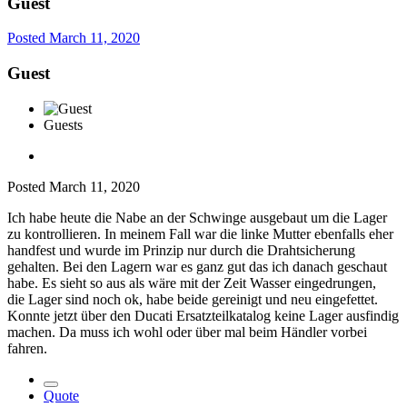
Guest
Posted
March 11, 2020
Guest
Guests
Posted
March 11, 2020
Ich habe heute die Nabe an der Schwinge ausgebaut um die Lager
zu kontrollieren. In meinem Fall war die linke Mutter ebenfalls eher
handfest und wurde im Prinzip nur durch die Drahtsicherung
gehalten. Bei den Lagern war es ganz gut das ich danach geschaut
habe. Es sieht so aus als wäre mit der Zeit Wasser eingedrungen,
die Lager sind noch ok, habe beide gereinigt und neu eingefettet.
Konnte jetzt über den Ducati Ersatzteilkatalog keine Lager ausfindig
machen. Da muss ich wohl oder über mal beim Händler vorbei
fahren.
Quote