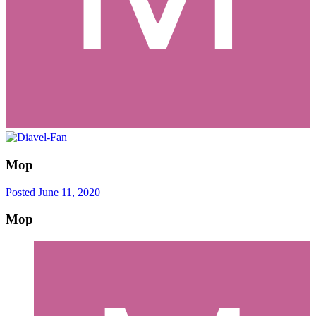
Mop
Posted
June 11, 2020
Mop