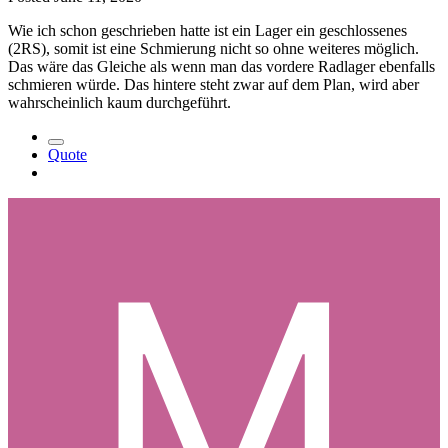
Wie ich schon geschrieben hatte ist ein Lager ein geschlossenes
(2RS), somit ist eine Schmierung nicht so ohne weiteres möglich.
Das wäre das Gleiche als wenn man das vordere Radlager ebenfalls
schmieren würde. Das hintere steht zwar auf dem Plan, wird aber
wahrscheinlich kaum durchgeführt.
Quote