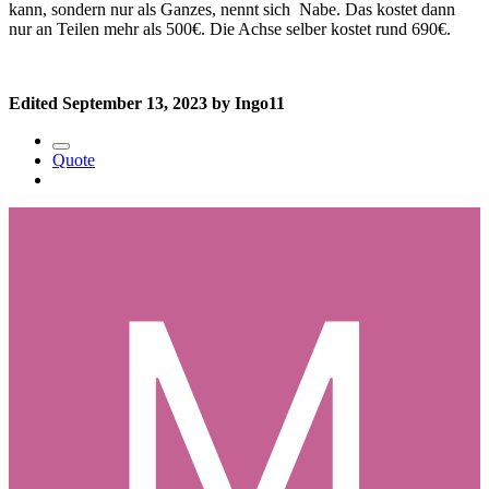
kann, sondern nur als Ganzes, nennt sich Nabe. Das kostet dann
nur an Teilen mehr als 500€. Die Achse selber kostet rund 690€.
Edited
September 13, 2023
by Ingo11
Quote