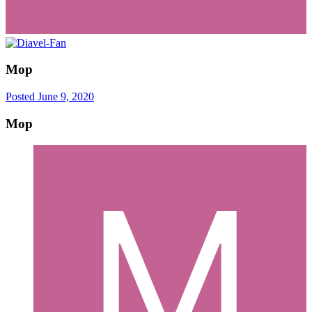
Mop
Posted
June 9, 2020
Mop