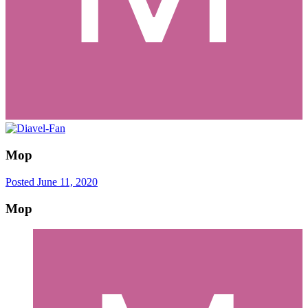
Mop
Posted
June 11, 2020
Mop