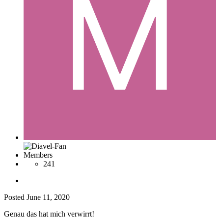
Members
241
Posted
June 11, 2020
Genau das hat mich verwirrt!