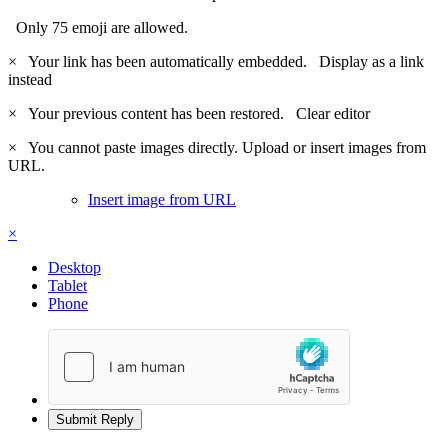
Only 75 emoji are allowed.
×
Your link has been automatically embedded.
Display as a link
instead
×
Your previous content has been restored.
Clear editor
×
You cannot paste images directly. Upload or insert images from
URL.
Insert image from URL
×
Desktop
Tablet
Phone
Submit Reply