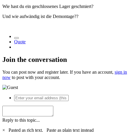
Wie hast du ein geschlossenes Lager geschmiert?
Und wie aufwändig ist die Demontage??
Quote
Join the conversation
You can post now and register later. If you have an account,
sign in
now
to post with your account.
Reply to this topic...
×
Pasted as rich text.
Paste as plain text instead