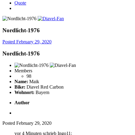
Quote
Nordlicht-1976
Posted
February 29, 2020
Nordlicht-1976
Members
98
Name:
Maik
Bike:
Diavel Red Carbon
Wohnort:
Bayern
Author
Posted
February 29, 2020
vor 4 Minuten schrieb Ingo11: