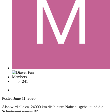
Members
241
Posted
June 11, 2020
Also wird alle ca. 24000 km die hintere Nabe ausgebaut und die
Schmierung erneuert!?