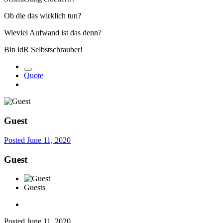
Ob die das wirklich tun?
Wieviel Aufwand ist das denn?
Bin idR Selbstschrauber!
Quote
Guest
Posted
June 11, 2020
Guest
Guests
Posted
June 11, 2020