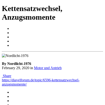
Kettensatzwechsel,
Anzugsmomente
By Nordlicht-1976
February 29, 2020
in
Motor und Antrieb
Share
https://diavelforum.de/topic/6596-kettensatzwechsel-
anzugsmomente/