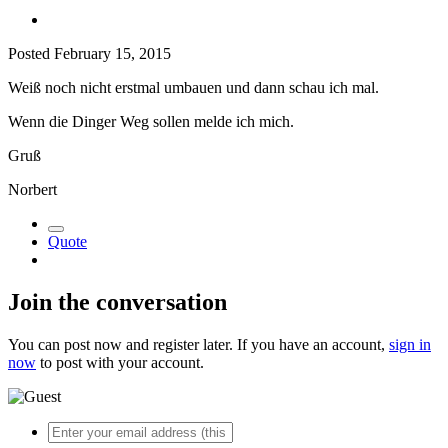
Posted
February 15, 2015
Weiß noch nicht erstmal umbauen und dann schau ich mal.
Wenn die Dinger Weg sollen melde ich mich.
Gruß
Norbert
Quote
Join the conversation
You can post now and register later. If you have an account,
sign in
now
to post with your account.