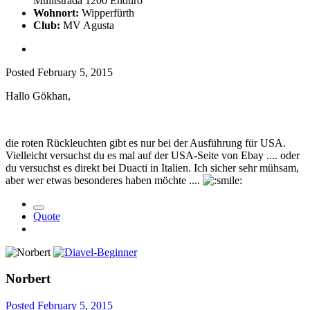
Mulitstrada 1200 Enduro
Wohnort:
Wipperfürth
Club:
MV Agusta
Posted
February 5, 2015
Hallo Gökhan,
die roten Rückleuchten gibt es nur bei der Ausführung für USA.
Vielleicht versuchst du es mal auf der USA-Seite von Ebay .... oder
du versuchst es direkt bei Duacti in Italien. Ich sicher sehr mühsam,
aber wer etwas besonderes haben möchte ....
Quote
Norbert
Posted
February 5, 2015