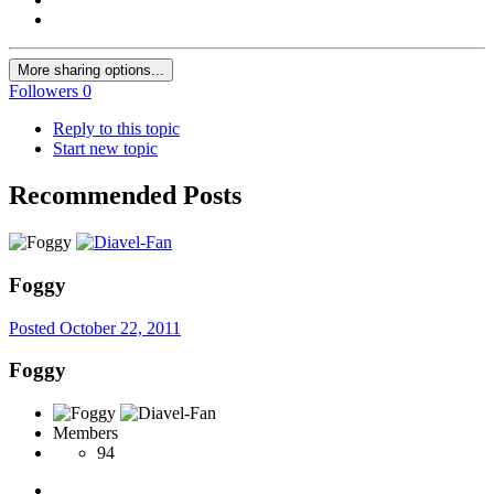
More sharing options...
Followers
0
Reply to this topic
Start new topic
Recommended Posts
Foggy
Posted
October 22, 2011
Foggy
Members
94