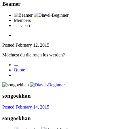
Beamer
Members
65
Posted
February 12, 2015
Möchtest du die roten los werden?
Quote
songoekhan
Posted
February 14, 2015
songoekhan