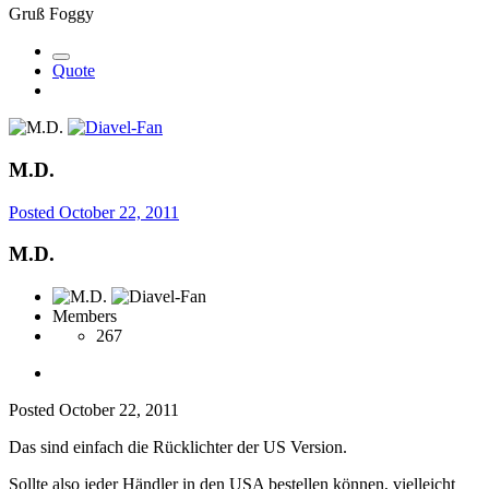
Gruß Foggy
Quote
M.D.
Posted
October 22, 2011
M.D.
Members
267
Posted
October 22, 2011
Das sind einfach die Rücklichter der US Version.
Sollte also jeder Händler in den USA bestellen können, vielleicht