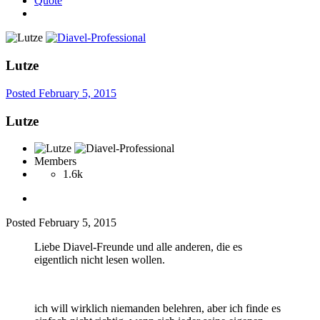
Quote
Lutze
Posted
February 5, 2015
Lutze
Members
1.6k
Posted
February 5, 2015
Liebe Diavel-Freunde und alle anderen, die es
eigentlich nicht lesen wollen.
ich will wirklich niemanden belehren, aber ich finde es