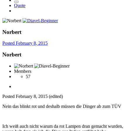
Quote
Norbert
Posted
February 8, 2015
Norbert
Members
57
Posted
February 8, 2015
(edited)
Nein das blinkt rot und deshalb müssen die Dinger ab zum TÜV
Ich weiß auch nicht warum da rot Lampen dran gemacht wurden,