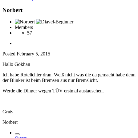
Norbert
Members
57
Posted
February 5, 2015
Hallo Gökhan
Ich habe Rotelichter dran. Weiß nicht was die da gemacht habe denn
der Blinker ist beim Bremsen aus nur Bremslicht.
Werde die Dinger wegen TÜV erstmal austauschen.
Gruß
Norbert