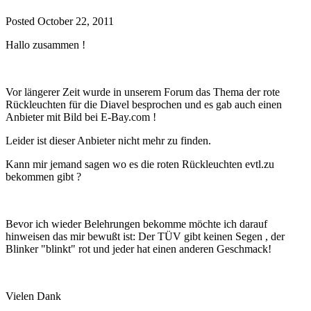
Posted
October 22, 2011
Hallo zusammen !
Vor längerer Zeit wurde in unserem Forum das Thema der rote
Rückleuchten für die Diavel besprochen und es gab auch einen
Anbieter mit Bild bei E-Bay.com !
Leider ist dieser Anbieter nicht mehr zu finden.
Kann mir jemand sagen wo es die roten Rückleuchten evtl.zu
bekommen gibt ?
Bevor ich wieder Belehrungen bekomme möchte ich darauf
hinweisen das mir bewußt ist: Der TÜV gibt keinen Segen , der
Blinker "blinkt" rot und jeder hat einen anderen Geschmack!
Vielen Dank