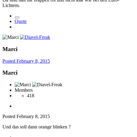
Lichtern.
Quote
Marci
Posted
February 8, 2015
Marci
Members
418
Posted
February 8, 2015
Und das soll dann orange blinken ?