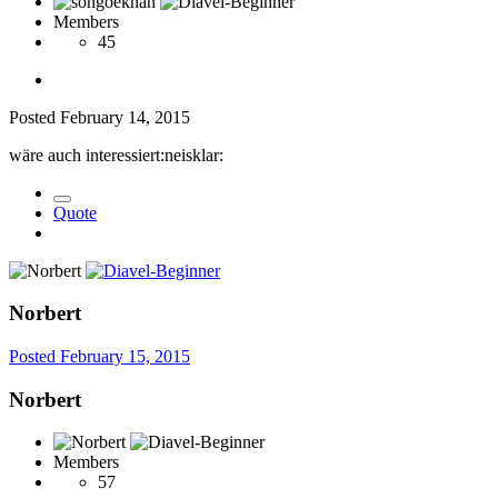
Members
45
Posted
February 14, 2015
wäre auch interessiert:neisklar:
Quote
Norbert
Posted
February 15, 2015
Norbert
Members
57