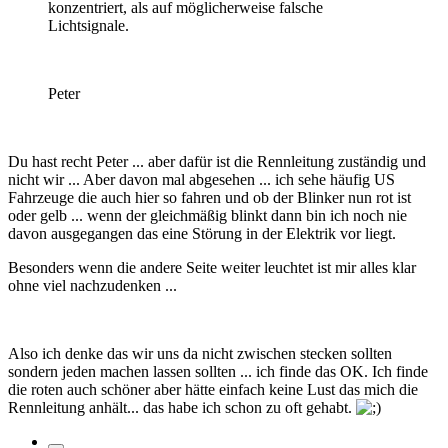
konzentriert, als auf möglicherweise falsche
Lichtsignale.
Peter
Du hast recht Peter ... aber dafür ist die Rennleitung zuständig und
nicht wir ... Aber davon mal abgesehen ... ich sehe häufig US
Fahrzeuge die auch hier so fahren und ob der Blinker nun rot ist
oder gelb ... wenn der gleichmäßig blinkt dann bin ich noch nie
davon ausgegangen das eine Störung in der Elektrik vor liegt.
Besonders wenn die andere Seite weiter leuchtet ist mir alles klar
ohne viel nachzudenken ...
Also ich denke das wir uns da nicht zwischen stecken sollten
sondern jeden machen lassen sollten ... ich finde das OK. Ich finde
die roten auch schöner aber hätte einfach keine Lust das mich die
Rennleitung anhält... das habe ich schon zu oft gehabt.