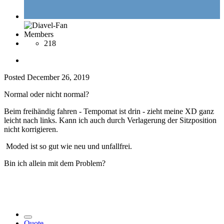
Members
218
Posted
December 26, 2019
Normal oder nicht normal?
Beim freihändig fahren - Tempomat ist drin - zieht meine XD ganz
leicht nach links. Kann ich auch durch Verlagerung der Sitzposition
nicht korrigieren.
Moded ist so gut wie neu und unfallfrei.
Bin ich allein mit dem Problem?
Quote