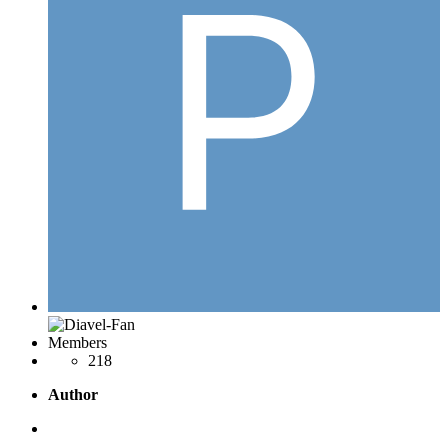
Members
218
Author