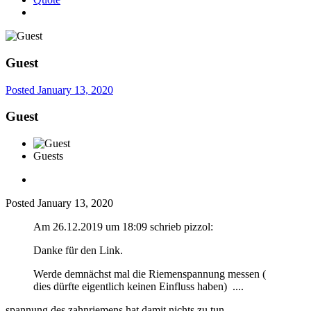
Guest
Posted
January 13, 2020
Guest
Guests
Posted
January 13, 2020
Am 26.12.2019 um 18:09 schrieb pizzol:
Danke für den Link.
Werde demnächst mal die Riemenspannung messen (
dies dürfte eigentlich keinen Einfluss haben) ....
spannung des zahnriemens hat damit nichts zu tun.