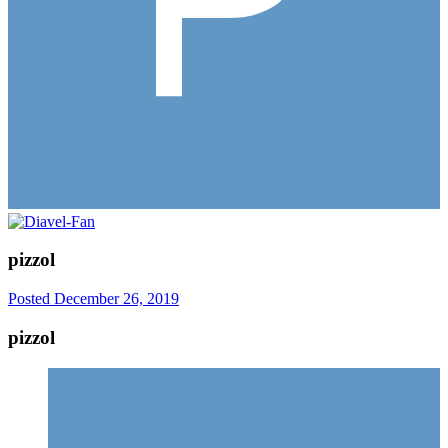
pizzol
Posted
December 26, 2019
pizzol