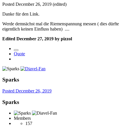
Posted
December 26, 2019
(edited)
Danke für den Link.
Werde demnächst mal die Riemenspannung messen ( dies dürfte
eigentlich keinen Einfluss haben) ....
Edited
December 27, 2019
by pizzol
Quote
Sparks
Posted
December 26, 2019
Sparks
Members
157