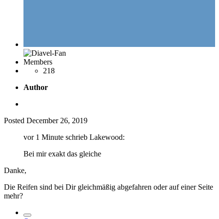
Members
218
Author
Posted
December 26, 2019
vor 1 Minute schrieb Lakewood:
Bei mir exakt das gleiche
Danke,
Die Reifen sind bei Dir gleichmäßig abgefahren oder auf einer Seite
mehr?