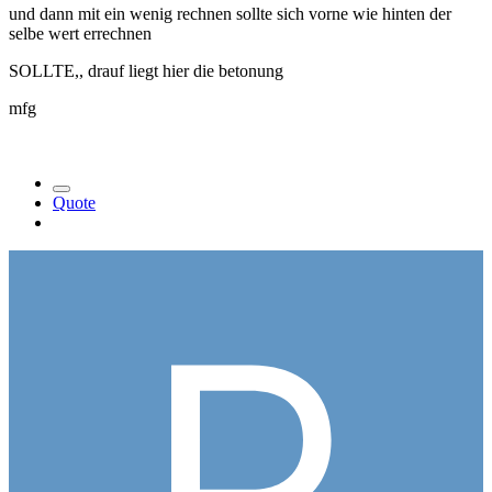
und dann mit ein wenig rechnen sollte sich vorne wie hinten der
selbe wert errechnen
SOLLTE,, drauf liegt hier die betonung
mfg
Quote