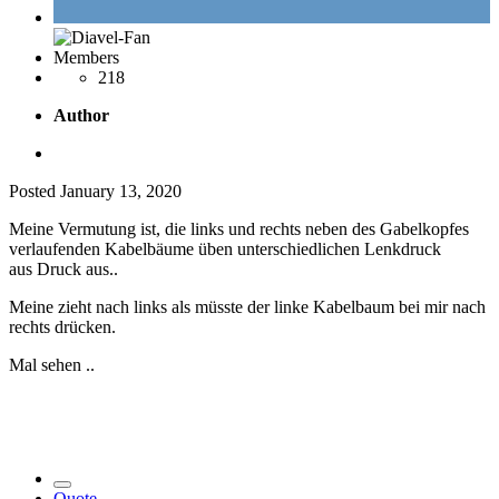
Members
218
Author
Posted
January 13, 2020
Meine Vermutung ist, die links und rechts neben des Gabelkopfes
verlaufenden Kabelbäume üben unterschiedlichen Lenkdruck
aus Druck aus..
Meine zieht nach links als müsste der linke Kabelbaum bei mir nach
rechts drücken.
Mal sehen ..
Quote