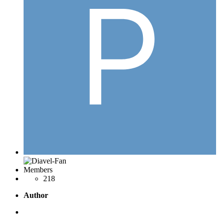
Members
218
Author