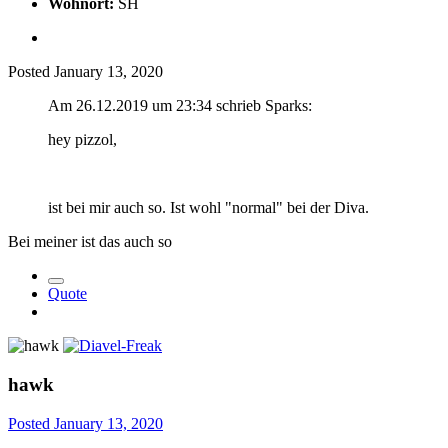
Wohnort:
SH
Posted
January 13, 2020
Am 26.12.2019 um 23:34 schrieb Sparks:
hey pizzol,
ist bei mir auch so. Ist wohl "normal" bei der Diva.
Bei meiner ist das auch so
Quote
hawk
Posted
January 13, 2020