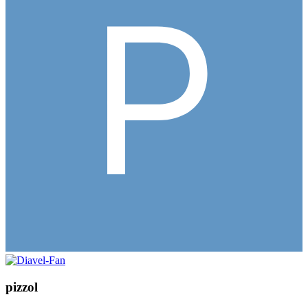
pizzol