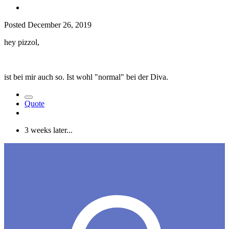
Posted
December 26, 2019
hey pizzol,
ist bei mir auch so. Ist wohl "normal" bei der Diva.
Quote
3 weeks later...