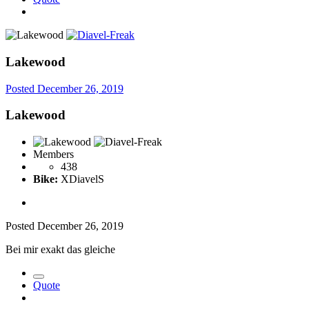
Lakewood
Posted
December 26, 2019
Lakewood
Members
438
Bike:
XDiavelS
Posted
December 26, 2019
Bei mir exakt das gleiche
Quote