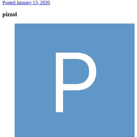
Posted
January 13, 2020
pizzol