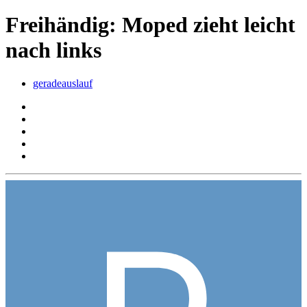
Freihändig: Moped zieht leicht
nach links
geradeauslauf