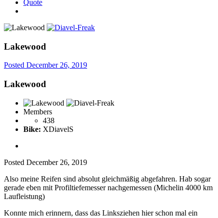
Quote
Lakewood
Posted
December 26, 2019
Lakewood
Members
438
Bike:
XDiavelS
Posted
December 26, 2019
Also meine Reifen sind absolut gleichmäßig abgefahren. Hab sogar
gerade eben mit Profiltiefemesser nachgemessen (Michelin 4000 km
Laufleistung)
Konnte mich erinnern, dass das Linksziehen hier schon mal ein