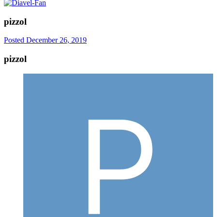
pizzol
Posted
December 26, 2019
pizzol