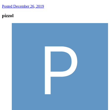
Posted
December 26, 2019
pizzol