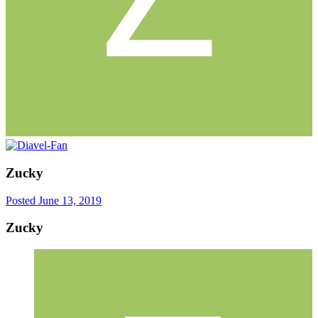
Zucky
Posted
June 13, 2019
Zucky