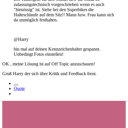
zulassungstechnisch vorgeschrieben wenn es auch
"hirnrissig" ist. Siehe bei den Superbikes die
Halteschlaufe auf dem Sitz!! Mann bzw. Frau kann sich
da unmöglich festhalten.
@Harry
bin mal auf deinen Kennzeichenhalter gespannt.
Unbedingt Fotos einstellen!
OK , meine Lösung ist auf Off Topic anzuschauen!
Gruß Harry der sich über Kritik und Feedback freut.
Quote