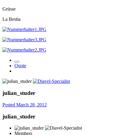
Grüsse
La Bestia
Quote
julian_studer
Posted
March 28, 2012
julian_studer
Members