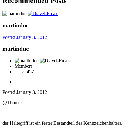
Recommended Posts
martinduc
Posted
January 3, 2012
martinduc
Members
457
Posted
January 3, 2012
@Thomas
der Haltegriff ist ein fester Bestandteil des Kennzeichenhalters.