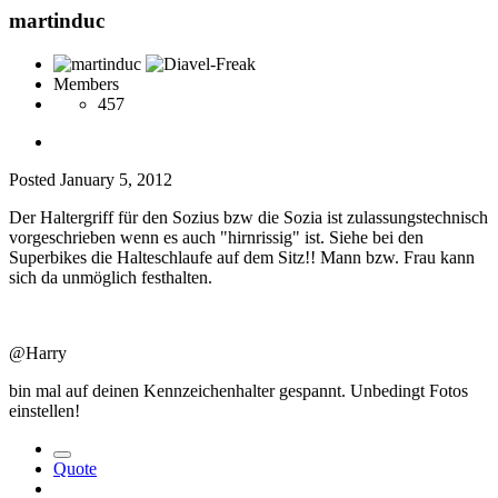
martinduc
Members
457
Posted
January 5, 2012
Der Haltergriff für den Sozius bzw die Sozia ist zulassungstechnisch
vorgeschrieben wenn es auch "hirnrissig" ist. Siehe bei den
Superbikes die Halteschlaufe auf dem Sitz!! Mann bzw. Frau kann
sich da unmöglich festhalten.
@Harry
bin mal auf deinen Kennzeichenhalter gespannt. Unbedingt Fotos
einstellen!
Quote