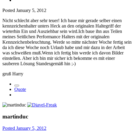
Posted
January 5, 2012
Nicht schlecht aber sehr teuer! Ich baue mir gerade selber einen
kennzeichenhalter unters Heck an den originalen Haltegriff der
wieterhin Ein und Ausziehbar sein wird.Ich baue ihn aus Teilen
meines Seitlichen Performance Halters mit der originalen
Kennzeichenbeleuchtung. Werde so mitte nächster Woche fertig sein
da ich diese Woche noch Urlaub habe und mir dazu in der Arbeit
was schweißen muß.Wenn ich fertig bin werde ich davon Bilder
einstellen. Aber ich bin mir sicher ich bekomme es mit einer
sauberen Lösung Standesgemäß hin ;-)
gruß Harry
Quote
martinduc
Posted
January 5, 2012