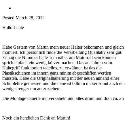
Posted
March 28, 2012
Hallo Leute
Habe Gestern von Martin mein neuer Halter bekommen und gleich
montiert. Ich persönlich finde die Verarbeitung Qualitativ sehr gut.
Einzig die Nummer hätte 1cm näher am Motorrad sein können
sprich einfach ein wenig kürzer machen. Das ausfahren vom
Haltegriff funktioniert tadellos, zu erwähnen ist das die
Plastikschienen im innern ganz minim abgeschliffen werden
mussten. Habe die Originalhalterung mit der neuen anhand einer
Schublehre gemessen und die neue ist 0.8mm dicker somit auch ein
wenig strenger um auszuziehen.
Die Montage dauerte mit verkabeln und alles drum und dran ca. 2h
Noch ein herzlichen Dank an Martin!