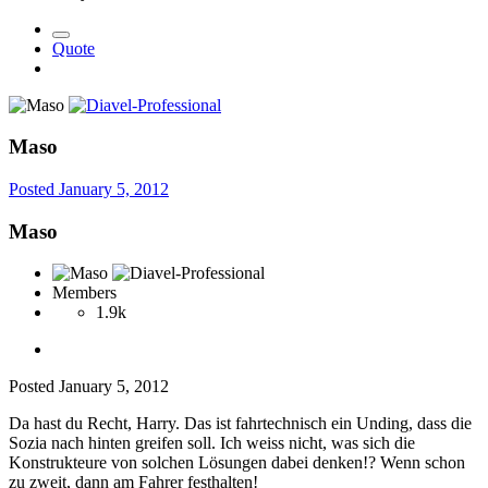
Quote
Maso
Posted
January 5, 2012
Maso
Members
1.9k
Posted
January 5, 2012
Da hast du Recht, Harry. Das ist fahrtechnisch ein Unding, dass die
Sozia nach hinten greifen soll. Ich weiss nicht, was sich die
Konstrukteure von solchen Lösungen dabei denken!? Wenn schon
zu zweit, dann am Fahrer festhalten!