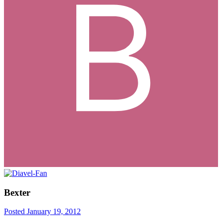
Bexter
Posted
January 19, 2012