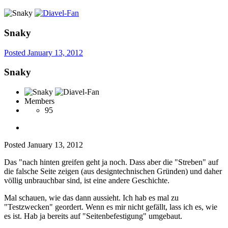
Snaky
Posted
January 13, 2012
Snaky
Members
95
Posted
January 13, 2012
Das "nach hinten greifen geht ja noch. Dass aber die "Streben" auf
die falsche Seite zeigen (aus designtechnischen Gründen) und daher
völlig unbrauchbar sind, ist eine andere Geschichte.
Mal schauen, wie das dann aussieht. Ich hab es mal zu
"Testzwecken" geordert. Wenn es mir nicht gefällt, lass ich es, wie
es ist. Hab ja bereits auf "Seitenbefestigung" umgebaut.