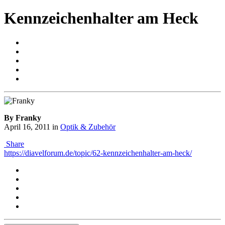
Kennzeichenhalter am Heck
By Franky
April 16, 2011
in
Optik & Zubehör
Share
https://diavelforum.de/topic/62-kennzeichenhalter-am-heck/