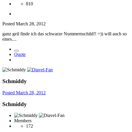
810
Posted
March 28, 2012
ganz geil finde ich das schwarze Nummernschild!! =)) will auch so
eines....
Quote
Schmiddy
Posted
March 28, 2012
Schmiddy
Members
172