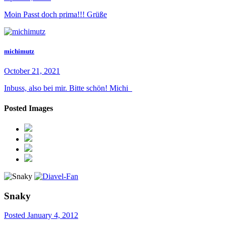
Moin Passt doch prima!!! Grüße
michimutz
October 21, 2021
Inbuss, also bei mir. Bitte schön! Michi
Posted Images
Snaky
Posted
January 4, 2012