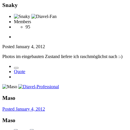
Snaky
Members
95
Posted
January 4, 2012
Photos im eingebauten Zustand liefere ich raschmöglichst nach :-)
Quote
Maso
Posted
January 4, 2012
Maso