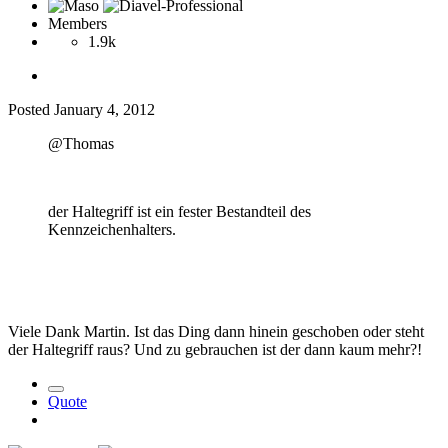
Members
1.9k
Posted
January 4, 2012
@Thomas
der Haltegriff ist ein fester Bestandteil des
Kennzeichenhalters.
Viele Dank Martin. Ist das Ding dann hinein geschoben oder steht
der Haltegriff raus? Und zu gebrauchen ist der dann kaum mehr?!
Quote