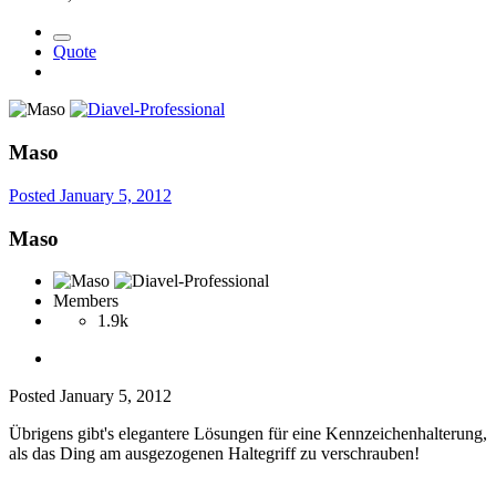
Quote
Maso
Posted
January 5, 2012
Maso
Members
1.9k
Posted
January 5, 2012
Übrigens gibt's elegantere Lösungen für eine Kennzeichenhalterung,
als das Ding am ausgezogenen Haltegriff zu verschrauben!