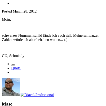
Posted
March 28, 2012
Moin,
schwarzes Nummernschild fände ich auch geil. Meine schwarzen
Zahlen würde ich aber behalten wollen... ;-)
CU, Schmiddy
Quote
Maso