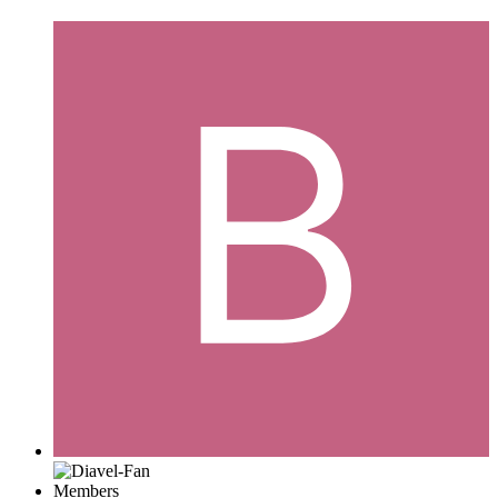
Members