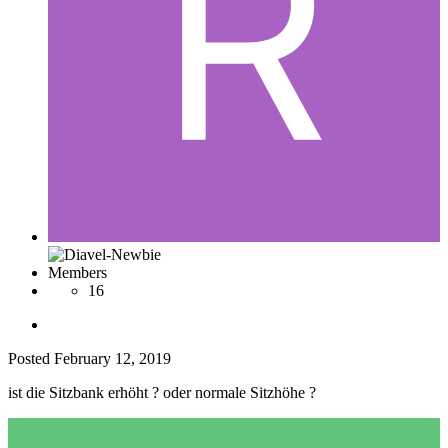
Members
16
Posted
February 12, 2019
ist die Sitzbank erhöht ? oder normale Sitzhöhe ?