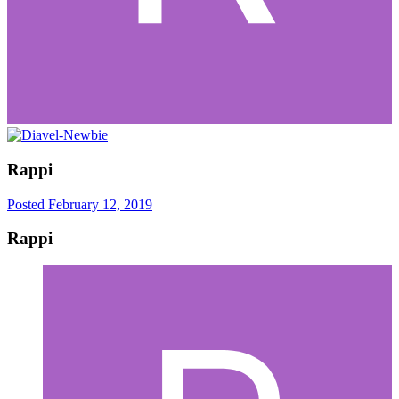
Rappi
Posted
February 12, 2019
Rappi