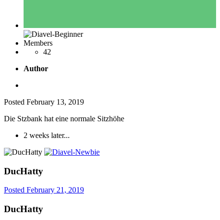
Members
42
Author
Posted
February 13, 2019
Die Stzbank hat eine normale Sitzhöhe
2 weeks later...
DucHatty
Posted
February 21, 2019
DucHatty