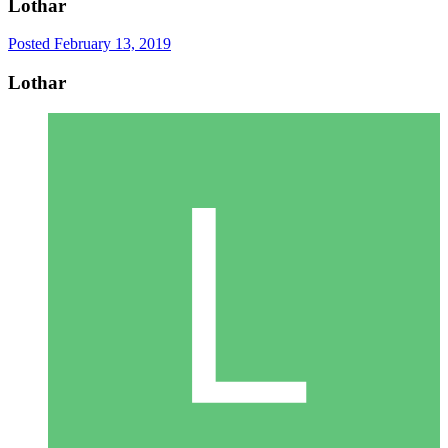
Lothar
Posted
February 13, 2019
Lothar