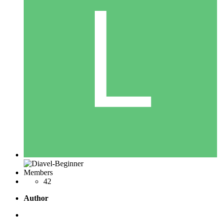
Members
42
Author