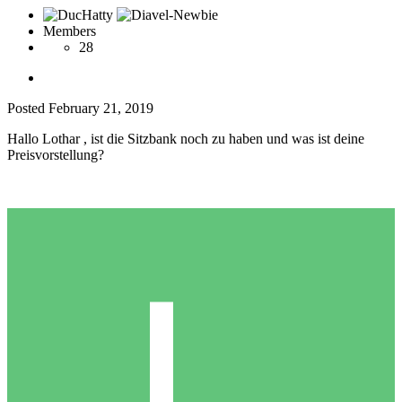
Members
28
Posted
February 21, 2019
Hallo Lothar , ist die Sitzbank noch zu haben und was ist deine
Preisvorstellung?