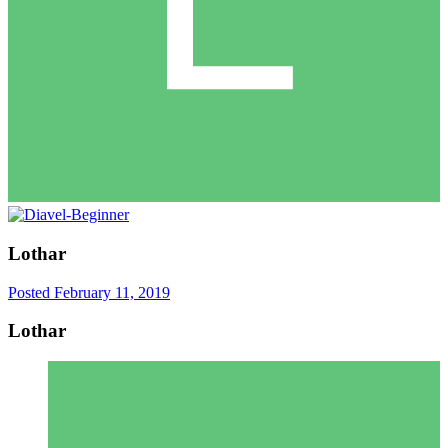
Lothar
Posted
February 11, 2019
Lothar