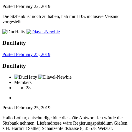
Posted
February 22, 2019
Die Stzbank ist noch zu haben, hab mir 110€ inclusive Versand
vorgestellt.
DucHatty
Posted
February 25, 2019
DucHatty
Members
28
Posted
February 25, 2019
Hallo Lothar, entschuldige bitte die späte Antwort. Ich würde die
Sitzbank nehmen. Lieferadresse wäre Regierungspräsidium Gießen,
z.H. Hartmut Sattler, Schanzenfeldstrasse 8, 35578 Wetzlar.