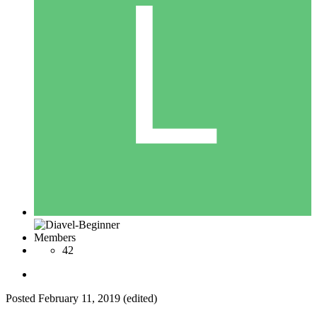
Members
42
Posted
February 11, 2019
(edited)