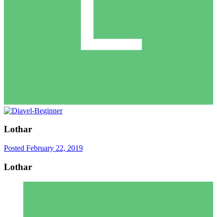
Lothar
Posted
February 22, 2019
Lothar