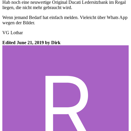
Hab noch eine neuwertige Original Ducati Ledersitzbank im Regal
liegen, die nicht mehr gebraucht wird.
Wenn jemand Bedarf hat einfach melden. Vieleicht über Whats App
wegen der Bilder.
VG Lothar
Edited
June 21, 2019
by Dirk