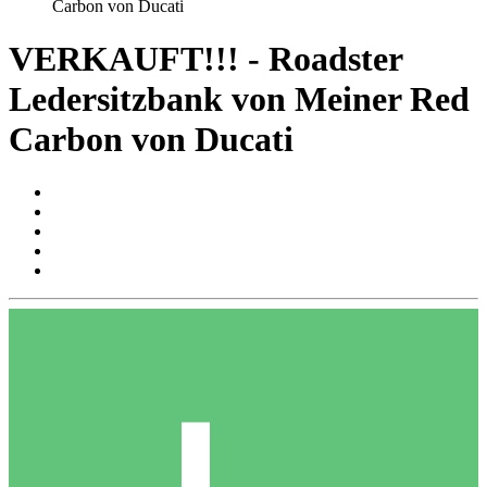
Carbon von Ducati
VERKAUFT!!! - Roadster
Ledersitzbank von Meiner Red
Carbon von Ducati