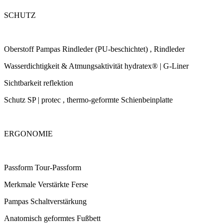
SCHUTZ
Oberstoff Pampas Rindleder (PU-beschichtet) , Rindleder
Wasserdichtigkeit & Atmungsaktivität hydratex® | G-Liner
Sichtbarkeit reflektion
Schutz SP | protec , thermo-geformte Schienbeinplatte
ERGONOMIE
Passform Tour-Passform
Merkmale Verstärkte Ferse
Pampas Schaltverstärkung
Anatomisch geformtes Fußbett