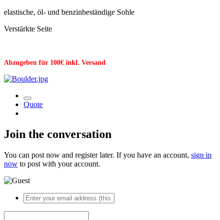
elastische, öl- und benzinbeständige Sohle
Verstärkte Seite
Abzugeben für 100€ inkl. Versand
Quote
Join the conversation
You can post now and register later. If you have an account,
sign in
now
to post with your account.