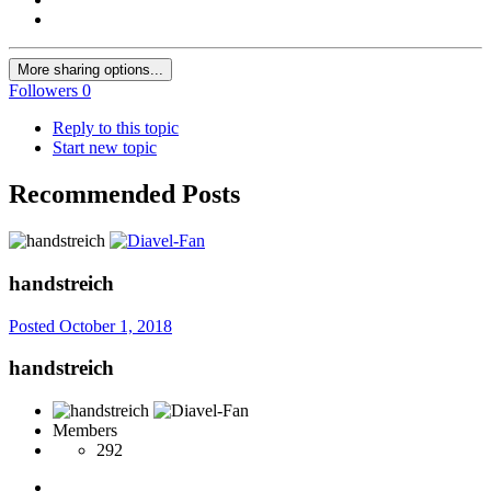
More sharing options...
Followers
0
Reply to this topic
Start new topic
Recommended Posts
handstreich
Posted
October 1, 2018
handstreich
Members
292