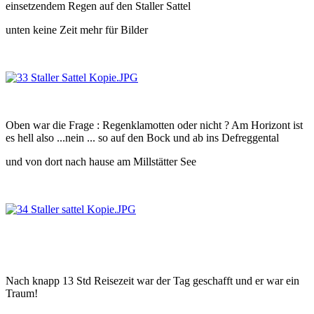
einsetzendem Regen auf den Staller Sattel
unten keine Zeit mehr für Bilder
Oben war die Frage : Regenklamotten oder nicht ? Am Horizont ist
es hell also ...nein ... so auf den Bock und ab ins Defreggental
und von dort nach hause am Millstätter See
Nach knapp 13 Std Reisezeit war der Tag geschafft und er war ein
Traum!