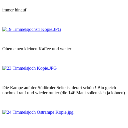
immer hinauf
Oben einen kleinen Kaffee und weiter
Die Rampe auf der Südtiroler Seite ist derart schön ! Bin gleich
nochmal rauf und wieder runter (die 14€ Maut sollen sich ja lohnen)