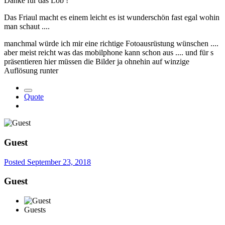
Danke für das Lob !
Das Friaul macht es einem leicht es ist wunderschön fast egal wohin
man schaut ....
manchmal würde ich mir eine richtige Fotoausrüstung wünschen ....
aber meist reicht was das mobilphone kann schon aus .... und für s
präsentieren hier müssen die Bilder ja ohnehin auf winzige
Auflösung runter
Quote
Guest
Posted
September 23, 2018
Guest
Guests