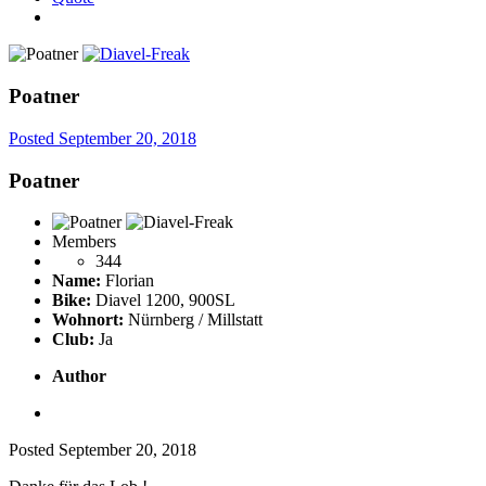
Poatner
Posted
September 20, 2018
Poatner
Members
344
Name:
Florian
Bike:
Diavel 1200, 900SL
Wohnort:
Nürnberg / Millstatt
Club:
Ja
Author
Posted
September 20, 2018