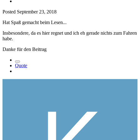
Posted
September 23, 2018
Hat Spaß gemacht beim Lesen...
Insbesondere, da es hier regnet und ich eh gerade nichts zum Fahren
habe.
Danke für den Beitrag
Quote