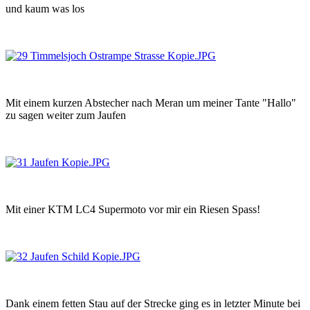
und kaum was los
Mit einem kurzen Abstecher nach Meran um meiner Tante "Hallo"
zu sagen weiter zum Jaufen
Mit einer KTM LC4 Supermoto vor mir ein Riesen Spass!
Dank einem fetten Stau auf der Strecke ging es in letzter Minute bei