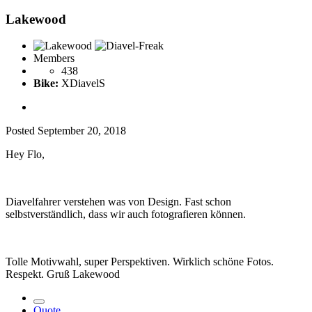
Lakewood
Members
438
Bike:
XDiavelS
Posted
September 20, 2018
Hey Flo,
Diavelfahrer verstehen was von Design. Fast schon
selbstverständlich, dass wir auch fotografieren können.
Tolle Motivwahl, super Perspektiven. Wirklich schöne Fotos.
Respekt. Gruß Lakewood
Quote