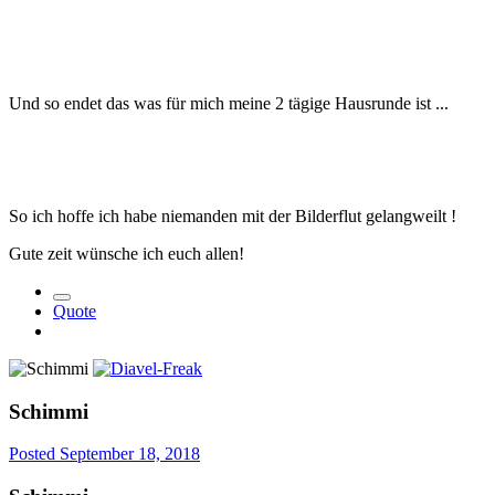
Und so endet das was für mich meine 2 tägige Hausrunde ist ...
So ich hoffe ich habe niemanden mit der Bilderflut gelangweilt !
Gute zeit wünsche ich euch allen!
Quote
Schimmi
Posted
September 18, 2018