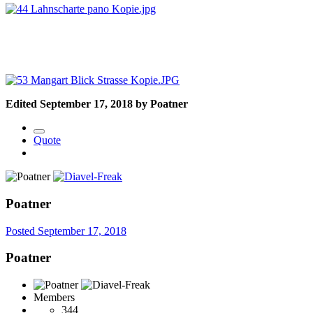
Edited
September 17, 2018
by Poatner
Quote
Poatner
Posted
September 17, 2018
Poatner
Members
344