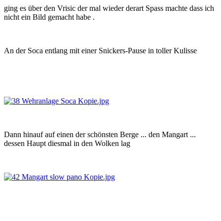
ging es über den Vrisic der mal wieder derart Spass machte dass ich
nicht ein Bild gemacht habe .
An der Soca entlang mit einer Snickers-Pause in toller Kulisse
Dann hinauf auf einen der schönsten Berge ... den Mangart ...
dessen Haupt diesmal in den Wolken lag