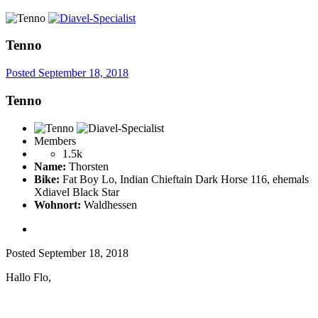
Tenno
Posted
September 18, 2018
Tenno
Members
1.5k
Name:
Thorsten
Bike:
Fat Boy Lo, Indian Chieftain Dark Horse 116, ehemals
Xdiavel Black Star
Wohnort:
Waldhessen
Posted
September 18, 2018
Hallo Flo,