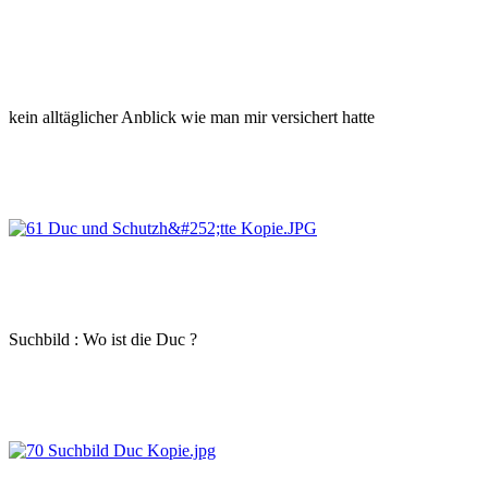
kein alltäglicher Anblick wie man mir versichert hatte
Suchbild : Wo ist die Duc ?