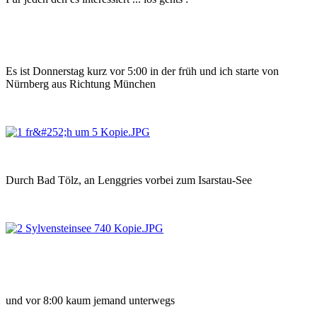
Es ist Donnerstag kurz vor 5:00 in der früh und ich starte von
Nürnberg aus Richtung München
Durch Bad Tölz, an Lenggries vorbei zum Isarstau-See
und vor 8:00 kaum jemand unterwegs