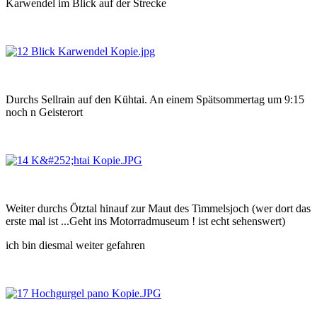
Karwendel im Blick auf der Strecke
Durchs Sellrain auf den Kühtai. An einem Spätsommertag um 9:15
noch n Geisterort
Weiter durchs Ötztal hinauf zur Maut des Timmelsjoch (wer dort das
erste mal ist ...Geht ins Motorradmuseum ! ist echt sehenswert)
ich bin diesmal weiter gefahren