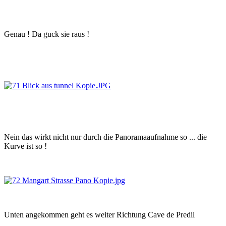
Genau ! Da guck sie raus !
Nein das wirkt nicht nur durch die Panoramaaufnahme so ... die
Kurve ist so !
Unten angekommen geht es weiter Richtung Cave de Predil