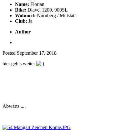
Name:
Florian
Bike:
Diavel 1200, 900SL
Wohnort:
Nürnberg / Millstatt
Club:
Ja
Author
Posted
September 17, 2018
hier gehts weiter
Abwärts ....