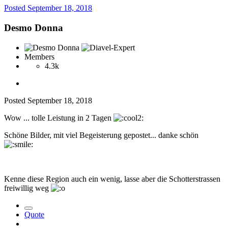
Posted
September 18, 2018
Desmo Donna
Members
4.3k
Posted
September 18, 2018
Wow ... tolle Leistung in 2 Tagen
Schöne Bilder, mit viel Begeisterung gepostet... danke schön
Kenne diese Region auch ein wenig, lasse aber die Schotterstrassen
freiwillig weg
Quote