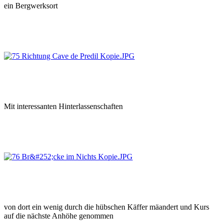
ein Bergwerksort
Mit interessanten Hinterlassenschaften
von dort ein wenig durch die hübschen Käffer mäandert und Kurs
auf die nächste Anhöhe genommen