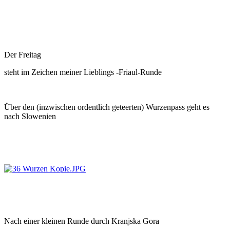
Der Freitag
steht im Zeichen meiner Lieblings -Friaul-Runde
Über den (inzwischen ordentlich geteerten) Wurzenpass geht es
nach Slowenien
Nach einer kleinen Runde durch Kranjska Gora