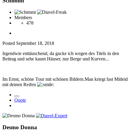
Schimmi
Members
478
Posted
September 18, 2018
Irgendwie enttäuschend, da gucke ich wegen des Titels in den
Beitrag und sehe kaum Häuser, nur Berge und Kurven...
Im Ernst, schöne Tour mit schönen Bildern.Man kriegt fast Mitleid
mit deinen Reifen
Quote
Desmo Donna