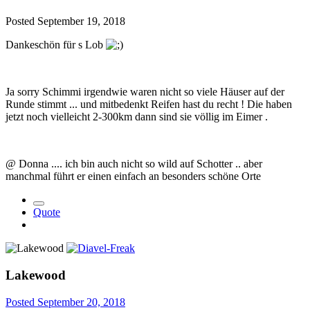
Posted
September 19, 2018
Dankeschön für s Lob
Ja sorry Schimmi irgendwie waren nicht so viele Häuser auf der
Runde stimmt ... und mitbedenkt Reifen hast du recht ! Die haben
jetzt noch vielleicht 2-300km dann sind sie völlig im Eimer .
@ Donna .... ich bin auch nicht so wild auf Schotter .. aber
manchmal führt er einen einfach an besonders schöne Orte
Quote
Lakewood
Posted
September 20, 2018