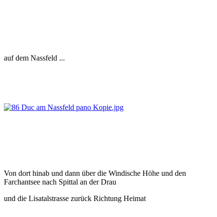
auf dem Nassfeld ...
Von dort hinab und dann über die Windische Höhe und den
Farchantsee nach Spittal an der Drau
und die Lisatalstrasse zurück Richtung Heimat