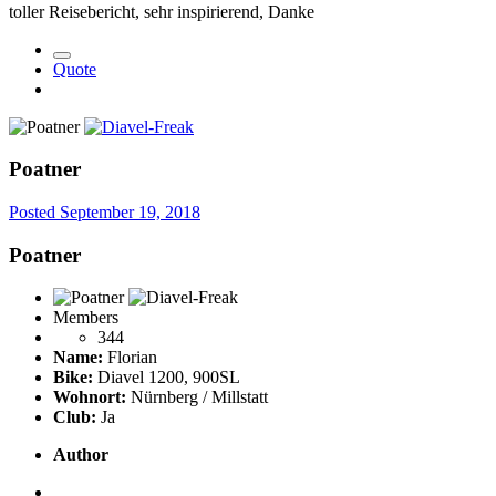
toller Reisebericht, sehr inspirierend, Danke
Quote
Poatner
Posted
September 19, 2018
Poatner
Members
344
Name:
Florian
Bike:
Diavel 1200, 900SL
Wohnort:
Nürnberg / Millstatt
Club:
Ja
Author