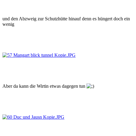
und den Abzweig zur Schutzhütte hinauf denn es hüngert doch ein
wenig
Aber da kann die Wirtin etwas dagegen tun