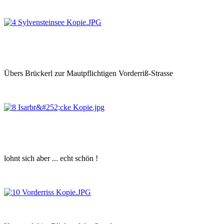
Übers Brückerl zur Mautpflichtigen Vorderriß-Strasse
lohnt sich aber ... echt schön !