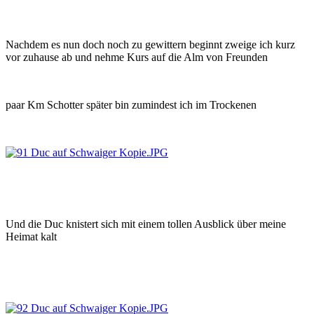
Nachdem es nun doch noch zu gewittern beginnt zweige ich kurz
vor zuhause ab und nehme Kurs auf die Alm von Freunden
paar Km Schotter später bin zumindest ich im Trockenen
Und die Duc knistert sich mit einem tollen Ausblick über meine
Heimat kalt