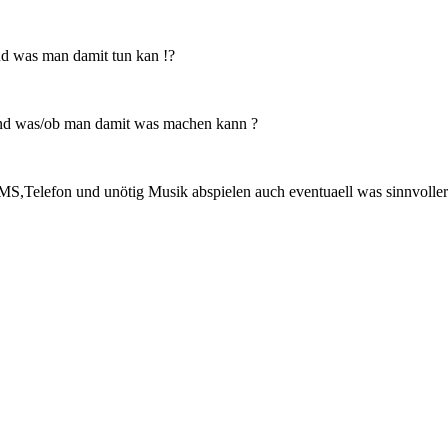
d was man damit tun kan !?
nd was/ob man damit was machen kann ?
S,Telefon und unötig Musik abspielen auch eventuaell was sinnvoller 