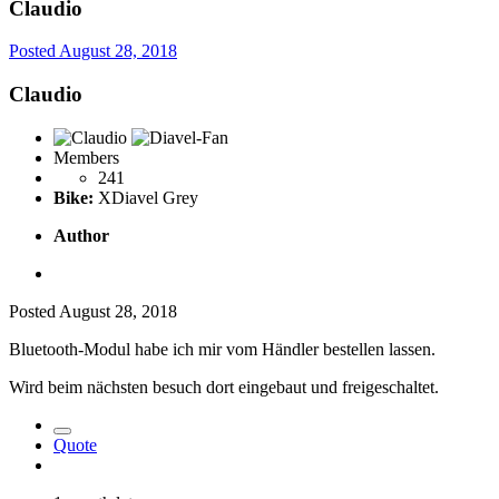
Claudio
Posted
August 28, 2018
Claudio
Members
241
Bike:
XDiavel Grey
Author
Posted
August 28, 2018
Bluetooth-Modul habe ich mir vom Händler bestellen lassen.
Wird beim nächsten besuch dort eingebaut und freigeschaltet.
Quote