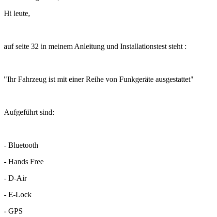
Hi leute,
auf seite 32 in meinem Anleitung und Installationstest steht :
"Ihr Fahrzeug ist mit einer Reihe von Funkgeräte ausgestattet"
Aufgeführt sind:
- Bluetooth
- Hands Free
- D-Air
- E-Lock
- GPS