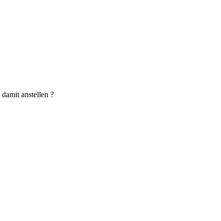
damit anstellen ?