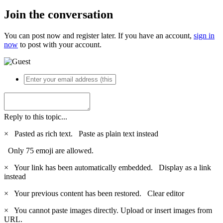
Join the conversation
You can post now and register later. If you have an account,
sign in
now
to post with your account.
Reply to this topic...
×
Pasted as rich text.
Paste as plain text instead
Only 75 emoji are allowed.
×
Your link has been automatically embedded.
Display as a link
instead
×
Your previous content has been restored.
Clear editor
×
You cannot paste images directly. Upload or insert images from
URL.