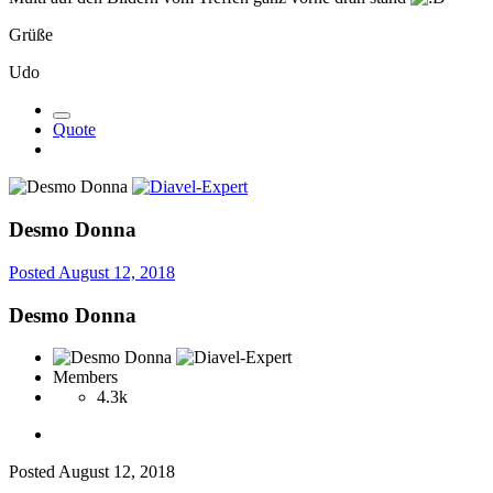
Grüße
Udo
Quote
Desmo Donna
Posted
August 12, 2018
Desmo Donna
Members
4.3k
Posted
August 12, 2018