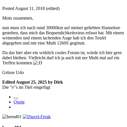
Posted
August 11, 2018
(edited)
Moin zusammen,
nun muss ich nach rund 30000km auf meiner geliebten Hannelore
gestehen, dass mich das Bequemlichkeitsvirus erfasst hat. Mit einem
weinenden und einem lachenden Auge hab ich den Teufel
abgegeben und mir eine Multi 1260S gegönnt.
Da das hier aber ein wirklich cooles Forum ist, würde ich hier gern
dabei bleiben. Vielleicht darf ich ja auch mit ner Multi mal auf ein
Treffen kommen
Grüsse Udo
Edited
August 25, 2025
by Dirk
Die "e"s im Titel eingefügt
Quote