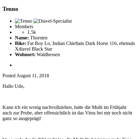
Tenno
Members
1.5k
Name:
Thorsten
Bike:
Fat Boy Lo, Indian Chieftain Dark Horse 116, ehemals
Xdiavel Black Star
Wohnort:
Waldhessen
Posted
August 11, 2018
Hallo Udo,
Kann ich ein wenig nachvollziehen, hatte die Multi im Frühjahr
auch zur Probe, aber offensichtlich ist das Virus bei mir noch nicht
ganz so ausgeprägt!