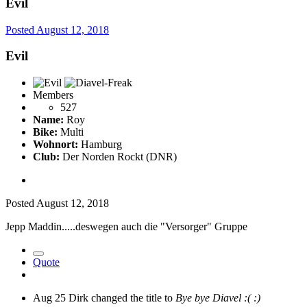
Evil
Posted
August 12, 2018
Evil
Members
527
Name:
Roy
Bike:
Multi
Wohnort:
Hamburg
Club:
Der Norden Rockt (DNR)
Posted
August 12, 2018
Jepp Maddin.....deswegen auch die "Versorger" Gruppe
Quote
Aug 25
Dirk changed the title to
Bye bye Diavel :( :)