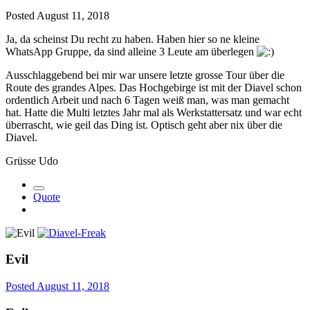
Posted
August 11, 2018
Ja, da scheinst Du recht zu haben. Haben hier so ne kleine
WhatsApp Gruppe, da sind alleine 3 Leute am überlegen
Ausschlaggebend bei mir war unsere letzte grosse Tour über die
Route des grandes Alpes. Das Hochgebirge ist mit der Diavel schon
ordentlich Arbeit und nach 6 Tagen weiß man, was man gemacht
hat. Hatte die Multi letztes Jahr mal als Werkstattersatz und war echt
überrascht, wie geil das Ding ist. Optisch geht aber nix über die
Diavel.
Grüsse Udo
Quote
Evil
Posted
August 11, 2018