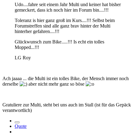
Udo....fahre seit einem Jahr Multi und keiner hat bisher
gemeckert, dass ich noch hier im Forum bin....!!!
Toleranz is hier ganz groß im Kurs....!!! Selbst beim
Forumstreffen sind alle ganz brav hinter der Multi
hinterher gefahren....!!!
Glückwunsch zum Bike.....!!! Is echt ein tolles
Mopped...!!!
LG Roy
Ach jaaaa ... die Multi ist ein tolles Bike, der Mensch immer noch
derselbe
aber nicht mehr ganz so böse
Gratuliere zur Multi, steht bei uns auch im Stall (ist für das Gepäck
verantwortlich)
Quote