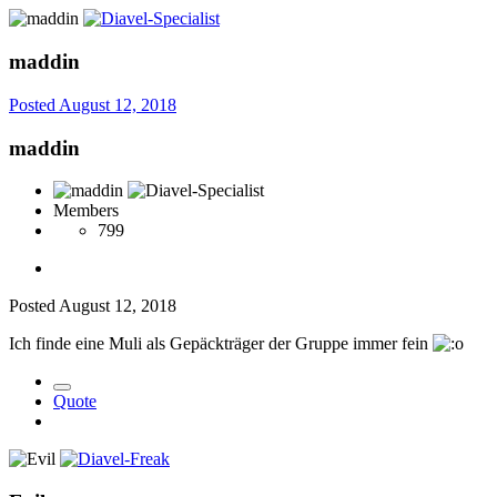
maddin
Posted
August 12, 2018
maddin
Members
799
Posted
August 12, 2018
Ich finde eine Muli als Gepäckträger der Gruppe immer fein
Quote