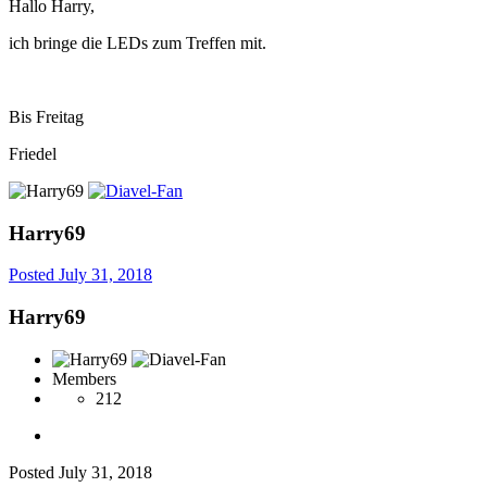
Hallo Harry,
ich bringe die LEDs zum Treffen mit.
Bis Freitag
Friedel
Harry69
Posted
July 31, 2018
Harry69
Members
212
Posted
July 31, 2018