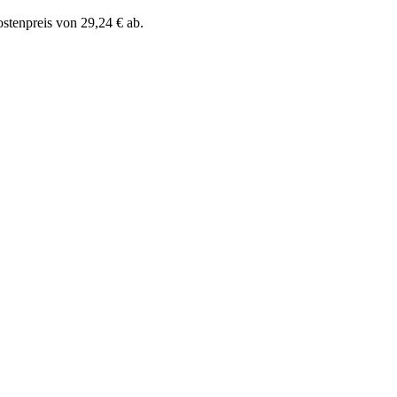
ostenpreis von 29,24 € ab.