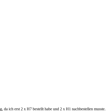
da ich erst 2 x H7 bestellt habe und 2 x H1 nachbestellen musste.