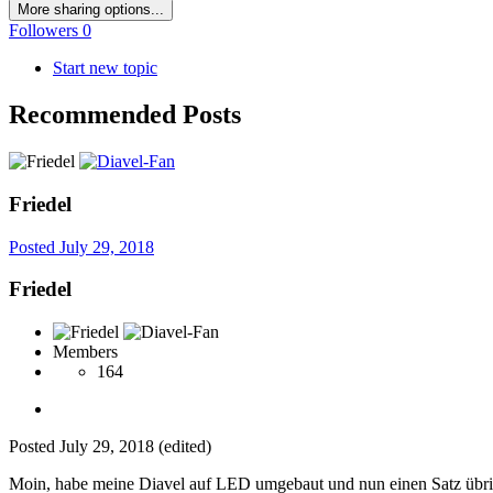
More sharing options...
Followers
0
Start new topic
Recommended Posts
Friedel
Posted
July 29, 2018
Friedel
Members
164
Posted
July 29, 2018
(edited)
Moin, habe meine Diavel auf LED umgebaut und nun einen Satz übrig, 