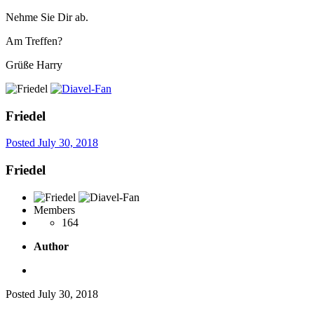
Nehme Sie Dir ab.
Am Treffen?
Grüße Harry
Friedel
Posted
July 30, 2018
Friedel
Members
164
Author
Posted
July 30, 2018