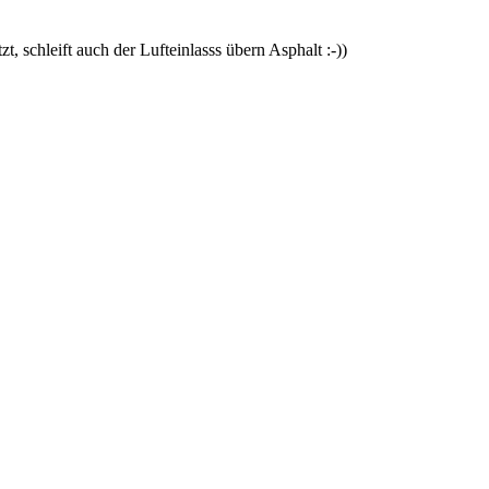
zt, schleift auch der Lufteinlasss übern Asphalt :-))