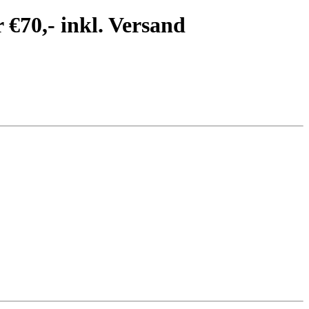
€70,- inkl. Versand