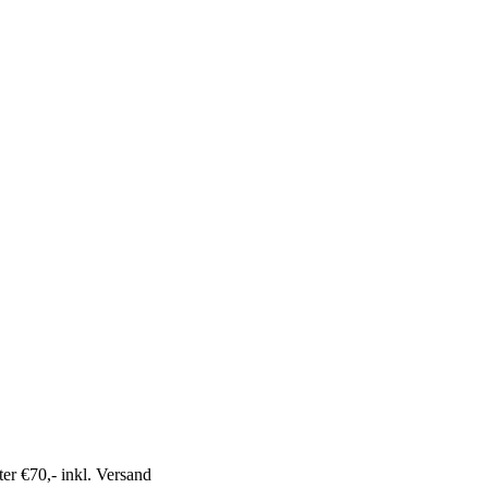
r €70,- inkl. Versand