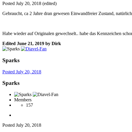
Posted
July 20, 2018
(edited)
Gebraucht, ca 2 Jahre dran gewesen Einwandfreier Zustand, natürlich
Habe wieder auf Originalen gewechselt.. habe das Kennzeichen schon 
Edited
June 21, 2019
by Dirk
Sparks
Posted
July 20, 2018
Sparks
Members
157
Posted
July 20, 2018