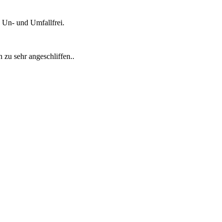
 Un- und Umfallfrei.
zu sehr angeschliffen..