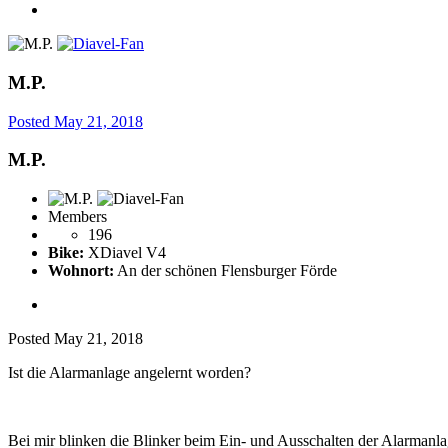
M.P.
Posted
May 21, 2018
M.P.
Members
196
Bike:
XDiavel V4
Wohnort:
An der schönen Flensburger Förde
Posted
May 21, 2018
Ist die Alarmanlage angelernt worden?
Bei mir blinken die Blinker beim Ein- und Ausschalten der Alarmanla