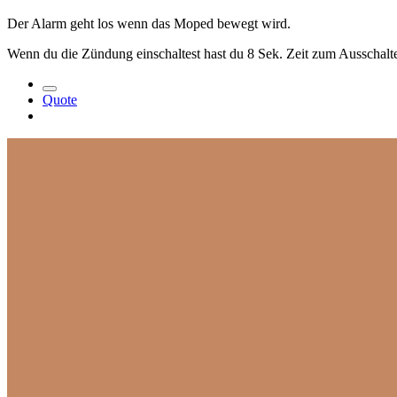
Der Alarm geht los wenn das Moped bewegt wird.
Wenn du die Zündung einschaltest hast du 8 Sek. Zeit zum Ausschalt
Quote