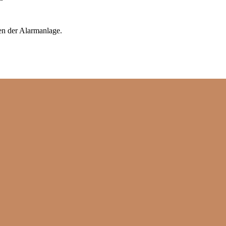
en der Alarmanlage.