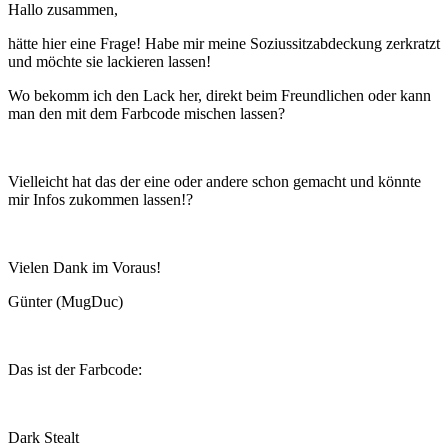
Hallo zusammen,
hätte hier eine Frage! Habe mir meine Soziussitzabdeckung zerkratzt
und möchte sie lackieren lassen!
Wo bekomm ich den Lack her, direkt beim Freundlichen oder kann
man den mit dem Farbcode mischen lassen?
Vielleicht hat das der eine oder andere schon gemacht und könnte
mir Infos zukommen lassen!?
Vielen Dank im Voraus!
Günter (MugDuc)
Das ist der Farbcode:
Dark Stealt