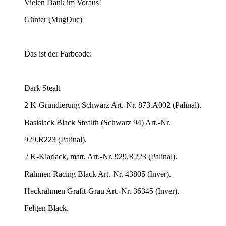
Vielen Dank im Voraus!
Günter (MugDuc)
Das ist der Farbcode:
Dark Stealt
2 K-Grundierung Schwarz Art.-Nr. 873.A002 (Palinal).
Basislack Black Stealth (Schwarz 94) Art.-Nr.
929.R223 (Palinal).
2 K-Klarlack, matt, Art.-Nr. 929.R223 (Palinal).
Rahmen Racing Black Art.-Nr. 43805 (Inver).
Heckrahmen Grafit-Grau Art.-Nr. 36345 (Inver).
Felgen Black.