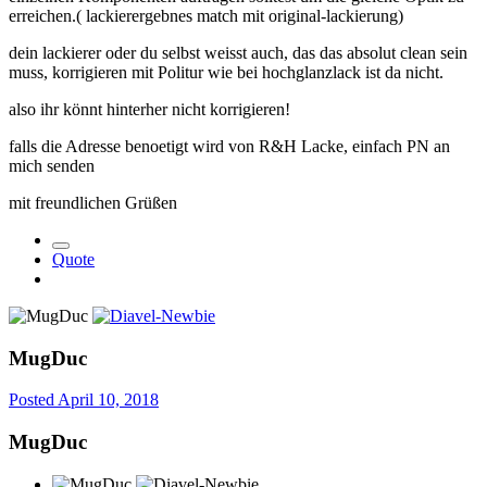
erreichen.( lackierergebnes match mit original-lackierung)
dein lackierer oder du selbst weisst auch, das das absolut clean sein
muss, korrigieren mit Politur wie bei hochglanzlack ist da nicht.
also ihr könnt hinterher nicht korrigieren!
falls die Adresse benoetigt wird von R&H Lacke, einfach PN an
mich senden
mit freundlichen Grüßen
Quote
MugDuc
Posted
April 10, 2018
MugDuc