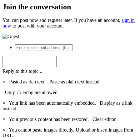
Join the conversation
You can post now and register later. If you have an account,
sign in
now
to post with your account.
Reply to this topic...
×
Pasted as rich text.
Paste as plain text instead
Only 75 emoji are allowed.
×
Your link has been automatically embedded.
Display as a link
instead
×
Your previous content has been restored.
Clear editor
×
You cannot paste images directly. Upload or insert images from
URL.