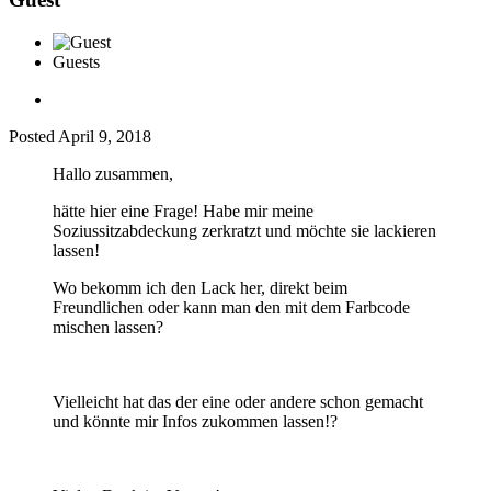
Guests
Posted
April 9, 2018
Hallo zusammen,
hätte hier eine Frage! Habe mir meine
Soziussitzabdeckung zerkratzt und möchte sie lackieren
lassen!
Wo bekomm ich den Lack her, direkt beim
Freundlichen oder kann man den mit dem Farbcode
mischen lassen?
Vielleicht hat das der eine oder andere schon gemacht
und könnte mir Infos zukommen lassen!?