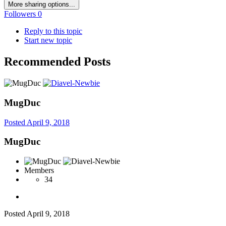
More sharing options...
Followers
0
Reply to this topic
Start new topic
Recommended Posts
MugDuc
Posted
April 9, 2018
MugDuc
Members
34
Posted
April 9, 2018