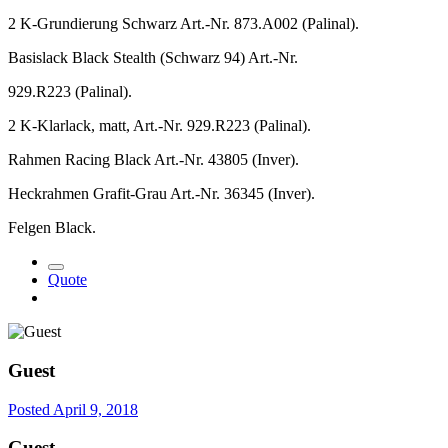
2 K-Grundierung Schwarz Art.-Nr. 873.A002 (Palinal).
Basislack Black Stealth (Schwarz 94) Art.-Nr.
929.R223 (Palinal).
2 K-Klarlack, matt, Art.-Nr. 929.R223 (Palinal).
Rahmen Racing Black Art.-Nr. 43805 (Inver).
Heckrahmen Grafit-Grau Art.-Nr. 36345 (Inver).
Felgen Black.
Quote
Guest
Posted
April 9, 2018
Guest