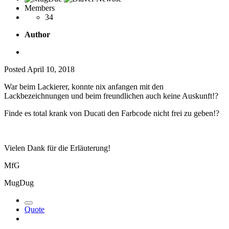
Members
34
Author
Posted
April 10, 2018
War beim Lackierer, konnte nix anfangen mit den
Lackbezeichnungen und beim freundlichen auch keine Auskunft!?
Finde es total krank von Ducati den Farbcode nicht frei zu geben!?
Vielen Dank für die Erläuterung!
MfG
MugDug
Quote